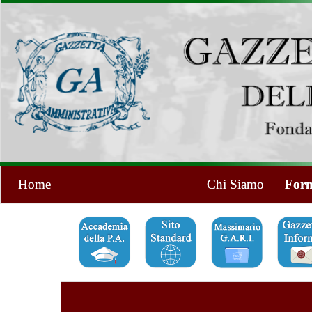
Home
Chi Siamo
Form