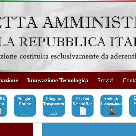
azione
Innovazione Tecnologica
Servizi
Conta