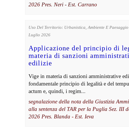
2026 Pres. Neri - Est. Carrano
Uso Del Territorio: Urbanistica, Ambiente E Paesaggio 
Luglio 2026
Applicazione del principio di le
materia di sanzioni amministrat
edilizie
Vige in materia di sanzioni amministrative edil
fondamentale principio di legalità e del tempu
actum e, quindi, i regim...
segnalazione della nota della Giustizia Ammi
alla sentenza del TAR per la Puglia Sez. III d
2026 Pres. Blanda - Est. Ieva