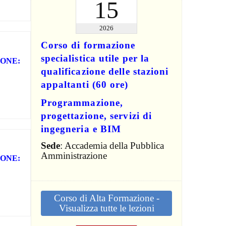
15
2026
Corso di formazione
specialistica utile per la
ONE:
qualificazione delle stazioni
appaltanti (60 ore)
Programmazione,
progettazione, servizi di
ingegneria e BIM
Sede
: Accademia della Pubblica
Amministrazione
ONE:
Corso di Alta Formazione -
Visualizza tutte le lezioni