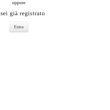
oppure
sei già registrato
Entra