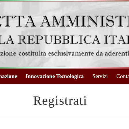
azione
Innovazione Tecnologica
Servizi
Conta
Registrati