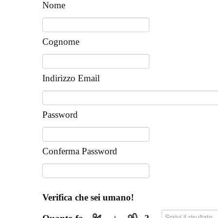
Nome
Cognome
Indirizzo Email
Password
Conferma Password
Verifica che sei umano!