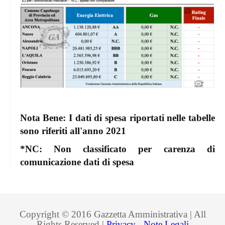
Nota Bene: I dati di spesa riportati nelle tabelle
sono riferiti all'anno 2021
*NC: Non classificato per carenza di
comunicazione dati di spesa
Copyright © 2016 Gazzetta Amministrativa | All
Rights Reserved |
Privacy - Note Legali