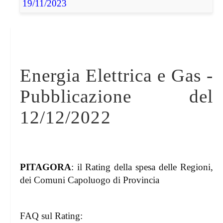
19/11/2023
Energia Elettrica e Gas -
Pubblicazione del
12/12/2022
PITAGORA
: il Rating della spesa delle Regioni,
dei Comuni Capoluogo di Provincia
FAQ sul Rating: