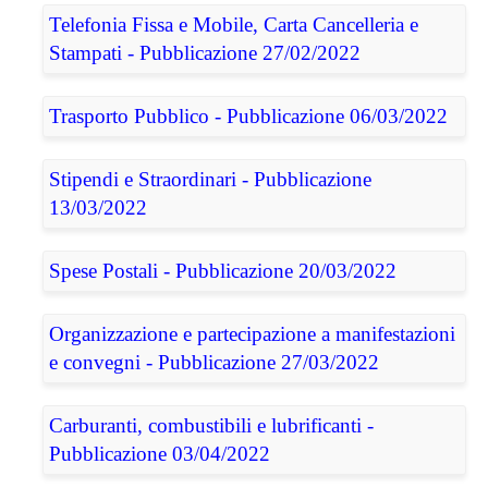
Telefonia Fissa e Mobile, Carta Cancelleria e
Stampati - Pubblicazione 27/02/2022
Trasporto Pubblico - Pubblicazione 06/03/2022
Stipendi e Straordinari - Pubblicazione
13/03/2022
Spese Postali - Pubblicazione 20/03/2022
Organizzazione e partecipazione a manifestazioni
e convegni - Pubblicazione 27/03/2022
Carburanti, combustibili e lubrificanti -
Pubblicazione 03/04/2022