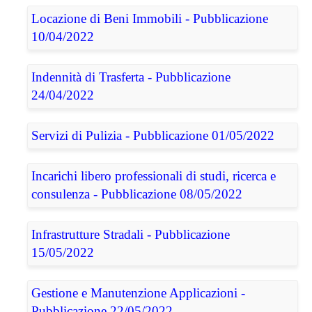
Locazione di Beni Immobili - Pubblicazione
10/04/2022
Indennità di Trasferta - Pubblicazione
24/04/2022
Servizi di Pulizia - Pubblicazione 01/05/2022
Incarichi libero professionali di studi, ricerca e
consulenza - Pubblicazione 08/05/2022
Infrastrutture Stradali - Pubblicazione
15/05/2022
Gestione e Manutenzione Applicazioni -
Pubblicazione 22/05/2022