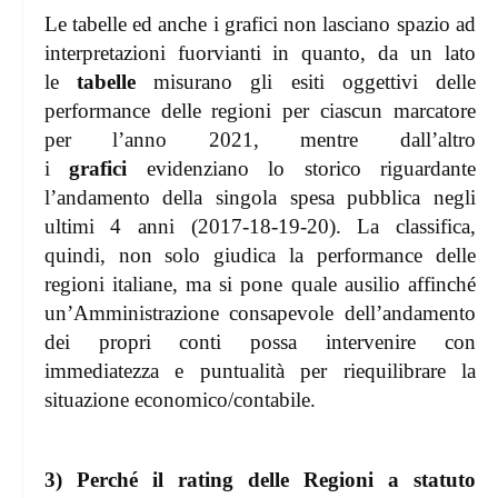
Le tabelle ed anche i grafici non lasciano spazio ad
interpretazioni fuorvianti in quanto, da un lato
le
tabelle
misurano gli esiti oggettivi delle
performance delle regioni per ciascun marcatore
per l’anno 2021, mentre dall’altro
i
grafici
evidenziano lo storico riguardante
l’andamento della singola spesa pubblica negli
ultimi 4 anni (2017-18-19-20). La classifica,
quindi, non solo giudica la performance delle
regioni italiane, ma si pone quale ausilio affinché
un’Amministrazione consapevole dell’andamento
dei propri conti possa intervenire con
immediatezza e puntualità per riequilibrare la
situazione economico/contabile.
3) Perché il rating delle Regioni a statuto