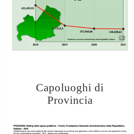
Capoluoghi di
Provincia