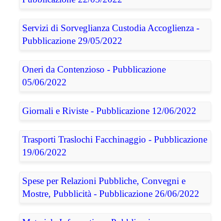
Servizi di Sorveglianza Custodia Accoglienza -
Pubblicazione 29/05/2022
Oneri da Contenzioso - Pubblicazione
05/06/2022
Giornali e Riviste - Pubblicazione 12/06/2022
Trasporti Traslochi Facchinaggio - Pubblicazione
19/06/2022
Spese per Relazioni Pubbliche, Convegni e
Mostre, Pubblicità - Pubblicazione 26/06/2022