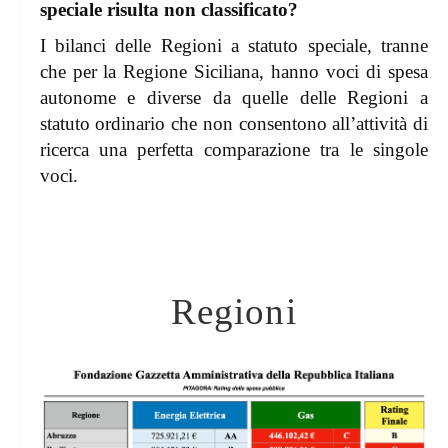
speciale risulta non classificato?
I bilanci delle Regioni a statuto speciale, tranne
che per la Regione Siciliana, hanno voci di spesa
autonome e diverse da quelle delle Regioni a
statuto ordinario che non consentono all’attività di
ricerca una perfetta comparazione tra le singole
voci.
Regioni