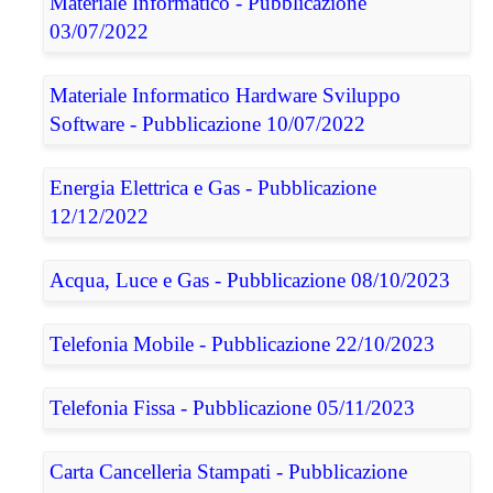
Materiale Informatico - Pubblicazione
03/07/2022
Materiale Informatico Hardware Sviluppo
Software - Pubblicazione 10/07/2022
Energia Elettrica e Gas - Pubblicazione
12/12/2022
Acqua, Luce e Gas - Pubblicazione 08/10/2023
Telefonia Mobile - Pubblicazione 22/10/2023
Telefonia Fissa - Pubblicazione 05/11/2023
Carta Cancelleria Stampati - Pubblicazione