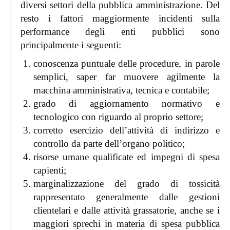
diversi settori della pubblica amministrazione. Del
resto i fattori maggiormente incidenti sulla
performance degli enti pubblici sono
principalmente i seguenti:
conoscenza puntuale delle procedure, in parole
semplici, saper far muovere agilmente la
macchina amministrativa, tecnica e contabile;
grado di aggiornamento normativo e
tecnologico con riguardo al proprio settore;
corretto esercizio dell’attività di indirizzo e
controllo da parte dell’organo politico;
risorse umane qualificate ed impegni di spesa
capienti;
marginalizzazione del grado di tossicità
rappresentato generalmente dalle gestioni
clientelari e dalle attività grassatorie, anche se i
maggiori sprechi in materia di spesa pubblica