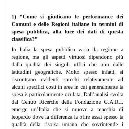
1) “Come si giudicano le performance dei
Comuni e delle Regioni italiane in termini di
spesa pubblica, alla luce dei dati di questa
classifica?”
In Italia la spesa pubblica varia da regione a
regione, ma gli aspetti virtuosi dipendono più
dalla qualità dei singoli uffici che non dalle
latitudini geografiche. Molto spesso infatti, si
riscontrano evidenti sprechi relativamente ad
alcuni specifici costi in aree in cui generalmente la
spesa è particolarmente oculata. Dall’analisi svolta
dal Centro Ricerche della Fondazione G.A.R.I.
emerge un’Italia che si muove a macchia di
leopardo dove la differenza la offre assai spesso la
qualità della risorsa umana che sovrintende i