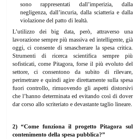
sono rappresentati dall’imperizia, dalla
negligenza, dall’incuria, dalla sciatteria e dalla
violazione del patto di lealtà.
L’utilizzo dei big data, però, attraverso una
lavorazione sempre più massiva ed intelligente, già
oggi, ci consente di smascherare la spesa critica.
Strumenti di ricerca scientifica sempre più
sofisticati, come Pitagora, forse il più evoluto del
settore, ci consentono da subito di rilevare,
perimetrare e quindi agire direttamente sulla spesa
fuori controllo, rimuovendo gli aspetti distorsivi
che l’hanno determinata ed evitando così di dover
dar corso allo scriteriato e devastante taglio lineare.
2) “Come funziona il progetto Pitagora sul
contenimento della spesa pubblica?”