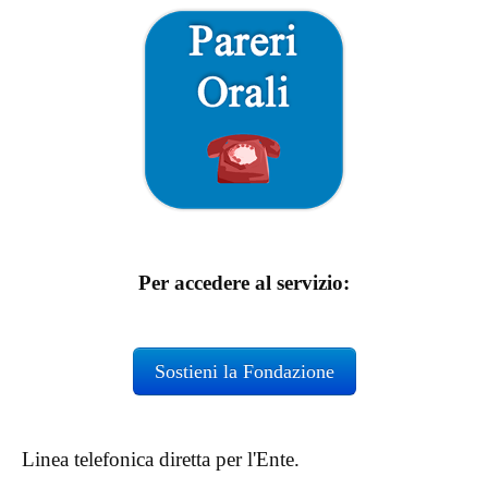
Per accedere al servizio:
Sostieni la Fondazione
Linea telefonica diretta per l'Ente.