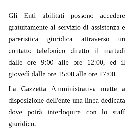
Gli Enti abilitati possono accedere
gratuitamente al servizio di assistenza e
pareristica giuridica attraverso un
contatto telefonico diretto il martedì
dalle ore 9:00 alle ore 12:00, ed il
giovedì dalle ore 15:00 alle ore 17:00.
La Gazzetta Amministrativa mette a
disposizione dell'ente una linea dedicata
dove potrà interloquire con lo staff
giuridico.