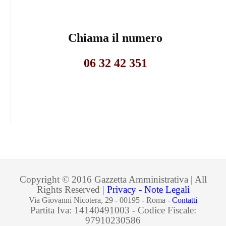
Chiama il numero
06 32 42 351
Copyright © 2016 Gazzetta Amministrativa | All
Rights Reserved |
Privacy - Note Legali
Via Giovanni Nicotera, 29 - 00195 - Roma -
Contatti
Partita Iva: 14140491003 - Codice Fiscale:
97910230586