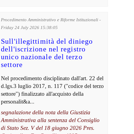
Procedimento Amministrativo e Riforme Istituzionali -
Friday 24 July 2026 15:38:05
Sull'illegittimità del diniego
dell'iscrizione nel registro
unico nazionale del terzo
settore
Nel procedimento disciplinato dall'art. 22 del
d.lgs.3 luglio 2017, n. 117 ("codice del terzo
settore") finalizzato all'acquisto della
personalit&a...
segnalazione della nota della Giustizia
Amministrativa alla sentenza del Consiglio
di Stato Sez. V del 18 giugno 2026 Pres.