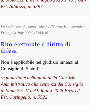
Est. Addesso, n. 5397
Procedimento Amministrativo e Riforme Istituzionali -
Friday 24 July 2026 15:44:36
Rito elettorale e diritto di
difesa
Non è applicabile nel giudizio innanzi al
Consiglio di Stato l’ar...
segnalazione della nota della Giustizia
Amministrativa alla sentenza del Consiglio
di Stato Sez. V del 9 luglio 2026 Pres. ed
Est. Caringella, n. 5522