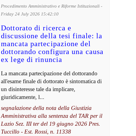
Procedimento Amministrativo e Riforme Istituzionali -
Friday 24 July 2026 15:42:10
Dottorato di ricerca e
discussione della tesi finale: la
mancata partecipazione del
dottorando configura una causa
ex lege di rinuncia
La mancata partecipazione del dottorando
all'esame finale di dottorato è sintomatica di
un disinteresse tale da implicare,
giuridicamente, l...
segnalazione della nota della Giustizia
Amministrativa alla sentenza del TAR per il
Lazio Sez. III ter del 19 giugno 2026 Pres.
Tuccillo - Est. Rossi, n. 11338