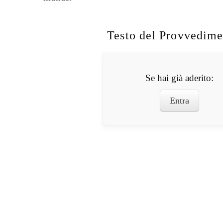
Testo del Provvedime
Se hai già aderito:
Entra