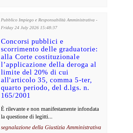
Pubblico Impiego e Responsabilità Amministrativa -
Friday 24 July 2026 15:48:37
Concorsi pubblici e
scorrimento delle graduatorie:
alla Corte costituzionale
l’applicazione della deroga al
limite del 20% di cui
all'articolo 35, comma 5-ter,
quarto periodo, del d.lgs. n.
165/2001
È rilevante e non manifestamente infondata
la questione di legitti...
segnalazione della Giustizia Amministrativa