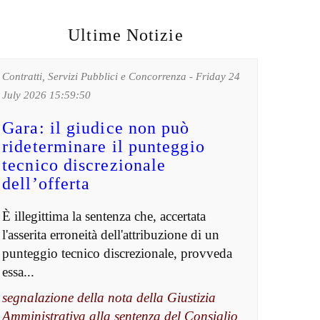
Ultime Notizie
Contratti, Servizi Pubblici e Concorrenza - Friday 24
July 2026 15:59:50
Gara: il giudice non può
rideterminare il punteggio
tecnico discrezionale
dell’offerta
È illegittima la sentenza che, accertata
l'asserita erroneità dell'attribuzione di un
punteggio tecnico discrezionale, provveda
essa...
segnalazione della nota della Giustizia
Amministrativa alla sentenza del Consiglio