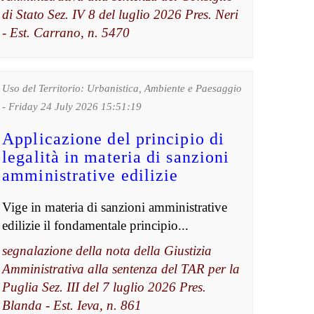
di Stato Sez. IV 8 del luglio 2026 Pres. Neri
- Est. Carrano, n. 5470
Uso del Territorio: Urbanistica, Ambiente e Paesaggio
- Friday 24 July 2026 15:51:19
Applicazione del principio di
legalità in materia di sanzioni
amministrative edilizie
Vige in materia di sanzioni amministrative
edilizie il fondamentale principio...
segnalazione della nota della Giustizia
Amministrativa alla sentenza del TAR per la
Puglia Sez. III del 7 luglio 2026 Pres.
Blanda - Est. Ieva, n. 861