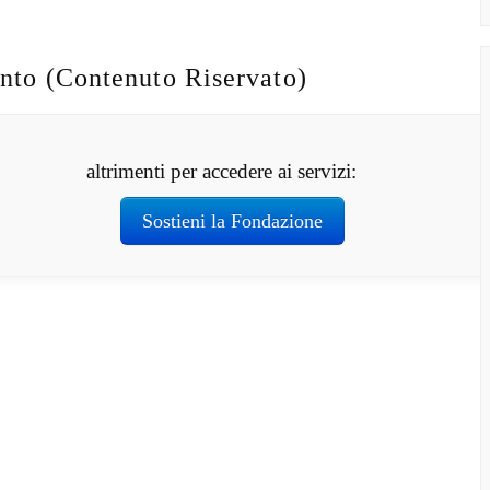
nto (Contenuto Riservato)
altrimenti per accedere ai servizi:
Sostieni la Fondazione