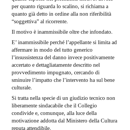
per quanto riguarda lo scalino, si richiama a
quanto già detto in ordine alla non riferibilità
“soggettiva” al ricorrente.
Il motivo è inammissibile oltre che infondato.
E’ inammissibile perché l’appellante si limita ad
affermare in modo del tutto generico
l’insussistenza del danno invece positivamente
accertato e dettagliatamente descritto nel
provvedimento impugnato, cercando di
sminuire l’impatto che l’intervento ha sul bene
culturale.
Si tratta nella specie di un giudizio tecnico non
liberamente sindacabile che il Collegio
condivide e, comunque, alla luce della
motivazione addotta dal Ministero della Cultura
reputa attendibile.