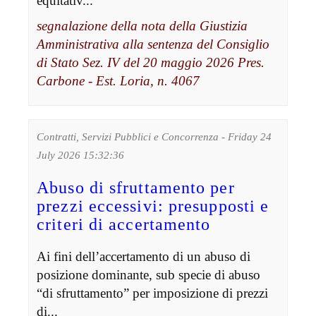
equitativ...
segnalazione della nota della Giustizia
Amministrativa alla sentenza del Consiglio
di Stato Sez. IV del 20 maggio 2026 Pres.
Carbone - Est. Loria, n. 4067
Contratti, Servizi Pubblici e Concorrenza - Friday 24
July 2026 15:32:36
Abuso di sfruttamento per
prezzi eccessivi: presupposti e
criteri di accertamento
Ai fini dell’accertamento di un abuso di
posizione dominante, sub specie di abuso
“di sfruttamento” per imposizione di prezzi
di...