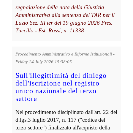
segnalazione della nota della Giustizia
Amministrativa alla sentenza del TAR per il
Lazio Sez. III ter del 19 giugno 2026 Pres.
Tuccillo - Est. Rossi, n. 11338
Procedimento Amministrativo e Riforme Istituzionali -
Friday 24 July 2026 15:38:05
Sull'illegittimità del diniego
dell'iscrizione nel registro
unico nazionale del terzo
settore
Nel procedimento disciplinato dall'art. 22 del
d.lgs.3 luglio 2017, n. 117 ("codice del
terzo settore") finalizzato all'acquisto della