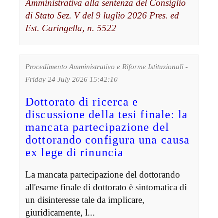
Amministrativa alla sentenza del Consiglio
di Stato Sez. V del 9 luglio 2026 Pres. ed
Est. Caringella, n. 5522
Procedimento Amministrativo e Riforme Istituzionali -
Friday 24 July 2026 15:42:10
Dottorato di ricerca e
discussione della tesi finale: la
mancata partecipazione del
dottorando configura una causa
ex lege di rinuncia
La mancata partecipazione del dottorando
all'esame finale di dottorato è sintomatica di
un disinteresse tale da implicare,
giuridicamente, l...