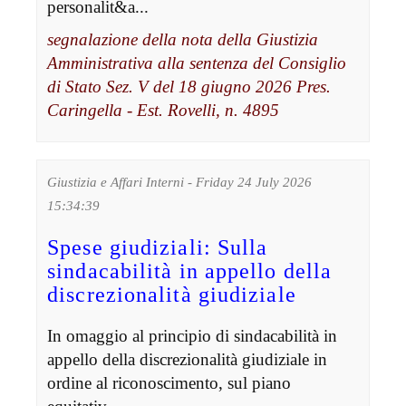
personalit&a...
segnalazione della nota della Giustizia
Amministrativa alla sentenza del Consiglio
di Stato Sez. V del 18 giugno 2026 Pres.
Caringella - Est. Rovelli, n. 4895
Giustizia e Affari Interni - Friday 24 July 2026
15:34:39
Spese giudiziali: Sulla
sindacabilità in appello della
discrezionalità giudiziale
In omaggio al principio di sindacabilità in
appello della discrezionalità giudiziale in
ordine al riconoscimento, sul piano