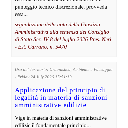
punteggio tecnico discrezionale, provveda
essa...
segnalazione della nota della Giustizia
Amministrativa alla sentenza del Consiglio
di Stato Sez. IV 8 del luglio 2026 Pres. Neri
- Est. Carrano, n. 5470
Uso del Territorio: Urbanistica, Ambiente e Paesaggio
- Friday 24 July 2026 15:51:19
Applicazione del principio di
legalità in materia di sanzioni
amministrative edilizie
Vige in materia di sanzioni amministrative
edilizie il fondamentale principio...