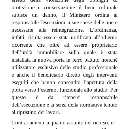
protezione e conservazione il bene culturale
subisce un danno, il Ministero ordina al
responsabile l'esecuzione a sue spese delle opere
necessarie alla reintegrazione. L’ordinanza,
infatti, risulta essere stata notificata all’odierno
ricorrente che oltre ad essere proprietario
dell’unità immobiliare sulla quale è stata
installata la nuova porta in ferro battuto nonché
utilizzatore esclusivo dello studio professionale
è anche il beneficiario diretto degli interventi
eseguiti che hanno consentito l’apertura della
porta verso l’esterno, funzionale allo studio. Per
questo è da ritenersi responsabile
dell’esecuzione e ai sensi della normativa tenuto
al ripristino dei lavori.
Contrariamente a quanto assunto nel ricorso, il