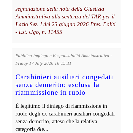
segnalazione della nota della Giustizia
Amministrativa alla sentenza del TAR per il
Lazio Sez. I del 23 giugno 2026 Pres. Politi
- Est. Ugo, n. 11455
Pubblico Impiego e Responsabilità Amministrativa -
Friday 17 July 2026 16:15:11
Carabinieri ausiliari congedati
senza demerito: esclusa la
riammissione in ruolo
È legittimo il diniego di riammissione in
ruolo degli ex carabinieri ausiliari congedati
senza demerito, atteso che la relativa
categoria &e...