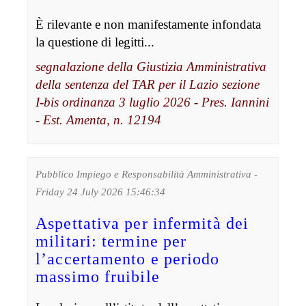
È rilevante e non manifestamente infondata
la questione di legitti...
segnalazione della Giustizia Amministrativa
della sentenza del TAR per il Lazio sezione
I-bis ordinanza 3 luglio 2026 - Pres. Iannini
- Est. Amenta, n. 12194
Pubblico Impiego e Responsabilità Amministrativa -
Friday 24 July 2026 15:46:34
Aspettativa per infermità dei
militari: termine per
l’accertamento e periodo
massimo fruibile