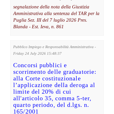
segnalazione della nota della Giustizia
Amministrativa alla sentenza del TAR per la
Puglia Sez. III del 7 luglio 2026 Pres.
Blanda - Est. Ieva, n. 861
Pubblico Impiego e Responsabilità Amministrativa -
Friday 24 July 2026 15:48:37
Concorsi pubblici e
scorrimento delle graduatorie:
alla Corte costituzionale
l’applicazione della deroga al
limite del 20% di cui
all'articolo 35, comma 5-ter,
quarto periodo, del d.lgs. n.
165/2001