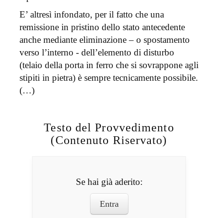
E’ altresì infondato, per il fatto che una
remissione in pristino dello stato antecedente
anche mediante eliminazione – o spostamento
verso l’interno - dell’elemento di disturbo
(telaio della porta in ferro che si sovrappone agli
stipiti in pietra) è sempre tecnicamente possibile.
(…)
Testo del Provvedimento
(Contenuto Riservato)
Se hai già aderito:
Entra