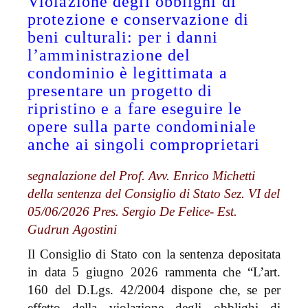
Violazione degli obblighi di
protezione e conservazione di
beni culturali: per i danni
l’amministrazione del
condominio è legittimata a
presentare un progetto di
ripristino e a fare eseguire le
opere sulla parte condominiale
anche ai singoli comproprietari
segnalazione del Prof. Avv. Enrico Michetti
della sentenza del Consiglio di Stato Sez. VI del
05/06/2026 Pres. Sergio De Felice- Est.
Gudrun Agostini
Il Consiglio di Stato con la sentenza depositata
in data 5 giugno 2026 rammenta che “L’art.
160 del D.Lgs. 42/2004 dispone che, se per
effetto della violazione degli obblighi di