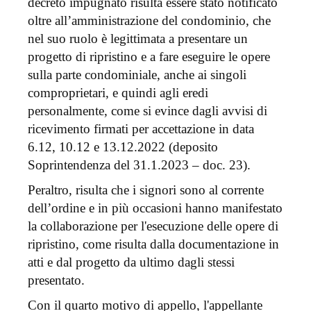
decreto impugnato risulta essere stato notificato
oltre all’amministrazione del condominio, che
nel suo ruolo è legittimata a presentare un
progetto di ripristino e a fare eseguire le opere
sulla parte condominiale, anche ai singoli
comproprietari, e quindi agli eredi
personalmente, come si evince dagli avvisi di
ricevimento firmati per accettazione in data
6.12, 10.12 e 13.12.2022 (deposito
Soprintendenza del 31.1.2023 – doc. 23).
Peraltro, risulta che i signori sono al corrente
dell’ordine e in più occasioni hanno manifestato
la collaborazione per l'esecuzione delle opere di
ripristino, come risulta dalla documentazione in
atti e dal progetto da ultimo dagli stessi
presentato.
Con il quarto motivo di appello, l'appellante