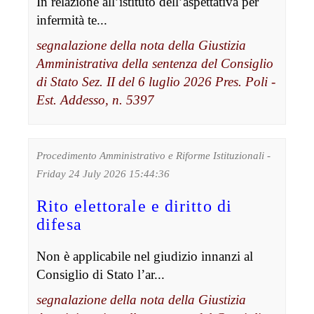
In relazione all’istituto dell’aspettativa per
infermità te...
segnalazione della nota della Giustizia
Amministrativa della sentenza del Consiglio
di Stato Sez. II del 6 luglio 2026 Pres. Poli -
Est. Addesso, n. 5397
Procedimento Amministrativo e Riforme Istituzionali -
Friday 24 July 2026 15:44:36
Rito elettorale e diritto di
difesa
Non è applicabile nel giudizio innanzi al
Consiglio di Stato l’ar...
segnalazione della nota della Giustizia