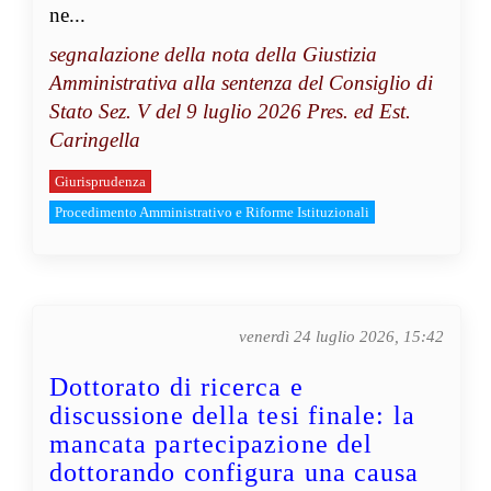
ne...
segnalazione della nota della Giustizia
Amministrativa alla sentenza del Consiglio di
Stato Sez. V del 9 luglio 2026 Pres. ed Est.
Caringella
Giurisprudenza
Procedimento Amministrativo e Riforme Istituzionali
venerdì 24 luglio 2026, 15:42
Dottorato di ricerca e
discussione della tesi finale: la
mancata partecipazione del
dottorando configura una causa