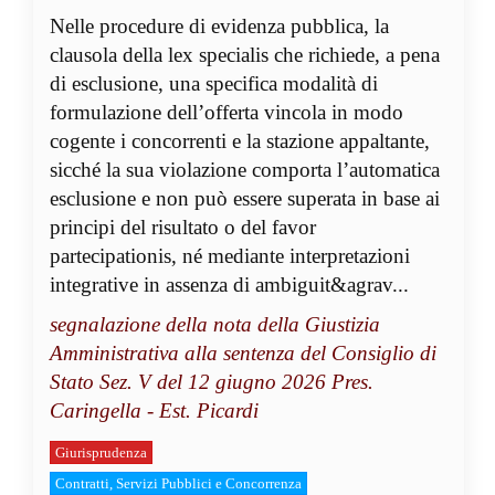
Nelle procedure di evidenza pubblica, la
clausola della lex specialis che richiede, a pena
di esclusione, una specifica modalità di
formulazione dell’offerta vincola in modo
cogente i concorrenti e la stazione appaltante,
sicché la sua violazione comporta l’automatica
esclusione e non può essere superata in base ai
principi del risultato o del favor
partecipationis, né mediante interpretazioni
integrative in assenza di ambiguit&agrav...
segnalazione della nota della Giustizia
Amministrativa alla sentenza del Consiglio di
Stato Sez. V del 12 giugno 2026 Pres.
Caringella - Est. Picardi
Giurisprudenza
Contratti, Servizi Pubblici e Concorrenza