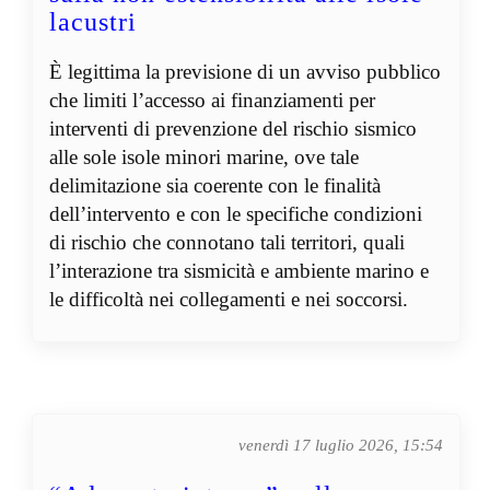
lacustri
È legittima la previsione di un avviso pubblico
che limiti l’accesso ai finanziamenti per
interventi di prevenzione del rischio sismico
alle sole isole minori marine, ove tale
delimitazione sia coerente con le finalità
dell’intervento e con le specifiche condizioni
di rischio che connotano tali territori, quali
l’interazione tra sismicità e ambiente marino e
le difficoltà nei collegamenti e nei soccorsi.
venerdì 17 luglio 2026, 15:54