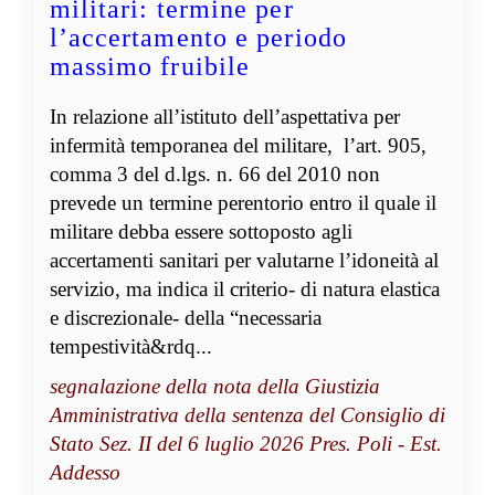
militari: termine per
l’accertamento e periodo
massimo fruibile
In relazione all’istituto dell’aspettativa per
infermità temporanea del militare, l’art. 905,
comma 3 del d.lgs. n. 66 del 2010 non
prevede un termine perentorio entro il quale il
militare debba essere sottoposto agli
accertamenti sanitari per valutarne l’idoneità al
servizio, ma indica il criterio- di natura elastica
e discrezionale- della “necessaria
tempestività&rdq...
segnalazione della nota della Giustizia
Amministrativa della sentenza del Consiglio di
Stato Sez. II del 6 luglio 2026 Pres. Poli - Est.
Addesso