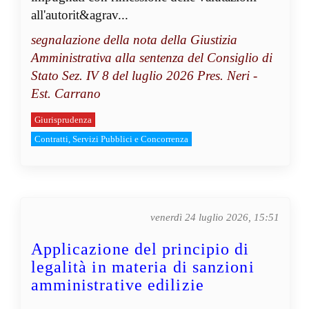
all'autorit&agrav...
segnalazione della nota della Giustizia
Amministrativa alla sentenza del Consiglio di
Stato Sez. IV 8 del luglio 2026 Pres. Neri -
Est. Carrano
Giurisprudenza
Contratti, Servizi Pubblici e Concorrenza
venerdì 24 luglio 2026, 15:51
Applicazione del principio di
legalità in materia di sanzioni
amministrative edilizie