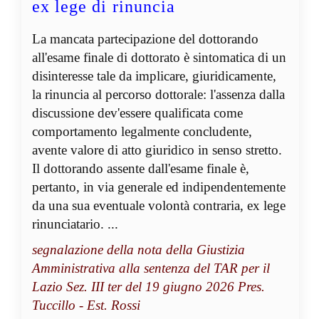
ex lege di rinuncia
La mancata partecipazione del dottorando
all'esame finale di dottorato è sintomatica di un
disinteresse tale da implicare, giuridicamente,
la rinuncia al percorso dottorale: l'assenza dalla
discussione dev'essere qualificata come
comportamento legalmente concludente,
avente valore di atto giuridico in senso stretto.
Il dottorando assente dall'esame finale è,
pertanto, in via generale ed indipendentemente
da una sua eventuale volontà contraria, ex lege
rinunciatario. ...
segnalazione della nota della Giustizia
Amministrativa alla sentenza del TAR per il
Lazio Sez. III ter del 19 giugno 2026 Pres.
Tuccillo - Est. Rossi