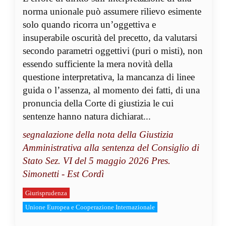
norma unionale può assumere rilievo esimente
solo quando ricorra un’oggettiva e
insuperabile oscurità del precetto, da valutarsi
secondo parametri oggettivi (puri o misti), non
essendo sufficiente la mera novità della
questione interpretativa, la mancanza di linee
guida o l’assenza, al momento dei fatti, di una
pronuncia della Corte di giustizia le cui
sentenze hanno natura dichiarat...
segnalazione della nota della Giustizia
Amministrativa alla sentenza del Consiglio di
Stato Sez. VI del 5 maggio 2026 Pres.
Simonetti - Est Cordì
Giurisprudenza
Unione Europea e Cooperazione Internazionale