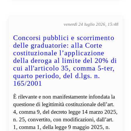
venerdì 24 luglio 2026, 15:48
Concorsi pubblici e scorrimento
delle graduatorie: alla Corte
costituzionale l’applicazione
della deroga al limite del 20% di
cui all'articolo 35, comma 5-ter,
quarto periodo, del d.lgs. n.
165/2001
È rilevante e non manifestamente infondata la
questione di legittimità costituzionale dell’art.
4, comma 9, del decreto legge 14 marzo 2025,
n. 25, convertito, con modificazioni, dall’art.
1, comma 1, della legge 9 maggio 2025, n.