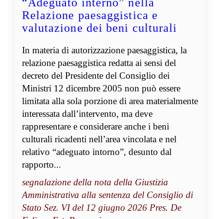
“Adeguato interno” nella
Relazione paesaggistica e
valutazione dei beni culturali
In materia di autorizzazione paesaggistica, la
relazione paesaggistica redatta ai sensi del
decreto del Presidente del Consiglio dei
Ministri 12 dicembre 2005 non può essere
limitata alla sola porzione di area materialmente
interessata dall’intervento, ma deve
rappresentare e considerare anche i beni
culturali ricadenti nell’area vincolata e nel
relativo “adeguato intorno”, desunto dal
rapporto...
segnalazione della nota della Giustizia
Amministrativa alla sentenza del Consiglio di
Stato Sez. VI del 12 giugno 2026 Pres. De