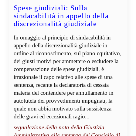
Spese giudiziali: Sulla
sindacabilità in appello della
discrezionalità giudiziale
In omaggio al principio di sindacabilità in
appello della discrezionalità giudiziale in
ordine al riconoscimento, sul piano equitativo,
dei giusti motivi per ammettere o escludere la
compensazione delle spese giudiziali, è
irrazionale il capo relativo alle spese di una
sentenza, recante la declaratoria di cessata
materia del contendere per annullamento in
autotutela dei provvedimenti impugnati, la
quale non abbia motivato sulla sussistenza
delle gravi ed eccezionali ragio...
segnalazione della nota della Giustizia
Amministrativa alla sentenza del Consiglio di