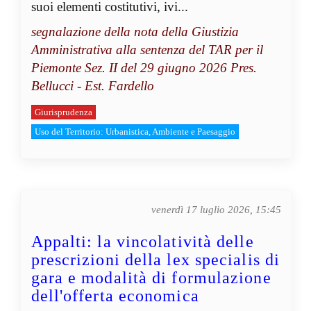
suoi elementi costitutivi, ivi...
segnalazione della nota della Giustizia
Amministrativa alla sentenza del TAR per il
Piemonte Sez. II del 29 giugno 2026 Pres.
Bellucci - Est. Fardello
Giurisprudenza
Uso del Territorio: Urbanistica, Ambiente e Paesaggio
venerdì 17 luglio 2026, 15:45
Appalti: la vincolatività delle
prescrizioni della lex specialis di
gara e modalità di formulazione
dell'offerta economica