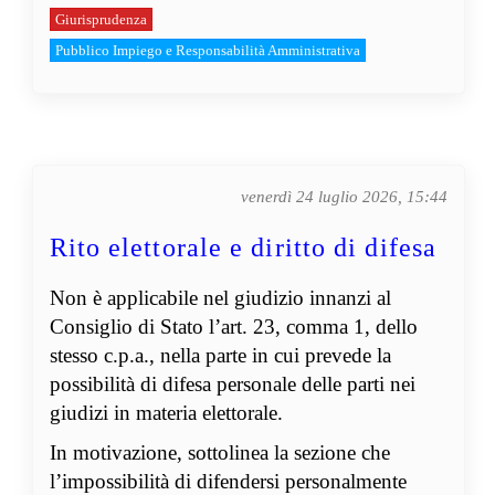
Giurisprudenza
Pubblico Impiego e Responsabilità Amministrativa
venerdì 24 luglio 2026, 15:44
Rito elettorale e diritto di difesa
Non è applicabile nel giudizio innanzi al
Consiglio di Stato l’art. 23, comma 1, dello
stesso c.p.a., nella parte in cui prevede la
possibilità di difesa personale delle parti nei
giudizi in materia elettorale.
In motivazione, sottolinea la sezione che
l’impossibilità di difendersi personalmente