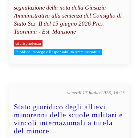
segnalazione della nota della Giustizia
Amministrativa alla sentenza del Consiglio di
Stato Sez. II del 15 giugno 2026 Pres.
Taormina - Est. Manzione
Giurisprudenza
Pubblico Impiego e Responsabilità Amministrativa
venerdì 17 luglio 2026, 16:13
Stato giuridico degli allievi
minorenni delle scuole militari e
vincoli internazionali a tutela
del minore