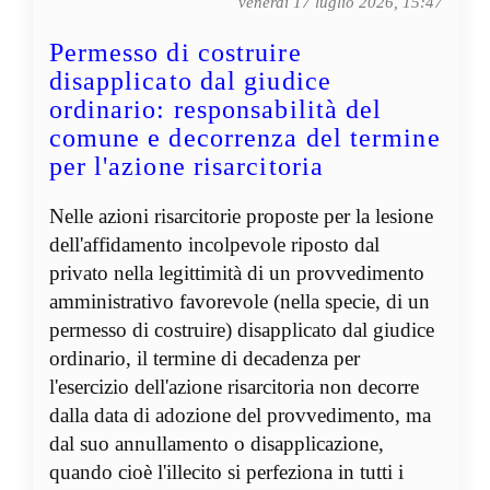
venerdì 17 luglio 2026, 15:47
Permesso di costruire
disapplicato dal giudice
ordinario: responsabilità del
comune e decorrenza del termine
per l'azione risarcitoria
Nelle azioni risarcitorie proposte per la lesione
dell'affidamento incolpevole riposto dal
privato nella legittimità di un provvedimento
amministrativo favorevole (nella specie, di un
permesso di costruire) disapplicato dal giudice
ordinario, il termine di decadenza per
l'esercizio dell'azione risarcitoria non decorre
dalla data di adozione del provvedimento, ma
dal suo annullamento o disapplicazione,
quando cioè l'illecito si perfeziona in tutti i