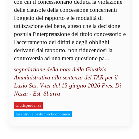
con cui il concessionario deduca la violazione
delle clausole della concessione concernenti
l'oggetto del rapporto e le modalità di
utilizzazione del bene, atteso che la decisione
postula l'interpretazione del titolo concessorio e
l'accertamento dei diritti e degli obblighi
derivanti dal rapporto, non riducendosi la
controversia ad una mera questione pa...
segnalazione della nota della Giustizia
Amministrativa alla sentenza del TAR per il
Lazio Sez. V-ter del 15 giugno 2026 Pres. Di
Nezza - Est. Sbarra
Giurisprudenza
Incentivi e Sviluppo Economico