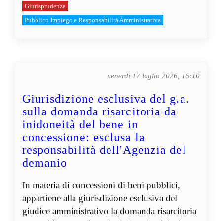
Giurisprudenza
Pubblico Impiego e Responsabilità Amministrativa
venerdì 17 luglio 2026, 16:10
Giurisdizione esclusiva del g.a.
sulla domanda risarcitoria da
inidoneità del bene in
concessione: esclusa la
responsabilità dell'Agenzia del
demanio
In materia di concessioni di beni pubblici,
appartiene alla giurisdizione esclusiva del
giudice amministrativo la domanda risarcitoria