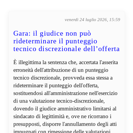
venerdì 24 luglio 2026, 15:59
Gara: il giudice non può
rideterminare il punteggio
tecnico discrezionale dell’offerta
È illegittima la sentenza che, accertata l'asserita
erroneità dell'attribuzione di un punteggio
tecnico discrezionale, provveda essa stessa a
rideterminare il punteggio dell'offerta,
sostituendosi all'amministrazione nell'esercizio
di una valutazione tecnico-discrezionale,
dovendo il giudice amministrativo limitarsi al
sindacato di legittimità e, ove ne ricorrano i
presupposti, disporre l'annullamento degli atti
impugnati con rimessione delle valutazioni