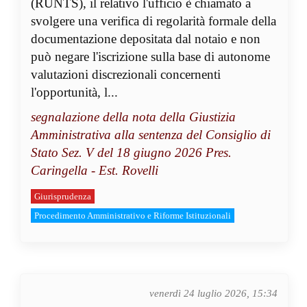
(RUNTS), il relativo l'ufficio è chiamato a
svolgere una verifica di regolarità formale della
documentazione depositata dal notaio e non
può negare l'iscrizione sulla base di autonome
valutazioni discrezionali concernenti
l'opportunità, l...
segnalazione della nota della Giustizia
Amministrativa alla sentenza del Consiglio di
Stato Sez. V del 18 giugno 2026 Pres.
Caringella - Est. Rovelli
Giurisprudenza
Procedimento Amministrativo e Riforme Istituzionali
venerdì 24 luglio 2026, 15:34