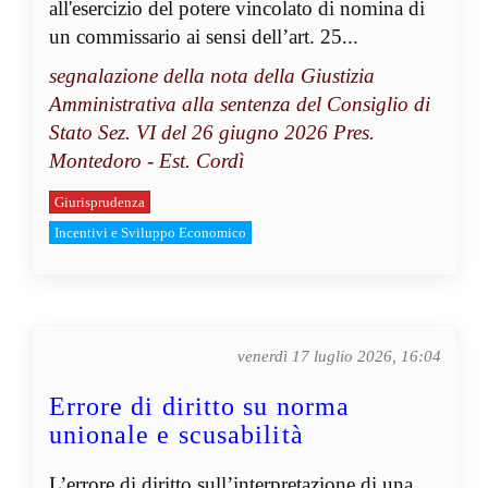
all'esercizio del potere vincolato di nomina di
un commissario ai sensi dell’art. 25...
segnalazione della nota della Giustizia
Amministrativa alla sentenza del Consiglio di
Stato Sez. VI del 26 giugno 2026 Pres.
Montedoro - Est. Cordì
Giurisprudenza
Incentivi e Sviluppo Economico
venerdì 17 luglio 2026, 16:04
Errore di diritto su norma
unionale e scusabilità
L’errore di diritto sull’interpretazione di una