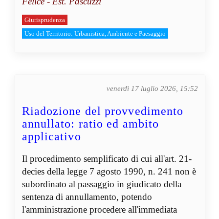
Felice - Est. Pascuzzi
Giurisprudenza
Uso del Territorio: Urbanistica, Ambiente e Paesaggio
venerdì 17 luglio 2026, 15:52
Riadozione del provvedimento
annullato: ratio ed ambito
applicativo
Il procedimento semplificato di cui all'art. 21-
decies della legge 7 agosto 1990, n. 241 non è
subordinato al passaggio in giudicato della
sentenza di annullamento, potendo
l'amministrazione procedere all'immediata