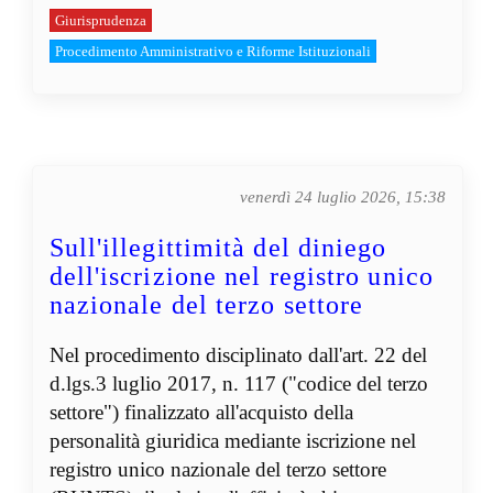
Giurisprudenza
Procedimento Amministrativo e Riforme Istituzionali
venerdì 24 luglio 2026, 15:38
Sull'illegittimità del diniego
dell'iscrizione nel registro unico
nazionale del terzo settore
Nel procedimento disciplinato dall'art. 22 del
d.lgs.3 luglio 2017, n. 117 ("codice del terzo
settore") finalizzato all'acquisto della
personalità giuridica mediante iscrizione nel
registro unico nazionale del terzo settore