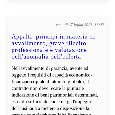
venerdì 17 luglio 2026, 16:02
Appalti: principi in materia di
avvalimento, grave illecito
professionale e valutazione
dell'anomalia dell'offerta
Nell'avvalimento di garanzia, avente ad
oggetto i requisiti di capacità economico-
finanziaria (quale il fatturato globale), il
contratto non deve recare la puntuale
indicazione di beni patrimoniali determinati,
essendo sufficiente che emerga l'impegno
dell'ausiliaria a mettere a disposizione la
propria complessiva solidità finanziaria a