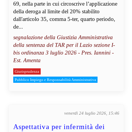
69, nella parte in cui circoscrive l’applicazione
della deroga al limite del 20% stabilito
dall'articolo 35, comma 5-ter, quarto periodo,
de...
segnalazione della Giustizia Amministrativa
della sentenza del TAR per il Lazio sezione I-
bis ordinanza 3 luglio 2026 - Pres. Iannini -
Est. Amenta
Giurisprudenza
Pubblico Impiego e Responsabilità Amministrativa
venerdì 24 luglio 2026, 15:46
Aspettativa per infermità dei