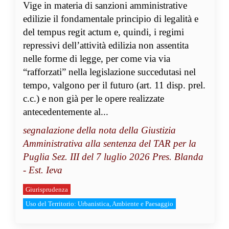
Vige in materia di sanzioni amministrative
edilizie il fondamentale principio di legalità e
del tempus regit actum e, quindi, i regimi
repressivi dell’attività edilizia non assentita
nelle forme di legge, per come via via
“rafforzati” nella legislazione succedutasi nel
tempo, valgono per il futuro (art. 11 disp. prel.
c.c.) e non già per le opere realizzate
antecedentemente al...
segnalazione della nota della Giustizia
Amministrativa alla sentenza del TAR per la
Puglia Sez. III del 7 luglio 2026 Pres. Blanda
- Est. Ieva
Giurisprudenza
Uso del Territorio: Urbanistica, Ambiente e Paesaggio