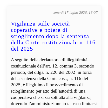
venerdì 17 luglio 2026, 16:07
Vigilanza sulle società
coperative e potere di
scioglimento dopo la sentenza
della Corte costituzionale n. 116
del 2025
A seguito della declaratoria di illegittimità
costituzionale dell’art. 12, comma 3, secondo
periodo, del d.lgs. n. 220 del 2002 in forza
della sentenza della Corte cost., n. 116 del
2025, è illegittimo il provvedimento di
scioglimento per atto dell’autorità di una
cooperativa che si sia sottratta alla vigilanza,
dovendo l’amministrazione in tal caso limitarsi