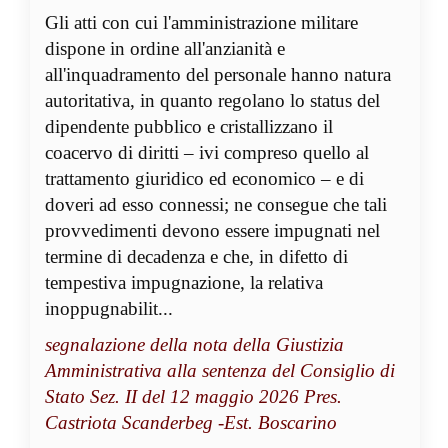
Gli atti con cui l'amministrazione militare
dispone in ordine all'anzianità e
all'inquadramento del personale hanno natura
autoritativa, in quanto regolano lo status del
dipendente pubblico e cristallizzano il
coacervo di diritti – ivi compreso quello al
trattamento giuridico ed economico – e di
doveri ad esso connessi; ne consegue che tali
provvedimenti devono essere impugnati nel
termine di decadenza e che, in difetto di
tempestiva impugnazione, la relativa
inoppugnabilit...
segnalazione della nota della Giustizia
Amministrativa alla sentenza del Consiglio di
Stato Sez. II del 12 maggio 2026 Pres.
Castriota Scanderbeg -Est. Boscarino