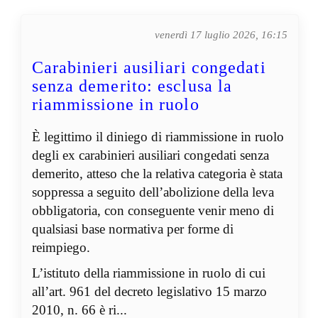
venerdì 17 luglio 2026, 16:15
Carabinieri ausiliari congedati
senza demerito: esclusa la
riammissione in ruolo
È legittimo il diniego di riammissione in ruolo
degli ex carabinieri ausiliari congedati senza
demerito, atteso che la relativa categoria è stata
soppressa a seguito dell’abolizione della leva
obbligatoria, con conseguente venir meno di
qualsiasi base normativa per forme di
reimpiego.
L’istituto della riammissione in ruolo di cui
all’art. 961 del decreto legislativo 15 marzo
2010, n. 66 è ri...