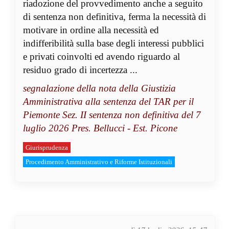
riadozione del provvedimento anche a seguito
di sentenza non definitiva, ferma la necessità di
motivare in ordine alla necessità ed
indifferibilità sulla base degli interessi pubblici
e privati coinvolti ed avendo riguardo al
residuo grado di incertezza ...
segnalazione della nota della Giustizia
Amministrativa alla sentenza del TAR per il
Piemonte Sez. II sentenza non definitiva del 7
luglio 2026 Pres. Bellucci - Est. Picone
Giurisprudenza
Procedimento Amministrativo e Riforme Istituzionali