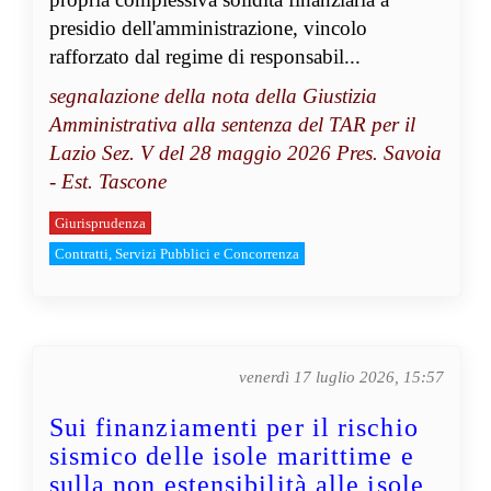
presidio dell'amministrazione, vincolo
rafforzato dal regime di responsabil...
segnalazione della nota della Giustizia
Amministrativa alla sentenza del TAR per il
Lazio Sez. V del 28 maggio 2026 Pres. Savoia
- Est. Tascone
Giurisprudenza
Contratti, Servizi Pubblici e Concorrenza
venerdì 17 luglio 2026, 15:57
Sui finanziamenti per il rischio
sismico delle isole marittime e
sulla non estensibilità alle isole