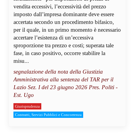
vendita eccessivi, l’eccessività del prezzo
imposto dall’impresa dominante deve essere
accertata secondo un procedimento bifasico,
per il quale, in un primo momento è necessario
accertare l’esistenza di un’eccessiva
sproporzione tra prezzo e costi; superata tale
fase, in caso positivo, occorre stabilire la
misu...
segnalazione della nota della Giustizia
Amministrativa alla sentenza del TAR per il
Lazio Sez. I del 23 giugno 2026 Pres. Politi -
Est. Ugo
Giurisprudenza
Contratti, Servizi Pubblici e Concorrenza