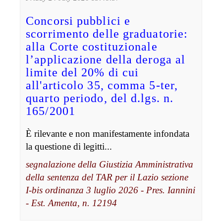
Concorsi pubblici e
scorrimento delle graduatorie:
alla Corte costituzionale
l’applicazione della deroga al
limite del 20% di cui
all'articolo 35, comma 5-ter,
quarto periodo, del d.lgs. n.
165/2001
È rilevante e non manifestamente infondata
la questione di legitti...
segnalazione della Giustizia Amministrativa
della sentenza del TAR per il Lazio sezione
I-bis ordinanza 3 luglio 2026 - Pres. Iannini
- Est. Amenta, n. 12194