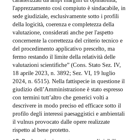
l'apprezzamento così compiuto è sindacabile, in
sede giudiziale, esclusivamente sotto i profili
della logicità, coerenza e completezza della
valutazione, considerati anche per l'aspetto
concernente la correttezza del criterio tecnico e
del procedimento applicativo prescelto, ma
fermo restando il limite della relatività delle
valutazioni scientifiche” (Cons. Stato Sez. IV,
18 aprile 2023, n. 3892; Sez. VI, 19 luglio
2024, n. 6515). Nella fattispecie in questione il
giudizio dell’Amministrazione è stato espresso
con termini tutt’altro che generici volti a
descrivere in modo preciso ed efficace sotto il
profilo degli interessi paesaggistici e ambientali
il vulnus provocato dalle opere realizzate
rispetto al bene protetto.