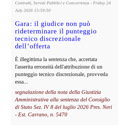
Contratti, Servizi Pubblici e Concorrenza - Friday 24
July 2026 15:59:50
Gara: il giudice non può
rideterminare il punteggio
tecnico discrezionale
dell’offerta
È illegittima la sentenza che, accertata
l'asserita erroneità dell'attribuzione di un
punteggio tecnico discrezionale, provveda
essa...
segnalazione della nota della Giustizia
Amministrativa alla sentenza del Consiglio
di Stato Sez. IV 8 del luglio 2026 Pres. Neri
- Est. Carrano, n. 5470