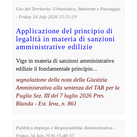
Uso del Territorio: Urbanistica, Ambiente e Paesaggio
- Friday 24 July 2026 15:51:19
Applicazione del principio di
legalità in materia di sanzioni
amministrative edilizie
Vige in materia di sanzioni amministrative
edilizie il fondamentale principio...
segnalazione della nota della Giustizia
Amministrativa alla sentenza del TAR per la
Puglia Sez. III del 7 luglio 2026 Pres.
Blanda - Est. Ieva, n. 861
Pubblico Impiego e Responsabilità Amministrativa -
Friday 24 July 2026 15:48:37