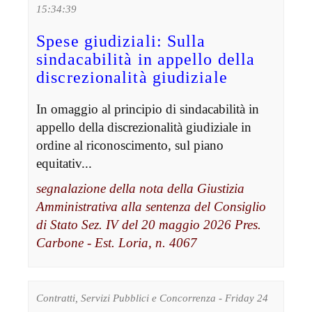
15:34:39
Spese giudiziali: Sulla
sindacabilità in appello della
discrezionalità giudiziale
In omaggio al principio di sindacabilità in
appello della discrezionalità giudiziale in
ordine al riconoscimento, sul piano
equitativ...
segnalazione della nota della Giustizia
Amministrativa alla sentenza del Consiglio
di Stato Sez. IV del 20 maggio 2026 Pres.
Carbone - Est. Loria, n. 4067
Contratti, Servizi Pubblici e Concorrenza - Friday 24