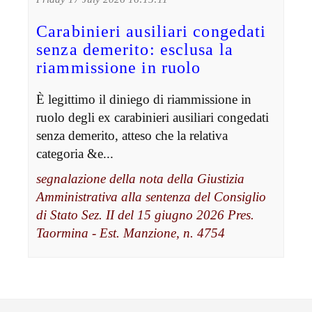
Carabinieri ausiliari congedati
senza demerito: esclusa la
riammissione in ruolo
È legittimo il diniego di riammissione in
ruolo degli ex carabinieri ausiliari congedati
senza demerito, atteso che la relativa
categoria &e...
segnalazione della nota della Giustizia
Amministrativa alla sentenza del Consiglio
di Stato Sez. II del 15 giugno 2026 Pres.
Taormina - Est. Manzione, n. 4754