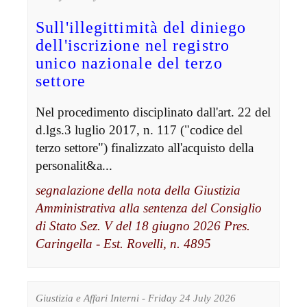
Sull'illegittimità del diniego
dell'iscrizione nel registro
unico nazionale del terzo
settore
Nel procedimento disciplinato dall'art. 22 del
d.lgs.3 luglio 2017, n. 117 ("codice del
terzo settore") finalizzato all'acquisto della
personalit&a...
segnalazione della nota della Giustizia
Amministrativa alla sentenza del Consiglio
di Stato Sez. V del 18 giugno 2026 Pres.
Caringella - Est. Rovelli, n. 4895
Giustizia e Affari Interni - Friday 24 July 2026