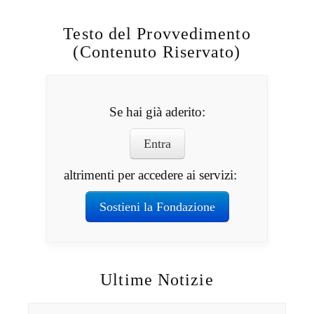
Testo del Provvedimento
(Contenuto Riservato)
Se hai già aderito:
Entra
altrimenti per accedere ai servizi:
Sostieni la Fondazione
Ultime Notizie