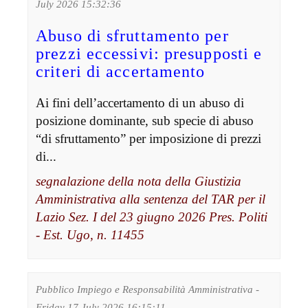
July 2026 15:32:36
Abuso di sfruttamento per
prezzi eccessivi: presupposti e
criteri di accertamento
Ai fini dell’accertamento di un abuso di
posizione dominante, sub specie di abuso
“di sfruttamento” per imposizione di prezzi
di...
segnalazione della nota della Giustizia
Amministrativa alla sentenza del TAR per il
Lazio Sez. I del 23 giugno 2026 Pres. Politi
- Est. Ugo, n. 11455
Pubblico Impiego e Responsabilità Amministrativa -
Friday 17 July 2026 16:15:11