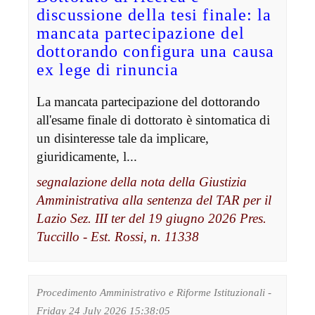
discussione della tesi finale: la
mancata partecipazione del
dottorando configura una causa
ex lege di rinuncia
La mancata partecipazione del dottorando
all'esame finale di dottorato è sintomatica di
un disinteresse tale da implicare,
giuridicamente, l...
segnalazione della nota della Giustizia
Amministrativa alla sentenza del TAR per il
Lazio Sez. III ter del 19 giugno 2026 Pres.
Tuccillo - Est. Rossi, n. 11338
Procedimento Amministrativo e Riforme Istituzionali -
Friday 24 July 2026 15:38:05