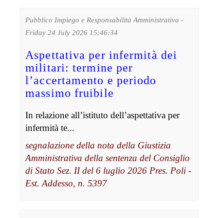
Pubblico Impiego e Responsabilità Amministrativa -
Friday 24 July 2026 15:46:34
Aspettativa per infermità dei
militari: termine per
l’accertamento e periodo
massimo fruibile
In relazione all’istituto dell’aspettativa per
infermità te...
segnalazione della nota della Giustizia
Amministrativa della sentenza del Consiglio
di Stato Sez. II del 6 luglio 2026 Pres. Poli -
Est. Addesso, n. 5397