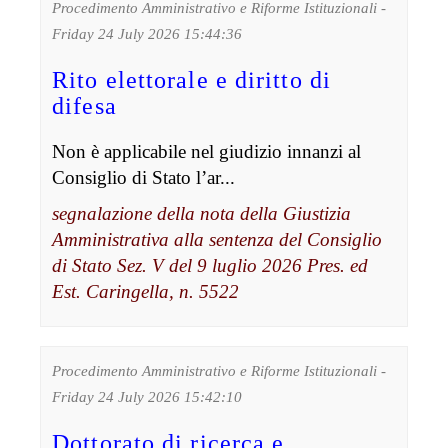
Procedimento Amministrativo e Riforme Istituzionali -
Friday 24 July 2026 15:44:36
Rito elettorale e diritto di
difesa
Non è applicabile nel giudizio innanzi al
Consiglio di Stato l’ar...
segnalazione della nota della Giustizia
Amministrativa alla sentenza del Consiglio
di Stato Sez. V del 9 luglio 2026 Pres. ed
Est. Caringella, n. 5522
Procedimento Amministrativo e Riforme Istituzionali -
Friday 24 July 2026 15:42:10
Dottorato di ricerca e