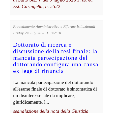
Est. Caringella, n. 5522
Procedimento Amministrativo e Riforme Istituzionali -
Friday 24 July 2026 15:42:10
Dottorato di ricerca e
discussione della tesi finale: la
mancata partecipazione del
dottorando configura una causa
ex lege di rinuncia
La mancata partecipazione del dottorando
all'esame finale di dottorato è sintomatica di
un disinteresse tale da implicare,
giuridicamente, l...
segnalazione della nota della Giustizia