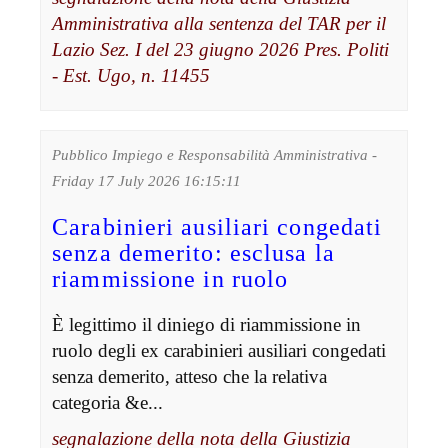
Amministrativa alla sentenza del TAR per il
Lazio Sez. I del 23 giugno 2026 Pres. Politi
- Est. Ugo, n. 11455
Pubblico Impiego e Responsabilità Amministrativa -
Friday 17 July 2026 16:15:11
Carabinieri ausiliari congedati
senza demerito: esclusa la
riammissione in ruolo
È legittimo il diniego di riammissione in
ruolo degli ex carabinieri ausiliari congedati
senza demerito, atteso che la relativa
categoria &e...
segnalazione della nota della Giustizia