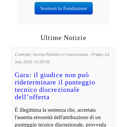
Sostieni la Fondazione
Ultime Notizie
Contratti, Servizi Pubblici e Concorrenza - Friday 24
July 2026 15:59:50
Gara: il giudice non può
rideterminare il punteggio
tecnico discrezionale
dell’offerta
È illegittima la sentenza che, accertata
l'asserita erroneità dell'attribuzione di un
punteggio tecnico discrezionale, provveda