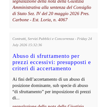
segnalazione della nota della Giustizia
Amministrativa alla sentenza del Consiglio
di Stato Sez. IV del 20 maggio 2026 Pres.
Carbone - Est. Loria, n. 4067
Contratti, Servizi Pubblici e Concorrenza - Friday 24
July 2026 15:32:36
Abuso di sfruttamento per
prezzi eccessivi: presupposti e
criteri di accertamento
Ai fini dell’accertamento di un abuso di
posizione dominante, sub specie di abuso
“di sfruttamento” per imposizione di prezzi
di...
segnalazione della nota della Giustizia