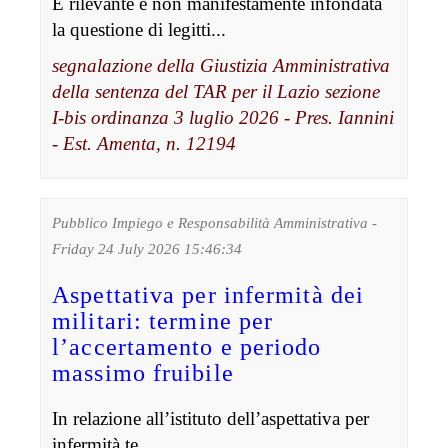
È rilevante e non manifestamente infondata
la questione di legitti...
segnalazione della Giustizia Amministrativa
della sentenza del TAR per il Lazio sezione
I-bis ordinanza 3 luglio 2026 - Pres. Iannini
- Est. Amenta, n. 12194
Pubblico Impiego e Responsabilità Amministrativa -
Friday 24 July 2026 15:46:34
Aspettativa per infermità dei
militari: termine per
l’accertamento e periodo
massimo fruibile
In relazione all’istituto dell’aspettativa per
infermità te...