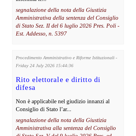
segnalazione della nota della Giustizia
Amministrativa della sentenza del Consiglio
di Stato Sez. II del 6 luglio 2026 Pres. Poli -
Est. Addesso, n. 5397
Procedimento Amministrativo e Riforme Istituzionali -
Friday 24 July 2026 15:44:36
Rito elettorale e diritto di
difesa
Non è applicabile nel giudizio innanzi al
Consiglio di Stato l’ar...
segnalazione della nota della Giustizia
Amministrativa alla sentenza del Consiglio
di Stato Sez. V del 9 luglio 2026 Pres. ed