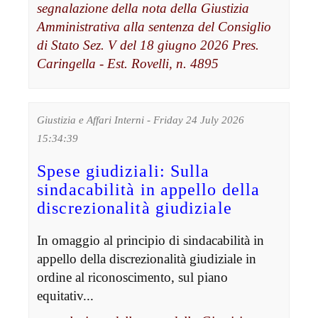
segnalazione della nota della Giustizia
Amministrativa alla sentenza del Consiglio
di Stato Sez. V del 18 giugno 2026 Pres.
Caringella - Est. Rovelli, n. 4895
Giustizia e Affari Interni - Friday 24 July 2026
15:34:39
Spese giudiziali: Sulla
sindacabilità in appello della
discrezionalità giudiziale
In omaggio al principio di sindacabilità in
appello della discrezionalità giudiziale in
ordine al riconoscimento, sul piano
equitativ...