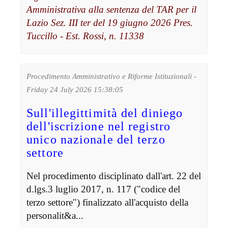
Amministrativa alla sentenza del TAR per il
Lazio Sez. III ter del 19 giugno 2026 Pres.
Tuccillo - Est. Rossi, n. 11338
Procedimento Amministrativo e Riforme Istituzionali -
Friday 24 July 2026 15:38:05
Sull'illegittimità del diniego
dell'iscrizione nel registro
unico nazionale del terzo
settore
Nel procedimento disciplinato dall'art. 22 del
d.lgs.3 luglio 2017, n. 117 ("codice del
terzo settore") finalizzato all'acquisto della
personalit&a...