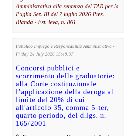
Amministrativa alla sentenza del TAR per la
Puglia Sez. III del 7 luglio 2026 Pres.
Blanda - Est. Ieva, n. 861
Pubblico Impiego e Responsabilità Amministrativa -
Friday 24 July 2026 15:48:37
Concorsi pubblici e
scorrimento delle graduatorie:
alla Corte costituzionale
l’applicazione della deroga al
limite del 20% di cui
all'articolo 35, comma 5-ter,
quarto periodo, del d.lgs. n.
165/2001