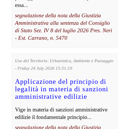
essa...
segnalazione della nota della Giustizia
Amministrativa alla sentenza del Consiglio
di Stato Sez. IV 8 del luglio 2026 Pres. Neri
- Est. Carrano, n. 5470
Uso del Territorio: Urbanistica, Ambiente e Paesaggio
- Friday 24 July 2026 15:51:19
Applicazione del principio di
legalità in materia di sanzioni
amministrative edilizie
Vige in materia di sanzioni amministrative
edilizie il fondamentale principio...
segnalazione della nota della Giustizia