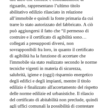
riguardo, rappresentano l’ultimo titolo
abilitativo edilizio rilasciato in relazione
all’immobile e quindi la fonte primaria da cui
trarre lo stato autorizzato del fabbricato. A ciò
può aggiungersi il fatto che “il permesso di
costruire e il certificato di agibilità sono…
collegati a presupposti diversi, non
sovrapponibili fra loro, in quanto il certificato
di agibilità ha la funzione di accertare che
l'immobile sia stato realizzato secondo le norme
tecniche vigenti in materia di sicurezza,
salubrità, igiene e (oggi) risparmio energetico
degli edifici e degli impianti, mentre il titolo
edilizio è finalizzato all'accertamento del rispetto
delle norme edilizie ed urbanistiche. Il rilascio
del certificato di abitabilità non preclude, quindi
agli uffici comunali la possibilità di contestare