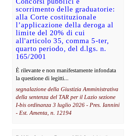
Concorsi pubblici e
scorrimento delle graduatorie:
alla Corte costituzionale
l’applicazione della deroga al
limite del 20% di cui
all'articolo 35, comma 5-ter,
quarto periodo, del d.lgs. n.
165/2001
È rilevante e non manifestamente infondata
la questione di legitti...
segnalazione della Giustizia Amministrativa
della sentenza del TAR per il Lazio sezione
I-bis ordinanza 3 luglio 2026 - Pres. Iannini
- Est. Amenta, n. 12194