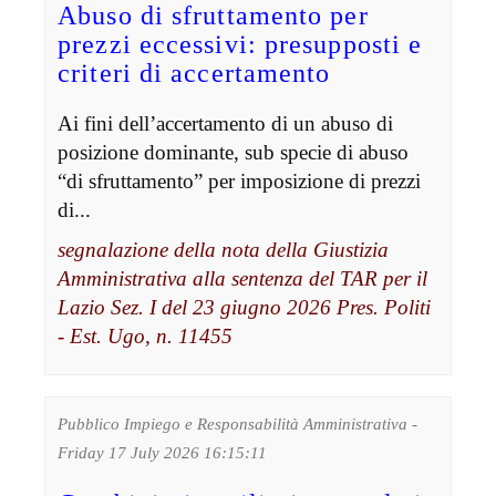
Abuso di sfruttamento per
prezzi eccessivi: presupposti e
criteri di accertamento
Ai fini dell’accertamento di un abuso di
posizione dominante, sub specie di abuso
“di sfruttamento” per imposizione di prezzi
di...
segnalazione della nota della Giustizia
Amministrativa alla sentenza del TAR per il
Lazio Sez. I del 23 giugno 2026 Pres. Politi
- Est. Ugo, n. 11455
Pubblico Impiego e Responsabilità Amministrativa -
Friday 17 July 2026 16:15:11