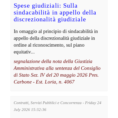
Spese giudiziali: Sulla
sindacabilità in appello della
discrezionalità giudiziale
In omaggio al principio di sindacabilità in
appello della discrezionalità giudiziale in
ordine al riconoscimento, sul piano
equitativ...
segnalazione della nota della Giustizia
Amministrativa alla sentenza del Consiglio
di Stato Sez. IV del 20 maggio 2026 Pres.
Carbone - Est. Loria, n. 4067
Contratti, Servizi Pubblici e Concorrenza - Friday 24
July 2026 15:32:36