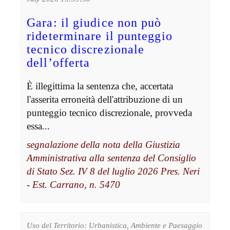
Gara: il giudice non può
rideterminare il punteggio
tecnico discrezionale
dell’offerta
È illegittima la sentenza che, accertata
l'asserita erroneità dell'attribuzione di un
punteggio tecnico discrezionale, provveda
essa...
segnalazione della nota della Giustizia
Amministrativa alla sentenza del Consiglio
di Stato Sez. IV 8 del luglio 2026 Pres. Neri
- Est. Carrano, n. 5470
Uso del Territorio: Urbanistica, Ambiente e Paesaggio