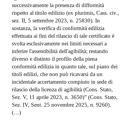
successivamente la presenza di difformità
rispetto al titolo edilizio (ex plurimis, Cass. civ.,
sez. II, 5 settembre 2023, n. 25830). In
sostanza, la verifica di conformità edilizia
effettuata ai fini del rilascio di tale certificato è
svolta esclusivamente nei limiti necessari a
inferire l'assentibilità dell'agibilità; restando
diverso e distinto il profilo della piena
conformità edilizia in quanto tale, sul piano dei
titoli edilizi, che non può ricavarsi da un
incidentale accertamento compiuto in sede di
rilascio della licenza di agibilità (Cons. Stato,
Sez. V, 11 aprile 2023, n. 3650)” (Cons. Stato,
Sez. IV, Sent. 25 novembre 2025, n. 9260).
(…)