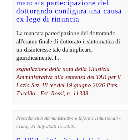
mancata partecipazione del
dottorando configura una causa
ex lege di rinuncia
La mancata partecipazione del dottorando
all'esame finale di dottorato è sintomatica di
un disinteresse tale da implicare,
giuridicamente, l...
segnalazione della nota della Giustizia
Amministrativa alla sentenza del TAR per il
Lazio Sez. III ter del 19 giugno 2026 Pres.
Tuccillo - Est. Rossi, n. 11338
Procedimento Amministrativo e Riforme Istituzionali -
Friday 24 July 2026 15:38:05