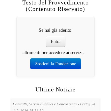
Testo del Provvedimento
(Contenuto Riservato)
Se hai già aderito:
Entra
altrimenti per accedere ai servizi:
Sostieni la Fondazione
Ultime Notizie
Contratti, Servizi Pubblici e Concorrenza - Friday 24
July 2026 15:59:50