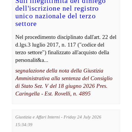
Sull'illegittimità del diniego
dell'iscrizione nel registro
unico nazionale del terzo
settore
Nel procedimento disciplinato dall'art. 22 del
d.lgs.3 luglio 2017, n. 117 ("codice del
terzo settore") finalizzato all'acquisto della
personalit&a...
segnalazione della nota della Giustizia
Amministrativa alla sentenza del Consiglio
di Stato Sez. V del 18 giugno 2026 Pres.
Caringella - Est. Rovelli, n. 4895
Giustizia e Affari Interni - Friday 24 July 2026
15:34:39