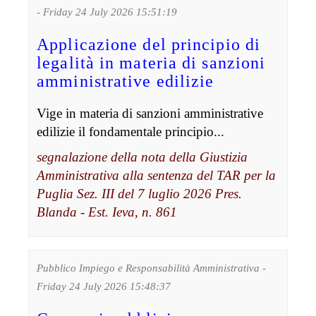
- Friday 24 July 2026 15:51:19
Applicazione del principio di
legalità in materia di sanzioni
amministrative edilizie
Vige in materia di sanzioni amministrative
edilizie il fondamentale principio...
segnalazione della nota della Giustizia
Amministrativa alla sentenza del TAR per la
Puglia Sez. III del 7 luglio 2026 Pres.
Blanda - Est. Ieva, n. 861
Pubblico Impiego e Responsabilità Amministrativa -
Friday 24 July 2026 15:48:37