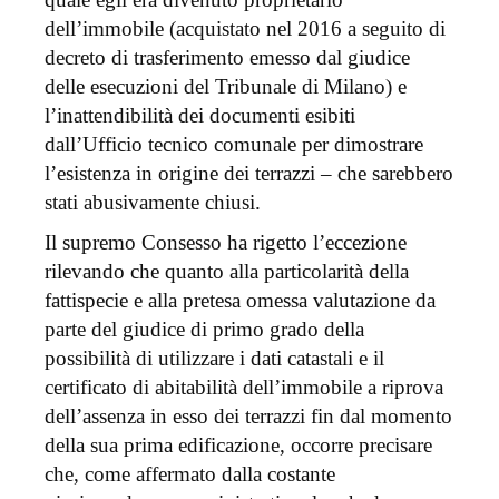
dell’immobile (acquistato nel 2016 a seguito di
decreto di trasferimento emesso dal giudice
delle esecuzioni del Tribunale di Milano) e
l’inattendibilità dei documenti esibiti
dall’Ufficio tecnico comunale per dimostrare
l’esistenza in origine dei terrazzi – che sarebbero
stati abusivamente chiusi.
Il supremo Consesso ha rigetto l’eccezione
rilevando che quanto alla particolarità della
fattispecie e alla pretesa omessa valutazione da
parte del giudice di primo grado della
possibilità di utilizzare i dati catastali e il
certificato di abitabilità dell’immobile a riprova
dell’assenza in esso dei terrazzi fin dal momento
della sua prima edificazione, occorre precisare
che, come affermato dalla costante