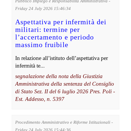
Pubblico Impiego e Responsabilità Amministrativa -
Friday 24 July 2026 15:46:34
Aspettativa per infermità dei
militari: termine per
l’accertamento e periodo
massimo fruibile
In relazione all’istituto dell’aspettativa per
infermità te...
segnalazione della nota della Giustizia
Amministrativa della sentenza del Consiglio
di Stato Sez. II del 6 luglio 2026 Pres. Poli -
Est. Addesso, n. 5397
Procedimento Amministrativo e Riforme Istituzionali -
Friday 24 July 2026 15:44:36