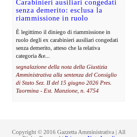
Carabinieri ausiliari congedati
senza demerito: esclusa la
riammissione in ruolo
È legittimo il diniego di riammissione in
ruolo degli ex carabinieri ausiliari congedati
senza demerito, atteso che la relativa
categoria &e...
segnalazione della nota della Giustizia
Amministrativa alla sentenza del Consiglio
di Stato Sez. II del 15 giugno 2026 Pres.
Taormina - Est. Manzione, n. 4754
Copyright © 2016 Gazzetta Amministrativa | All