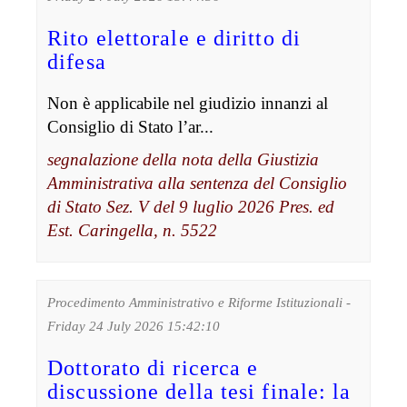
Rito elettorale e diritto di
difesa
Non è applicabile nel giudizio innanzi al
Consiglio di Stato l’ar...
segnalazione della nota della Giustizia
Amministrativa alla sentenza del Consiglio
di Stato Sez. V del 9 luglio 2026 Pres. ed
Est. Caringella, n. 5522
Procedimento Amministrativo e Riforme Istituzionali -
Friday 24 July 2026 15:42:10
Dottorato di ricerca e
discussione della tesi finale: la