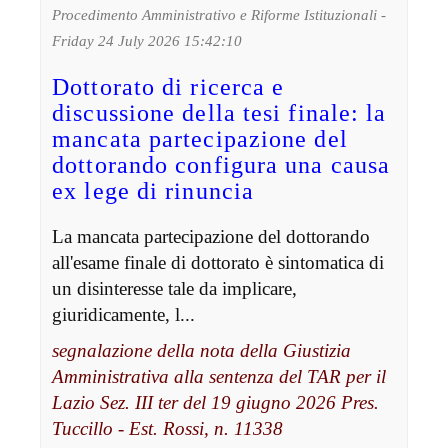
Procedimento Amministrativo e Riforme Istituzionali -
Friday 24 July 2026 15:42:10
Dottorato di ricerca e
discussione della tesi finale: la
mancata partecipazione del
dottorando configura una causa
ex lege di rinuncia
La mancata partecipazione del dottorando
all'esame finale di dottorato è sintomatica di
un disinteresse tale da implicare,
giuridicamente, l...
segnalazione della nota della Giustizia
Amministrativa alla sentenza del TAR per il
Lazio Sez. III ter del 19 giugno 2026 Pres.
Tuccillo - Est. Rossi, n. 11338