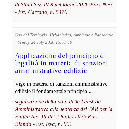
di Stato Sez. IV 8 del luglio 2026 Pres. Neri
- Est. Carrano, n. 5470
Uso del Territorio: Urbanistica, Ambiente e Paesaggio
- Friday 24 July 2026 15:51:19
Applicazione del principio di
legalità in materia di sanzioni
amministrative edilizie
Vige in materia di sanzioni amministrative
edilizie il fondamentale principio...
segnalazione della nota della Giustizia
Amministrativa alla sentenza del TAR per la
Puglia Sez. III del 7 luglio 2026 Pres.
Blanda - Est. Ieva, n. 861