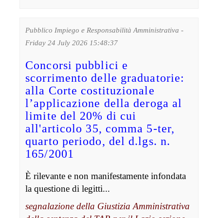
Pubblico Impiego e Responsabilità Amministrativa -
Friday 24 July 2026 15:48:37
Concorsi pubblici e
scorrimento delle graduatorie:
alla Corte costituzionale
l’applicazione della deroga al
limite del 20% di cui
all'articolo 35, comma 5-ter,
quarto periodo, del d.lgs. n.
165/2001
È rilevante e non manifestamente infondata
la questione di legitti...
segnalazione della Giustizia Amministrativa