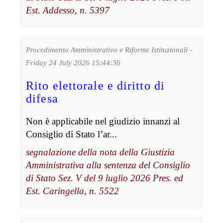
Est. Addesso, n. 5397
Procedimento Amministrativo e Riforme Istituzionali -
Friday 24 July 2026 15:44:36
Rito elettorale e diritto di
difesa
Non è applicabile nel giudizio innanzi al
Consiglio di Stato l’ar...
segnalazione della nota della Giustizia
Amministrativa alla sentenza del Consiglio
di Stato Sez. V del 9 luglio 2026 Pres. ed
Est. Caringella, n. 5522