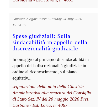
Giustizia e Affari Interni - Friday 24 July 2026
15:34:39
Spese giudiziali: Sulla
sindacabilità in appello della
discrezionalità giudiziale
In omaggio al principio di sindacabilità in
appello della discrezionalità giudiziale in
ordine al riconoscimento, sul piano
equitativ...
segnalazione della nota della Giustizia
Amministrativa alla sentenza del Consiglio
di Stato Sez. IV del 20 maggio 2026 Pres.
Carbone - Est. Loria, n. 4067