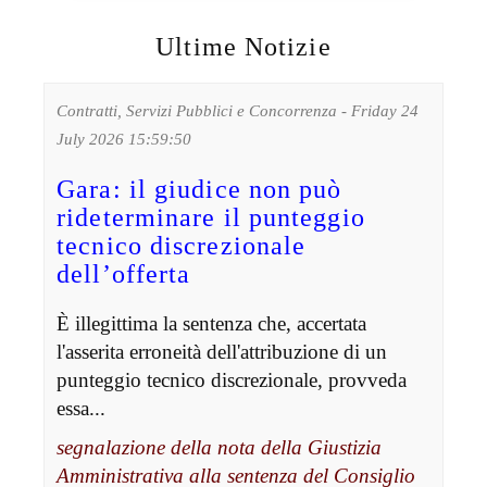
Ultime Notizie
Contratti, Servizi Pubblici e Concorrenza - Friday 24
July 2026 15:59:50
Gara: il giudice non può
rideterminare il punteggio
tecnico discrezionale
dell’offerta
È illegittima la sentenza che, accertata
l'asserita erroneità dell'attribuzione di un
punteggio tecnico discrezionale, provveda
essa...
segnalazione della nota della Giustizia
Amministrativa alla sentenza del Consiglio