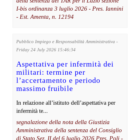
della sentenza del TAR per il Lazio sezione
I-bis ordinanza 3 luglio 2026 - Pres. Iannini
- Est. Amenta, n. 12194
Pubblico Impiego e Responsabilità Amministrativa -
Friday 24 July 2026 15:46:34
Aspettativa per infermità dei
militari: termine per
l’accertamento e periodo
massimo fruibile
In relazione all’istituto dell’aspettativa per
infermità te...
segnalazione della nota della Giustizia
Amministrativa della sentenza del Consiglio
di Stato Sez. II del 6 luglio 2026 Pres. Poli -