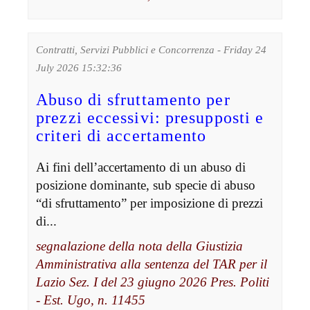
Contratti, Servizi Pubblici e Concorrenza - Friday 24
July 2026 15:32:36
Abuso di sfruttamento per
prezzi eccessivi: presupposti e
criteri di accertamento
Ai fini dell’accertamento di un abuso di
posizione dominante, sub specie di abuso
“di sfruttamento” per imposizione di prezzi
di...
segnalazione della nota della Giustizia
Amministrativa alla sentenza del TAR per il
Lazio Sez. I del 23 giugno 2026 Pres. Politi
- Est. Ugo, n. 11455