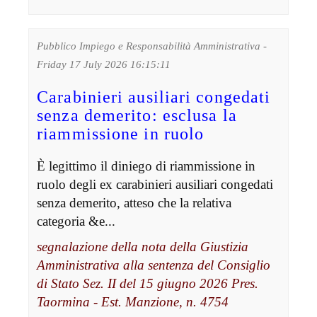
Pubblico Impiego e Responsabilità Amministrativa -
Friday 17 July 2026 16:15:11
Carabinieri ausiliari congedati
senza demerito: esclusa la
riammissione in ruolo
È legittimo il diniego di riammissione in
ruolo degli ex carabinieri ausiliari congedati
senza demerito, atteso che la relativa
categoria &e...
segnalazione della nota della Giustizia
Amministrativa alla sentenza del Consiglio
di Stato Sez. II del 15 giugno 2026 Pres.
Taormina - Est. Manzione, n. 4754