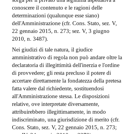
conoscere il contenuto e le ragioni delle
determinazioni (qualunque esse siano)
dell'Amministrazione (cfr. Cons. Stato, sez. V,
22 gennaio 2015, n. 273; sez. V, 3 giugno
2010, n. 3487).
Nei giudizi di tale natura, il giudice
amministrativo di regola non può andare oltre la
declaratoria di illegittimità dell'inerzia e l'ordine
di provvedere; gli resta precluso il potere di
accertare direttamente la fondatezza della pretesa
fatta valere dal richiedente, sostituendosi
all'Amministrazione stessa. Le disposizioni
relative, ove interpretate diversamente,
attribuirebbero illegittimamente, in modo
indiscriminato, una giurisdizione di merito (cfr.
Cons. Stato, sez. V, 22 gennaio 2015, n. 273;