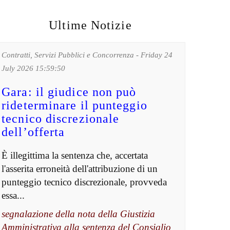
Ultime Notizie
Contratti, Servizi Pubblici e Concorrenza - Friday 24
July 2026 15:59:50
Gara: il giudice non può
rideterminare il punteggio
tecnico discrezionale
dell’offerta
È illegittima la sentenza che, accertata
l'asserita erroneità dell'attribuzione di un
punteggio tecnico discrezionale, provveda
essa...
segnalazione della nota della Giustizia
Amministrativa alla sentenza del Consiglio