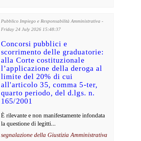
Pubblico Impiego e Responsabilità Amministrativa -
Friday 24 July 2026 15:48:37
Concorsi pubblici e
scorrimento delle graduatorie:
alla Corte costituzionale
l’applicazione della deroga al
limite del 20% di cui
all'articolo 35, comma 5-ter,
quarto periodo, del d.lgs. n.
165/2001
È rilevante e non manifestamente infondata
la questione di legitti...
segnalazione della Giustizia Amministrativa