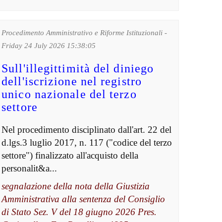
Procedimento Amministrativo e Riforme Istituzionali -
Friday 24 July 2026 15:38:05
Sull'illegittimità del diniego
dell'iscrizione nel registro
unico nazionale del terzo
settore
Nel procedimento disciplinato dall'art. 22 del
d.lgs.3 luglio 2017, n. 117 ("codice del terzo
settore") finalizzato all'acquisto della
personalit&a...
segnalazione della nota della Giustizia
Amministrativa alla sentenza del Consiglio
di Stato Sez. V del 18 giugno 2026 Pres.