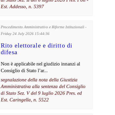
Est. Addesso, n. 5397
Procedimento Amministrativo e Riforme Istituzionali -
Friday 24 July 2026 15:44:36
Rito elettorale e diritto di
difesa
Non è applicabile nel giudizio innanzi al
Consiglio di Stato l’ar...
segnalazione della nota della Giustizia
Amministrativa alla sentenza del Consiglio
di Stato Sez. V del 9 luglio 2026 Pres. ed
Est. Caringella, n. 5522