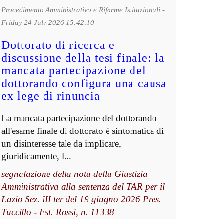
Procedimento Amministrativo e Riforme Istituzionali -
Friday 24 July 2026 15:42:10
Dottorato di ricerca e
discussione della tesi finale: la
mancata partecipazione del
dottorando configura una causa
ex lege di rinuncia
La mancata partecipazione del dottorando
all'esame finale di dottorato è sintomatica di
un disinteresse tale da implicare,
giuridicamente, l...
segnalazione della nota della Giustizia
Amministrativa alla sentenza del TAR per il
Lazio Sez. III ter del 19 giugno 2026 Pres.
Tuccillo - Est. Rossi, n. 11338