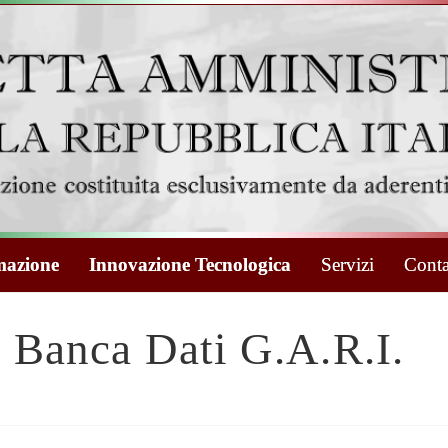
azione
Innovazione Tecnologica
Servizi
Conta
Banca Dati G.A.R.I.