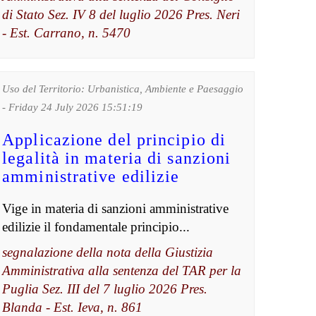
di Stato Sez. IV 8 del luglio 2026 Pres. Neri
- Est. Carrano, n. 5470
Uso del Territorio: Urbanistica, Ambiente e Paesaggio
- Friday 24 July 2026 15:51:19
Applicazione del principio di
legalità in materia di sanzioni
amministrative edilizie
Vige in materia di sanzioni amministrative
edilizie il fondamentale principio...
segnalazione della nota della Giustizia
Amministrativa alla sentenza del TAR per la
Puglia Sez. III del 7 luglio 2026 Pres.
Blanda - Est. Ieva, n. 861