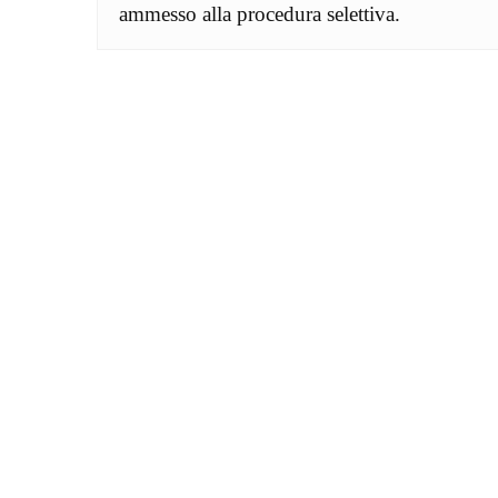
ammesso alla procedura selettiva.