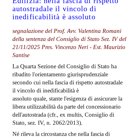
Edilizia: nella fascia di rispetto
autostradale il vincolo di
inedificabilità è assoluto
segnalazione del Prof. Avv. Valentina Romani
della sentenza del Consiglio di Stato Sez. IV del
21/11/2025 Pres. Vincenzo Neri - Est. Maurizio
Santise
La Quarta Sezione del Consiglio di Stato ha
ribadito l'orientamento giurisprudenziale
secondo cui nella fascia di rispetto autostradale
il vincolo di inedificabilità è
assoluto quale, stante l'esigenza di assicurare la
libera utilizzabilità da parte del concessionario
dell'autostrada (cfr., ex multis, Consiglio di
Stato, sez. IV, n. 2062/2013).
Né rileva la circostanza che nella fascia di