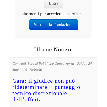
Entra
altrimenti per accedere ai servizi:
Sostieni la Fondazione
Ultime Notizie
Contratti, Servizi Pubblici e Concorrenza - Friday 24
July 2026 15:59:50
Gara: il giudice non può
rideterminare il punteggio
tecnico discrezionale
dell’offerta