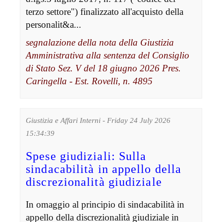
terzo settore") finalizzato all'acquisto della
personalit&a...
segnalazione della nota della Giustizia
Amministrativa alla sentenza del Consiglio
di Stato Sez. V del 18 giugno 2026 Pres.
Caringella - Est. Rovelli, n. 4895
Giustizia e Affari Interni - Friday 24 July 2026
15:34:39
Spese giudiziali: Sulla
sindacabilità in appello della
discrezionalità giudiziale
In omaggio al principio di sindacabilità in
appello della discrezionalità giudiziale in