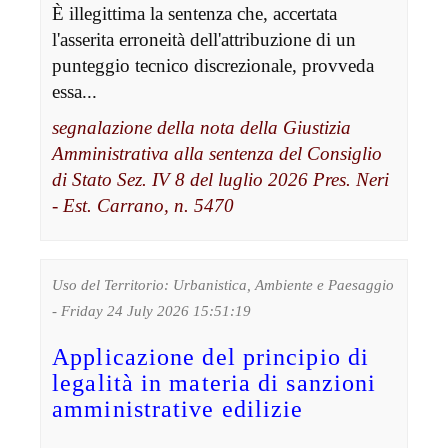
È illegittima la sentenza che, accertata
l'asserita erroneità dell'attribuzione di un
punteggio tecnico discrezionale, provveda
essa...
segnalazione della nota della Giustizia
Amministrativa alla sentenza del Consiglio
di Stato Sez. IV 8 del luglio 2026 Pres. Neri
- Est. Carrano, n. 5470
Uso del Territorio: Urbanistica, Ambiente e Paesaggio
- Friday 24 July 2026 15:51:19
Applicazione del principio di
legalità in materia di sanzioni
amministrative edilizie