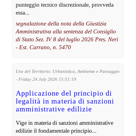
punteggio tecnico discrezionale, provveda
essa...
segnalazione della nota della Giustizia
Amministrativa alla sentenza del Consiglio
di Stato Sez. IV 8 del luglio 2026 Pres. Neri
- Est. Carrano, n. 5470
Uso del Territorio: Urbanistica, Ambiente e Paesaggio
- Friday 24 July 2026 15:51:19
Applicazione del principio di
legalità in materia di sanzioni
amministrative edilizie
Vige in materia di sanzioni amministrative
edilizie il fondamentale principio...