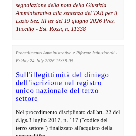
segnalazione della nota della Giustizia
Amministrativa alla sentenza del TAR per il
Lazio Sez. III ter del 19 giugno 2026 Pres.
Tuccillo - Est. Rossi, n. 11338
Procedimento Amministrativo e Riforme Istituzionali -
Friday 24 July 2026 15:38:05
Sull'illegittimità del diniego
dell'iscrizione nel registro
unico nazionale del terzo
settore
Nel procedimento disciplinato dall'art. 22 del
d.lgs.3 luglio 2017, n. 117 ("codice del
terzo settore") finalizzato all'acquisto della
personalit&a...