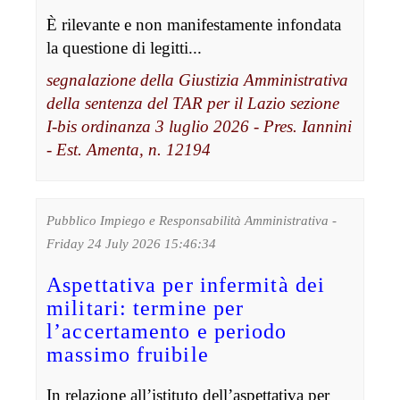
È rilevante e non manifestamente infondata
la questione di legitti...
segnalazione della Giustizia Amministrativa
della sentenza del TAR per il Lazio sezione
I-bis ordinanza 3 luglio 2026 - Pres. Iannini
- Est. Amenta, n. 12194
Pubblico Impiego e Responsabilità Amministrativa -
Friday 24 July 2026 15:46:34
Aspettativa per infermità dei
militari: termine per
l’accertamento e periodo
massimo fruibile
In relazione all’istituto dell’aspettativa per