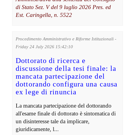
di Stato Sez. V del 9 luglio 2026 Pres. ed
Est. Caringella, n. 5522
Procedimento Amministrativo e Riforme Istituzionali -
Friday 24 July 2026 15:42:10
Dottorato di ricerca e
discussione della tesi finale: la
mancata partecipazione del
dottorando configura una causa
ex lege di rinuncia
La mancata partecipazione del dottorando
all'esame finale di dottorato è sintomatica di
un disinteresse tale da implicare,
giuridicamente, l...