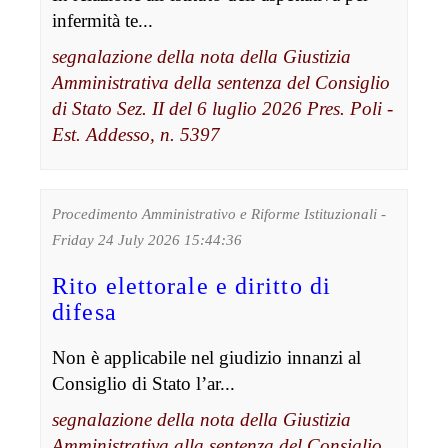
infermità te...
segnalazione della nota della Giustizia
Amministrativa della sentenza del Consiglio
di Stato Sez. II del 6 luglio 2026 Pres. Poli -
Est. Addesso, n. 5397
Procedimento Amministrativo e Riforme Istituzionali -
Friday 24 July 2026 15:44:36
Rito elettorale e diritto di
difesa
Non è applicabile nel giudizio innanzi al
Consiglio di Stato l’ar...
segnalazione della nota della Giustizia
Amministrativa alla sentenza del Consiglio