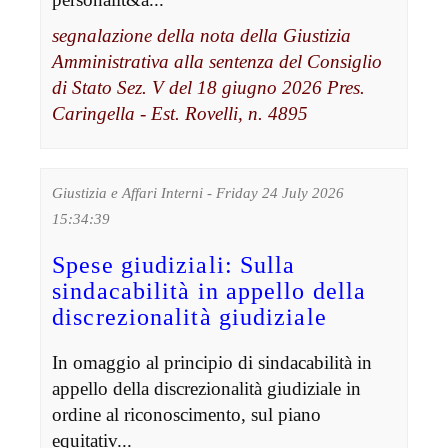
segnalazione della nota della Giustizia
Amministrativa alla sentenza del Consiglio
di Stato Sez. V del 18 giugno 2026 Pres.
Caringella - Est. Rovelli, n. 4895
Giustizia e Affari Interni - Friday 24 July 2026
15:34:39
Spese giudiziali: Sulla
sindacabilità in appello della
discrezionalità giudiziale
In omaggio al principio di sindacabilità in
appello della discrezionalità giudiziale in
ordine al riconoscimento, sul piano
equitativ...