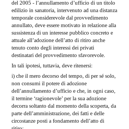
del 2005 - l’annullamento d’ufficio di un titolo
edilizio in sanatoria, intervenuto ad una distanza
temporale considerevole dal provvedimento
annullato, deve essere motivato in relazione alla
sussistenza di un interesse pubblico concreto e
attuale all’adozione dell’atto di ritiro anche
tenuto conto degli interessi dei privati
destinatari del provvedimento sfavorevole.
In tali ipotesi, tuttavia, deve ritenersi:
i) che il mero decorso del tempo, di per sé solo,
non consumi il potere di adozione
dell’annullamento d’ufficio e che, in ogni caso,
il termine ‘ragionevole’ per la sua adozione
decorra soltanto dal momento della scoperta, da
parte dell’amministrazione, dei fatti e delle
circostanze posti a fondamento dell’atto di
ritiro;