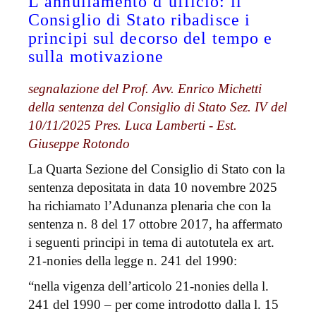
L’annullamento d’ufficio: il
Consiglio di Stato ribadisce i
principi sul decorso del tempo e
sulla motivazione
segnalazione del Prof. Avv. Enrico Michetti
della sentenza del Consiglio di Stato Sez. IV del
10/11/2025 Pres. Luca Lamberti - Est.
Giuseppe Rotondo
La Quarta Sezione del Consiglio di Stato con la
sentenza depositata in data 10 novembre 2025
ha richiamato l’Adunanza plenaria che con la
sentenza n. 8 del 17 ottobre 2017, ha affermato
i seguenti principi in tema di autotutela ex art.
21-nonies della legge n. 241 del 1990:
“nella vigenza dell’articolo 21-nonies della l.
241 del 1990 – per come introdotto dalla l. 15