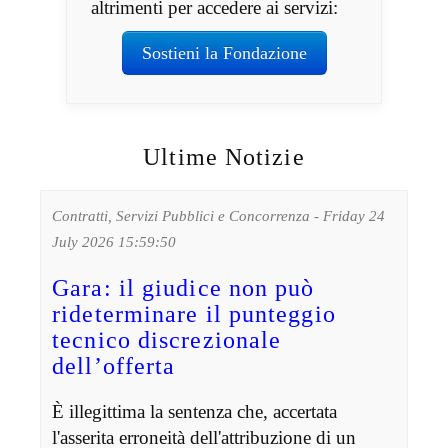
altrimenti per accedere ai servizi:
Sostieni la Fondazione
Ultime Notizie
Contratti, Servizi Pubblici e Concorrenza - Friday 24
July 2026 15:59:50
Gara: il giudice non può
rideterminare il punteggio
tecnico discrezionale
dell’offerta
È illegittima la sentenza che, accertata
l'asserita erroneità dell'attribuzione di un