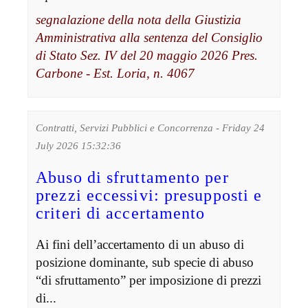
segnalazione della nota della Giustizia
Amministrativa alla sentenza del Consiglio
di Stato Sez. IV del 20 maggio 2026 Pres.
Carbone - Est. Loria, n. 4067
Contratti, Servizi Pubblici e Concorrenza - Friday 24
July 2026 15:32:36
Abuso di sfruttamento per
prezzi eccessivi: presupposti e
criteri di accertamento
Ai fini dell’accertamento di un abuso di
posizione dominante, sub specie di abuso
“di sfruttamento” per imposizione di prezzi
di...