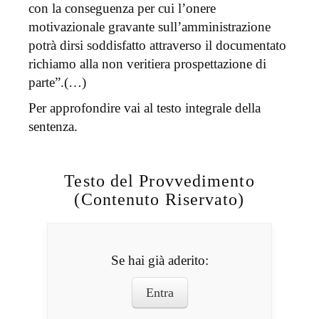
con la conseguenza per cui l’onere
motivazionale gravante sull’amministrazione
potrà dirsi soddisfatto attraverso il documentato
richiamo alla non veritiera prospettazione di
parte”.(…)
Per approfondire vai al testo integrale della
sentenza.
Testo del Provvedimento
(Contenuto Riservato)
Se hai già aderito:
Entra