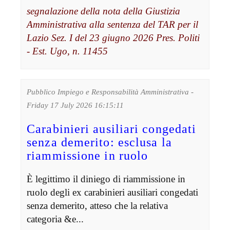
segnalazione della nota della Giustizia
Amministrativa alla sentenza del TAR per il
Lazio Sez. I del 23 giugno 2026 Pres. Politi
- Est. Ugo, n. 11455
Pubblico Impiego e Responsabilità Amministrativa -
Friday 17 July 2026 16:15:11
Carabinieri ausiliari congedati
senza demerito: esclusa la
riammissione in ruolo
È legittimo il diniego di riammissione in
ruolo degli ex carabinieri ausiliari congedati
senza demerito, atteso che la relativa
categoria &e...