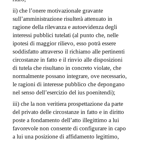
ii) che l’onere motivazionale gravante
sull’amministrazione risulterà attenuato in
ragione della rilevanza e autoevidenza degli
interessi pubblici tutelati (al punto che, nelle
ipotesi di maggior rilievo, esso potrà essere
soddisfatto attraverso il richiamo alle pertinenti
circostanze in fatto e il rinvio alle disposizioni
di tutela che risultano in concreto violate, che
normalmente possano integrare, ove necessario,
le ragioni di interesse pubblico che depongano
nel senso dell’esercizio del ius poenitendi);
iii) che la non veritiera prospettazione da parte
del privato delle circostanze in fatto e in diritto
poste a fondamento dell’atto illegittimo a lui
favorevole non consente di configurare in capo
a lui una posizione di affidamento legittimo,