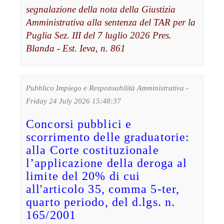
segnalazione della nota della Giustizia
Amministrativa alla sentenza del TAR per la
Puglia Sez. III del 7 luglio 2026 Pres.
Blanda - Est. Ieva, n. 861
Pubblico Impiego e Responsabilità Amministrativa -
Friday 24 July 2026 15:48:37
Concorsi pubblici e
scorrimento delle graduatorie:
alla Corte costituzionale
l’applicazione della deroga al
limite del 20% di cui
all'articolo 35, comma 5-ter,
quarto periodo, del d.lgs. n.
165/2001