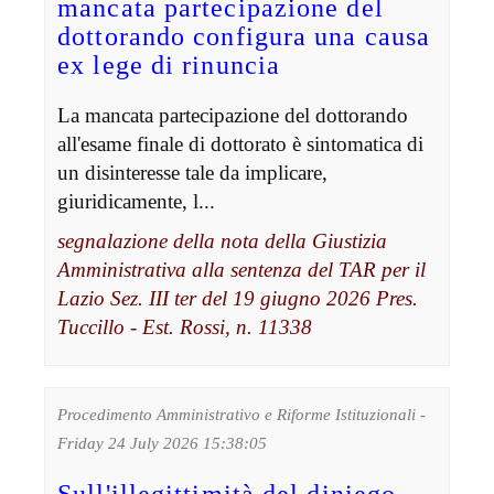
mancata partecipazione del
dottorando configura una causa
ex lege di rinuncia
La mancata partecipazione del dottorando
all'esame finale di dottorato è sintomatica di
un disinteresse tale da implicare,
giuridicamente, l...
segnalazione della nota della Giustizia
Amministrativa alla sentenza del TAR per il
Lazio Sez. III ter del 19 giugno 2026 Pres.
Tuccillo - Est. Rossi, n. 11338
Procedimento Amministrativo e Riforme Istituzionali -
Friday 24 July 2026 15:38:05
Sull'illegittimità del diniego