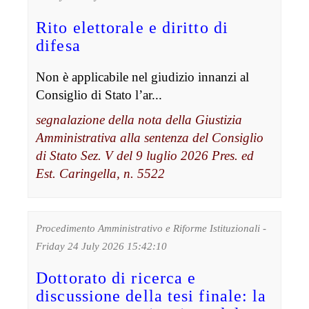
Rito elettorale e diritto di
difesa
Non è applicabile nel giudizio innanzi al
Consiglio di Stato l’ar...
segnalazione della nota della Giustizia
Amministrativa alla sentenza del Consiglio
di Stato Sez. V del 9 luglio 2026 Pres. ed
Est. Caringella, n. 5522
Procedimento Amministrativo e Riforme Istituzionali -
Friday 24 July 2026 15:42:10
Dottorato di ricerca e
discussione della tesi finale: la