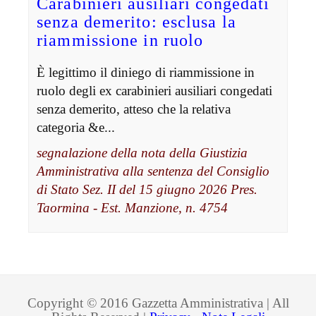
Carabinieri ausiliari congedati
senza demerito: esclusa la
riammissione in ruolo
È legittimo il diniego di riammissione in
ruolo degli ex carabinieri ausiliari congedati
senza demerito, atteso che la relativa
categoria &e...
segnalazione della nota della Giustizia
Amministrativa alla sentenza del Consiglio
di Stato Sez. II del 15 giugno 2026 Pres.
Taormina - Est. Manzione, n. 4754
Copyright © 2016 Gazzetta Amministrativa | All