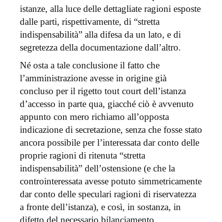
istanze, alla luce delle dettagliate ragioni esposte
dalle parti, rispettivamente, di “stretta
indispensabilità” alla difesa da un lato, e di
segretezza della documentazione dall’altro.
Né osta a tale conclusione il fatto che
l’amministrazione avesse in origine già
concluso per il rigetto tout court dell’istanza
d’accesso in parte qua, giacché ciò è avvenuto
appunto con mero richiamo all’opposta
indicazione di secretazione, senza che fosse stato
ancora possibile per l’interessata dar conto delle
proprie ragioni di ritenuta “stretta
indispensabilità” dell’ostensione (e che la
controinteressata avesse potuto simmetricamente
dar conto delle speculari ragioni di riservatezza
a fronte dell’istanza), e così, in sostanza, in
difetto del necessario bilanciamento,