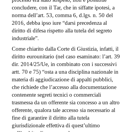
concludere, con il Tar, che in siffatte ipotesi, a
norma dell’art. 53, comma 6, d.lgs. n. 50 del
2016, debba ipso iure “darsi precedenza al
diritto di difesa rispetto alla tutela del segreto
industriale”.
Come chiarito dalla Corte di Giustizia, infatti, il
diritto eurounitario (nel caso esaminato: l’art. 39
dir. 2014/25/Ue, in combinato con i successivi
artt. 70 e 75) “osta a una disciplina nazionale in
materia di aggiudicazione di appalti pubblici,
che richiede che l’accesso alla documentazione
contenente segreti tecnici o commerciali
trasmessa da un offerente sia concesso a un altro
offerente, qualora tale accesso sia necessario al
fine di garantire il diritto alla tutela
giurisdizionale effettiva di quest’ultimo