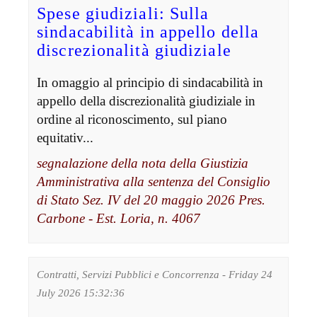
Spese giudiziali: Sulla
sindacabilità in appello della
discrezionalità giudiziale
In omaggio al principio di sindacabilità in
appello della discrezionalità giudiziale in
ordine al riconoscimento, sul piano
equitativ...
segnalazione della nota della Giustizia
Amministrativa alla sentenza del Consiglio
di Stato Sez. IV del 20 maggio 2026 Pres.
Carbone - Est. Loria, n. 4067
Contratti, Servizi Pubblici e Concorrenza - Friday 24
July 2026 15:32:36