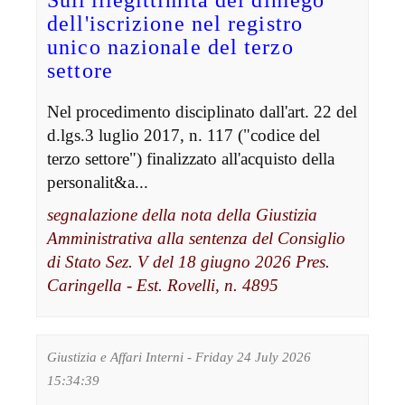
dell'iscrizione nel registro
unico nazionale del terzo
settore
Nel procedimento disciplinato dall'art. 22 del
d.lgs.3 luglio 2017, n. 117 ("codice del
terzo settore") finalizzato all'acquisto della
personalit&a...
segnalazione della nota della Giustizia
Amministrativa alla sentenza del Consiglio
di Stato Sez. V del 18 giugno 2026 Pres.
Caringella - Est. Rovelli, n. 4895
Giustizia e Affari Interni - Friday 24 July 2026
15:34:39