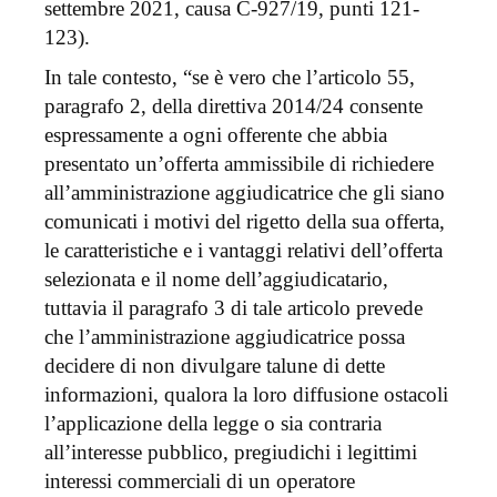
settembre 2021, causa C-927/19, punti 121-
123).
In tale contesto, “se è vero che l’articolo 55,
paragrafo 2, della direttiva 2014/24 consente
espressamente a ogni offerente che abbia
presentato un’offerta ammissibile di richiedere
all’amministrazione aggiudicatrice che gli siano
comunicati i motivi del rigetto della sua offerta,
le caratteristiche e i vantaggi relativi dell’offerta
selezionata e il nome dell’aggiudicatario,
tuttavia il paragrafo 3 di tale articolo prevede
che l’amministrazione aggiudicatrice possa
decidere di non divulgare talune di dette
informazioni, qualora la loro diffusione ostacoli
l’applicazione della legge o sia contraria
all’interesse pubblico, pregiudichi i legittimi
interessi commerciali di un operatore