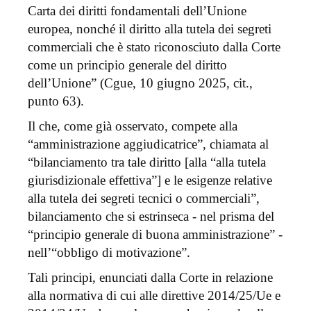
Carta dei diritti fondamentali dell’Unione
europea, nonché il diritto alla tutela dei segreti
commerciali che è stato riconosciuto dalla Corte
come un principio generale del diritto
dell’Unione” (Cgue, 10 giugno 2025, cit.,
punto 63).
Il che, come già osservato, compete alla
“amministrazione aggiudicatrice”, chiamata al
“bilanciamento tra tale diritto [alla “alla tutela
giurisdizionale effettiva”] e le esigenze relative
alla tutela dei segreti tecnici o commerciali”,
bilanciamento che si estrinseca - nel prisma del
“principio generale di buona amministrazione” -
nell’“obbligo di motivazione”.
Tali principi, enunciati dalla Corte in relazione
alla normativa di cui alle direttive 2014/25/Ue e