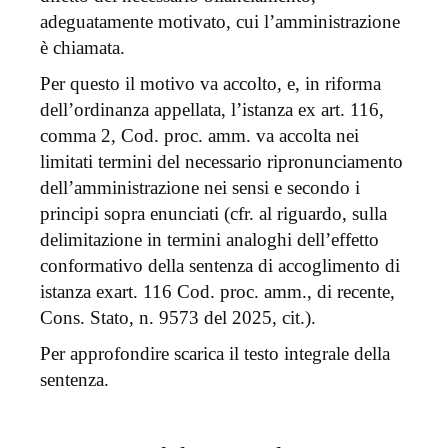
adeguatamente motivato, cui l’amministrazione
è chiamata.
Per questo il motivo va accolto, e, in riforma
dell’ordinanza appellata, l’istanza ex art. 116,
comma 2, Cod. proc. amm. va accolta nei
limitati termini del necessario ripronunciamento
dell’amministrazione nei sensi e secondo i
principi sopra enunciati (cfr. al riguardo, sulla
delimitazione in termini analoghi dell’effetto
conformativo della sentenza di accoglimento di
istanza exart. 116 Cod. proc. amm., di recente,
Cons. Stato, n. 9573 del 2025, cit.).
Per approfondire scarica il testo integrale della
sentenza.