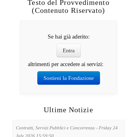
Testo del Provvedimento
(Contenuto Riservato)
Se hai già aderito:
Entra
altrimenti per accedere ai servizi:
Sostieni la Fondazione
Ultime Notizie
Contratti, Servizi Pubblici e Concorrenza - Friday 24
July 2026 15:59:50