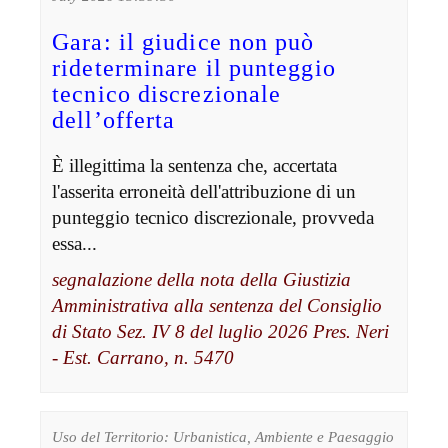
Gara: il giudice non può
rideterminare il punteggio
tecnico discrezionale
dell’offerta
È illegittima la sentenza che, accertata
l'asserita erroneità dell'attribuzione di un
punteggio tecnico discrezionale, provveda
essa...
segnalazione della nota della Giustizia
Amministrativa alla sentenza del Consiglio
di Stato Sez. IV 8 del luglio 2026 Pres. Neri
- Est. Carrano, n. 5470
Uso del Territorio: Urbanistica, Ambiente e Paesaggio