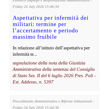
Pubblico Impiego e Responsabilità Amministrativa -
Friday 24 July 2026 15:46:34
Aspettativa per infermità dei
militari: termine per
l’accertamento e periodo
massimo fruibile
In relazione all’istituto dell’aspettativa per
infermità te...
segnalazione della nota della Giustizia
Amministrativa della sentenza del Consiglio
di Stato Sez. II del 6 luglio 2026 Pres. Poli -
Est. Addesso, n. 5397
Procedimento Amministrativo e Riforme Istituzionali -
Friday 24 July 2026 15:44:36