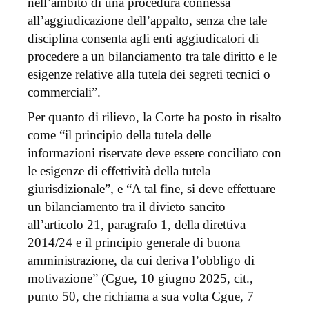
nell’ambito di una procedura connessa
all’aggiudicazione dell’appalto, senza che tale
disciplina consenta agli enti aggiudicatori di
procedere a un bilanciamento tra tale diritto e le
esigenze relative alla tutela dei segreti tecnici o
commerciali”.
Per quanto di rilievo, la Corte ha posto in risalto
come “il principio della tutela delle
informazioni riservate deve essere conciliato con
le esigenze di effettività della tutela
giurisdizionale”, e “A tal fine, si deve effettuare
un bilanciamento tra il divieto sancito
all’articolo 21, paragrafo 1, della direttiva
2014/24 e il principio generale di buona
amministrazione, da cui deriva l’obbligo di
motivazione” (Cgue, 10 giugno 2025, cit.,
punto 50, che richiama a sua volta Cgue, 7