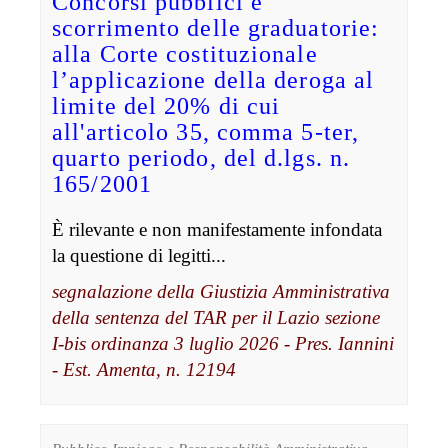
Concorsi pubblici e
scorrimento delle graduatorie:
alla Corte costituzionale
l’applicazione della deroga al
limite del 20% di cui
all'articolo 35, comma 5-ter,
quarto periodo, del d.lgs. n.
165/2001
È rilevante e non manifestamente infondata
la questione di legitti...
segnalazione della Giustizia Amministrativa
della sentenza del TAR per il Lazio sezione
I-bis ordinanza 3 luglio 2026 - Pres. Iannini
- Est. Amenta, n. 12194