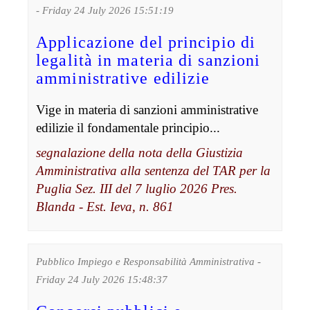
- Friday 24 July 2026 15:51:19
Applicazione del principio di
legalità in materia di sanzioni
amministrative edilizie
Vige in materia di sanzioni amministrative
edilizie il fondamentale principio...
segnalazione della nota della Giustizia
Amministrativa alla sentenza del TAR per la
Puglia Sez. III del 7 luglio 2026 Pres.
Blanda - Est. Ieva, n. 861
Pubblico Impiego e Responsabilità Amministrativa -
Friday 24 July 2026 15:48:37