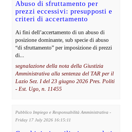
Abuso di sfruttamento per
prezzi eccessivi: presupposti e
criteri di accertamento
Ai fini dell’accertamento di un abuso di
posizione dominante, sub specie di abuso
“di sfruttamento” per imposizione di prezzi
di...
segnalazione della nota della Giustizia
Amministrativa alla sentenza del TAR per il
Lazio Sez. I del 23 giugno 2026 Pres. Politi
- Est. Ugo, n. 11455
Pubblico Impiego e Responsabilità Amministrativa -
Friday 17 July 2026 16:15:11