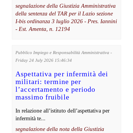
segnalazione della Giustizia Amministrativa
della sentenza del TAR per il Lazio sezione
I-bis ordinanza 3 luglio 2026 - Pres. Iannini
- Est. Amenta, n. 12194
Pubblico Impiego e Responsabilità Amministrativa -
Friday 24 July 2026 15:46:34
Aspettativa per infermità dei
militari: termine per
l’accertamento e periodo
massimo fruibile
In relazione all’istituto dell’aspettativa per
infermità te...
segnalazione della nota della Giustizia