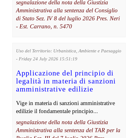
segnalazione della nota della Giustizia
Amministrativa alla sentenza del Consiglio
di Stato Sez. IV 8 del luglio 2026 Pres. Neri
- Est. Carrano, n. 5470
Uso del Territorio: Urbanistica, Ambiente e Paesaggio
- Friday 24 July 2026 15:51:19
Applicazione del principio di
legalità in materia di sanzioni
amministrative edilizie
Vige in materia di sanzioni amministrative
edilizie il fondamentale principio...
segnalazione della nota della Giustizia
Amministrativa alla sentenza del TAR per la