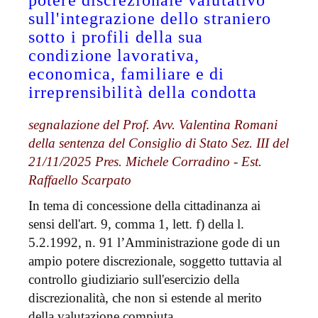
potere discrezionale valutativo
sull'integrazione dello straniero
sotto i profili della sua
condizione lavorativa,
economica, familiare e di
irreprensibilità della condotta
segnalazione del Prof. Avv. Valentina Romani
della sentenza del Consiglio di Stato Sez. III del
21/11/2025 Pres. Michele Corradino - Est.
Raffaello Scarpato
In tema di concessione della cittadinanza ai
sensi dell'art. 9, comma 1, lett. f) della l.
5.2.1992, n. 91 l’Amministrazione gode di un
ampio potere discrezionale, soggetto tuttavia al
controllo giudiziario sull'esercizio della
discrezionalità, che non si estende al merito
della valutazione compiuta