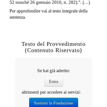
52 nonché 26 gennaio 2010, n. 282).”. (…)
Per approfondire vai al testo integrale della
sentenza.
Testo del Provvedimento
(Contenuto Riservato)
Se hai già aderito:
Entra
altrimenti per accedere ai servizi:
Sostieni la Fondazione