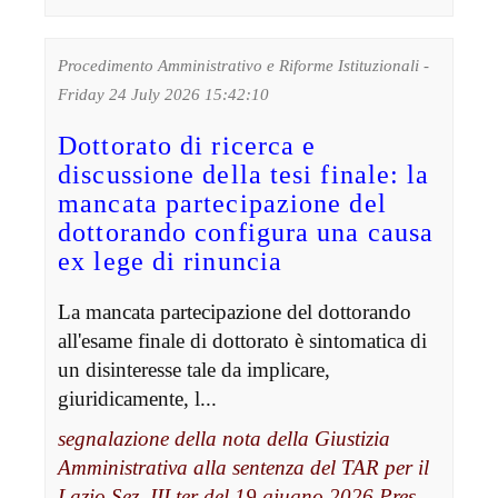
Procedimento Amministrativo e Riforme Istituzionali -
Friday 24 July 2026 15:42:10
Dottorato di ricerca e
discussione della tesi finale: la
mancata partecipazione del
dottorando configura una causa
ex lege di rinuncia
La mancata partecipazione del dottorando
all'esame finale di dottorato è sintomatica di
un disinteresse tale da implicare,
giuridicamente, l...
segnalazione della nota della Giustizia
Amministrativa alla sentenza del TAR per il
Lazio Sez. III ter del 19 giugno 2026 Pres.