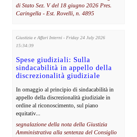
di Stato Sez. V del 18 giugno 2026 Pres.
Caringella - Est. Rovelli, n. 4895
Giustizia e Affari Interni - Friday 24 July 2026
15:34:39
Spese giudiziali: Sulla
sindacabilità in appello della
discrezionalità giudiziale
In omaggio al principio di sindacabilità in
appello della discrezionalità giudiziale in
ordine al riconoscimento, sul piano
equitativ...
segnalazione della nota della Giustizia
Amministrativa alla sentenza del Consiglio