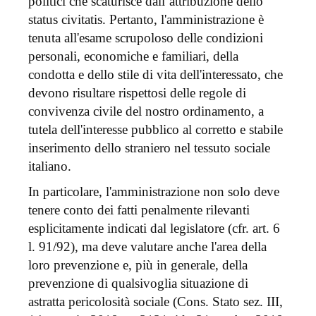
politici che scaturisce dall’attribuzione dello
status civitatis. Pertanto, l'amministrazione è
tenuta all'esame scrupoloso delle condizioni
personali, economiche e familiari, della
condotta e dello stile di vita dell'interessato, che
devono risultare rispettosi delle regole di
convivenza civile del nostro ordinamento, a
tutela dell'interesse pubblico al corretto e stabile
inserimento dello straniero nel tessuto sociale
italiano.
In particolare, l'amministrazione non solo deve
tenere conto dei fatti penalmente rilevanti
esplicitamente indicati dal legislatore (cfr. art. 6
l. 91/92), ma deve valutare anche l'area della
loro prevenzione e, più in generale, della
prevenzione di qualsivoglia situazione di
astratta pericolosità sociale (Cons. Stato sez. III,