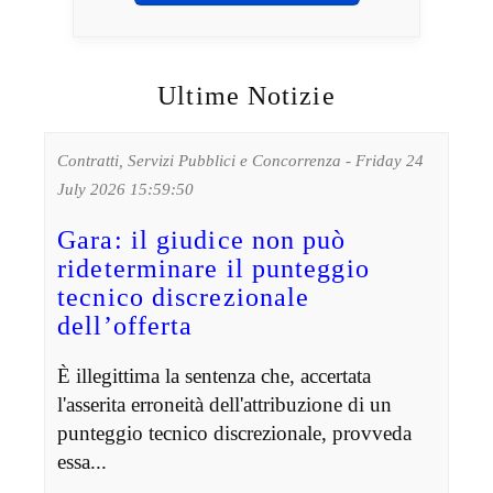
Ultime Notizie
Contratti, Servizi Pubblici e Concorrenza - Friday 24
July 2026 15:59:50
Gara: il giudice non può
rideterminare il punteggio
tecnico discrezionale
dell’offerta
È illegittima la sentenza che, accertata
l'asserita erroneità dell'attribuzione di un
punteggio tecnico discrezionale, provveda
essa...