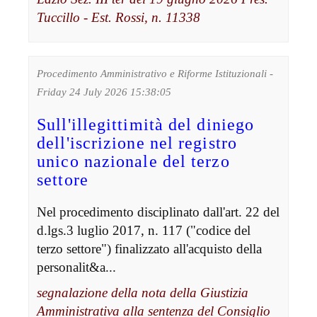
Tuccillo - Est. Rossi, n. 11338
Procedimento Amministrativo e Riforme Istituzionali -
Friday 24 July 2026 15:38:05
Sull'illegittimità del diniego
dell'iscrizione nel registro
unico nazionale del terzo
settore
Nel procedimento disciplinato dall'art. 22 del
d.lgs.3 luglio 2017, n. 117 ("codice del
terzo settore") finalizzato all'acquisto della
personalit&a...
segnalazione della nota della Giustizia
Amministrativa alla sentenza del Consiglio