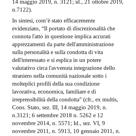
14 maggio 2019, n. 3121; id., 21 ottobre 2019,
n.7122).
In sintesi, com’è stato efficacemente
evidenziato, “Il portato di discrezionalità che
connota l'atto in questione implica accurati
apprezzamenti da parte dell'amministrazione
sulla personalità e sulla condotta di vita
dell'interessato e si esplica in un potere
valutativo circa l'avvenuta integrazione dello
straniero nella comunità nazionale sotto i
molteplici profili della sua condizione
lavorativa, economica, familiare e di
irreprensibilità della condotta” (cfr., ex multis,
Cons. Stato, sez. III, 14 maggio 2019, n.
n.3121; 6 settembre 2018 n. 5262 e 12
novembre 2014, n. 5571; Id., sez. VI, 9
novembre 2011, n. 5913, 10 gennaio 2011, n.