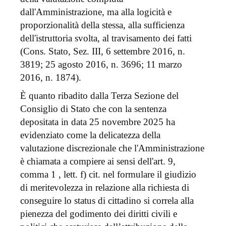
dall'Amministrazione, ma alla logicità e
proporzionalità della stessa, alla sufficienza
dell'istruttoria svolta, al travisamento dei fatti
(Cons. Stato, Sez. III, 6 settembre 2016, n.
3819; 25 agosto 2016, n. 3696; 11 marzo
2016, n. 1874).
È quanto ribadito dalla Terza Sezione del
Consiglio di Stato che con la sentenza
depositata in data 25 novembre 2025 ha
evidenziato come la delicatezza della
valutazione discrezionale che l'Amministrazione
è chiamata a compiere ai sensi dell'art. 9,
comma 1 , lett. f) cit. nel formulare il giudizio
di meritevolezza in relazione alla richiesta di
conseguire lo status di cittadino si correla alla
pienezza del godimento dei diritti civili e