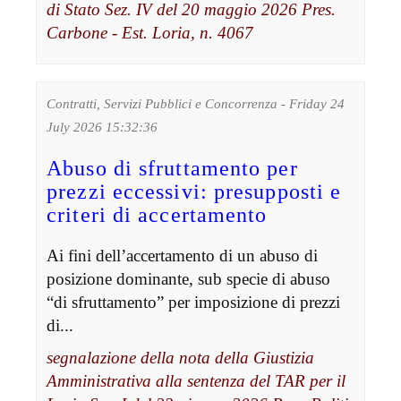
di Stato Sez. IV del 20 maggio 2026 Pres.
Carbone - Est. Loria, n. 4067
Contratti, Servizi Pubblici e Concorrenza - Friday 24
July 2026 15:32:36
Abuso di sfruttamento per
prezzi eccessivi: presupposti e
criteri di accertamento
Ai fini dell’accertamento di un abuso di
posizione dominante, sub specie di abuso
“di sfruttamento” per imposizione di prezzi
di...
segnalazione della nota della Giustizia
Amministrativa alla sentenza del TAR per il