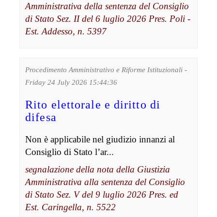
Amministrativa della sentenza del Consiglio
di Stato Sez. II del 6 luglio 2026 Pres. Poli -
Est. Addesso, n. 5397
Procedimento Amministrativo e Riforme Istituzionali -
Friday 24 July 2026 15:44:36
Rito elettorale e diritto di
difesa
Non è applicabile nel giudizio innanzi al
Consiglio di Stato l’ar...
segnalazione della nota della Giustizia
Amministrativa alla sentenza del Consiglio
di Stato Sez. V del 9 luglio 2026 Pres. ed
Est. Caringella, n. 5522