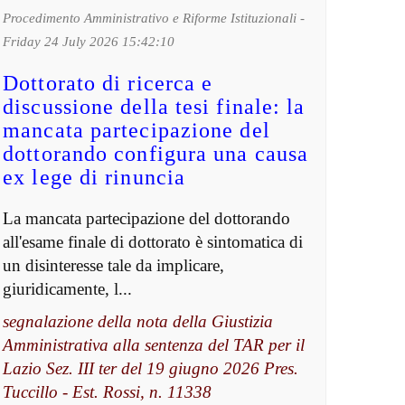
Procedimento Amministrativo e Riforme Istituzionali -
Friday 24 July 2026 15:42:10
Dottorato di ricerca e
discussione della tesi finale: la
mancata partecipazione del
dottorando configura una causa
ex lege di rinuncia
La mancata partecipazione del dottorando
all'esame finale di dottorato è sintomatica di
un disinteresse tale da implicare,
giuridicamente, l...
segnalazione della nota della Giustizia
Amministrativa alla sentenza del TAR per il
Lazio Sez. III ter del 19 giugno 2026 Pres.
Tuccillo - Est. Rossi, n. 11338