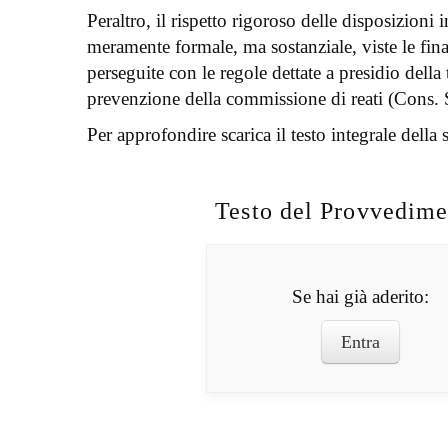
Peraltro, il rispetto rigoroso delle disposizioni 
meramente formale, ma sostanziale, viste le final
perseguite con le regole dettate a presidio della 
prevenzione della commissione di reati (Cons. S
Per approfondire scarica il testo integrale della 
Testo del Provvedime
Se hai già aderito:
Entra