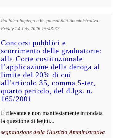
Pubblico Impiego e Responsabilità Amministrativa -
Friday 24 July 2026 15:48:37
Concorsi pubblici e
scorrimento delle graduatorie:
alla Corte costituzionale
l’applicazione della deroga al
limite del 20% di cui
all'articolo 35, comma 5-ter,
quarto periodo, del d.lgs. n.
165/2001
È rilevante e non manifestamente infondata
la questione di legitti...
segnalazione della Giustizia Amministrativa