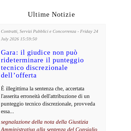
Ultime Notizie
Contratti, Servizi Pubblici e Concorrenza - Friday 24
July 2026 15:59:50
Gara: il giudice non può
rideterminare il punteggio
tecnico discrezionale
dell’offerta
È illegittima la sentenza che, accertata
l'asserita erroneità dell'attribuzione di un
punteggio tecnico discrezionale, provveda
essa...
segnalazione della nota della Giustizia
Amministrativa alla sentenza del Consiglio