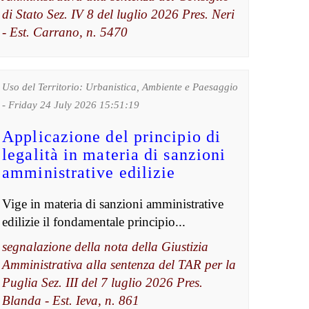
di Stato Sez. IV 8 del luglio 2026 Pres. Neri
- Est. Carrano, n. 5470
Uso del Territorio: Urbanistica, Ambiente e Paesaggio
- Friday 24 July 2026 15:51:19
Applicazione del principio di
legalità in materia di sanzioni
amministrative edilizie
Vige in materia di sanzioni amministrative
edilizie il fondamentale principio...
segnalazione della nota della Giustizia
Amministrativa alla sentenza del TAR per la
Puglia Sez. III del 7 luglio 2026 Pres.
Blanda - Est. Ieva, n. 861