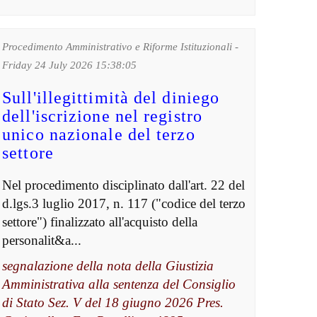
Procedimento Amministrativo e Riforme Istituzionali -
Friday 24 July 2026 15:38:05
Sull'illegittimità del diniego
dell'iscrizione nel registro
unico nazionale del terzo
settore
Nel procedimento disciplinato dall'art. 22 del
d.lgs.3 luglio 2017, n. 117 ("codice del terzo
settore") finalizzato all'acquisto della
personalit&a...
segnalazione della nota della Giustizia
Amministrativa alla sentenza del Consiglio
di Stato Sez. V del 18 giugno 2026 Pres.