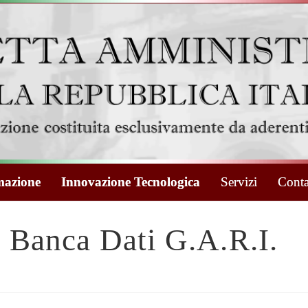
azione
Innovazione Tecnologica
Servizi
Conta
Banca Dati G.A.R.I.