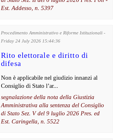
Est. Addesso, n. 5397
Procedimento Amministrativo e Riforme Istituzionali -
Friday 24 July 2026 15:44:36
Rito elettorale e diritto di
difesa
Non è applicabile nel giudizio innanzi al
Consiglio di Stato l’ar...
segnalazione della nota della Giustizia
Amministrativa alla sentenza del Consiglio
di Stato Sez. V del 9 luglio 2026 Pres. ed
Est. Caringella, n. 5522