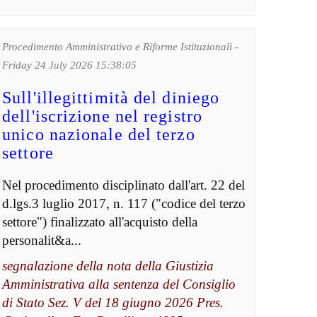
Procedimento Amministrativo e Riforme Istituzionali -
Friday 24 July 2026 15:38:05
Sull'illegittimità del diniego
dell'iscrizione nel registro
unico nazionale del terzo
settore
Nel procedimento disciplinato dall'art. 22 del
d.lgs.3 luglio 2017, n. 117 ("codice del terzo
settore") finalizzato all'acquisto della
personalit&a...
segnalazione della nota della Giustizia
Amministrativa alla sentenza del Consiglio
di Stato Sez. V del 18 giugno 2026 Pres.