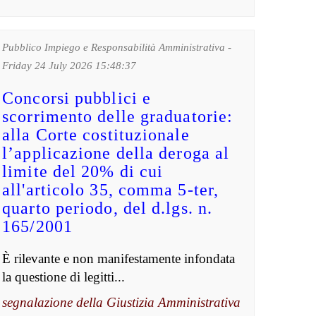
Pubblico Impiego e Responsabilità Amministrativa -
Friday 24 July 2026 15:48:37
Concorsi pubblici e
scorrimento delle graduatorie:
alla Corte costituzionale
l’applicazione della deroga al
limite del 20% di cui
all'articolo 35, comma 5-ter,
quarto periodo, del d.lgs. n.
165/2001
È rilevante e non manifestamente infondata
la questione di legitti...
segnalazione della Giustizia Amministrativa