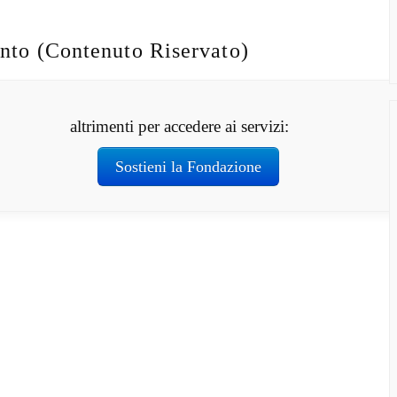
nto (Contenuto Riservato)
altrimenti per accedere ai servizi:
Sostieni la Fondazione