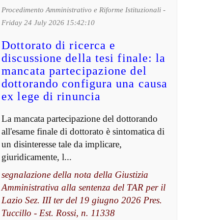
Procedimento Amministrativo e Riforme Istituzionali -
Friday 24 July 2026 15:42:10
Dottorato di ricerca e
discussione della tesi finale: la
mancata partecipazione del
dottorando configura una causa
ex lege di rinuncia
La mancata partecipazione del dottorando
all'esame finale di dottorato è sintomatica di
un disinteresse tale da implicare,
giuridicamente, l...
segnalazione della nota della Giustizia
Amministrativa alla sentenza del TAR per il
Lazio Sez. III ter del 19 giugno 2026 Pres.
Tuccillo - Est. Rossi, n. 11338