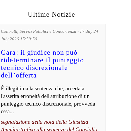
Ultime Notizie
Contratti, Servizi Pubblici e Concorrenza - Friday 24
July 2026 15:59:50
Gara: il giudice non può
rideterminare il punteggio
tecnico discrezionale
dell’offerta
È illegittima la sentenza che, accertata
l'asserita erroneità dell'attribuzione di un
punteggio tecnico discrezionale, provveda
essa...
segnalazione della nota della Giustizia
Amministrativa alla sentenza del Consiglio