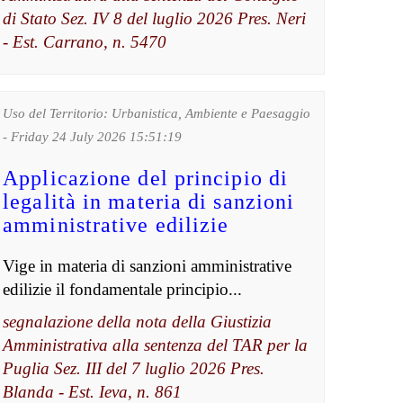
di Stato Sez. IV 8 del luglio 2026 Pres. Neri
- Est. Carrano, n. 5470
Uso del Territorio: Urbanistica, Ambiente e Paesaggio
- Friday 24 July 2026 15:51:19
Applicazione del principio di
legalità in materia di sanzioni
amministrative edilizie
Vige in materia di sanzioni amministrative
edilizie il fondamentale principio...
segnalazione della nota della Giustizia
Amministrativa alla sentenza del TAR per la
Puglia Sez. III del 7 luglio 2026 Pres.
Blanda - Est. Ieva, n. 861