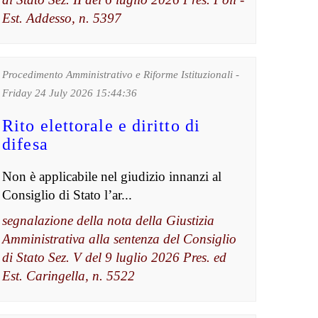
Est. Addesso, n. 5397
Procedimento Amministrativo e Riforme Istituzionali -
Friday 24 July 2026 15:44:36
Rito elettorale e diritto di
difesa
Non è applicabile nel giudizio innanzi al
Consiglio di Stato l’ar...
segnalazione della nota della Giustizia
Amministrativa alla sentenza del Consiglio
di Stato Sez. V del 9 luglio 2026 Pres. ed
Est. Caringella, n. 5522