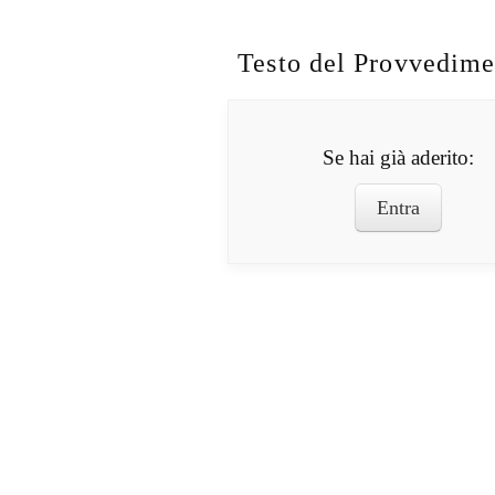
Testo del Provvedime
Se hai già aderito:
Entra