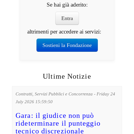
Se hai già aderito:
Entra
altrimenti per accedere ai servizi:
Sostieni la Fondazione
Ultime Notizie
Contratti, Servizi Pubblici e Concorrenza - Friday 24
July 2026 15:59:50
Gara: il giudice non può
rideterminare il punteggio
tecnico discrezionale