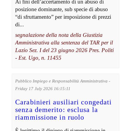
Ai fini dell’accertamento di un abuso di
posizione dominante, sub specie di abuso
“di sfruttamento” per imposizione di prezzi
di...
segnalazione della nota della Giustizia
Amministrativa alla sentenza del TAR per il
Lazio Sez. I del 23 giugno 2026 Pres. Politi
- Est. Ugo, n. 11455
Pubblico Impiego e Responsabilità Amministrativa -
Friday 17 July 2026 16:15:11
Carabinieri ausiliari congedati
senza demerito: esclusa la
riammissione in ruolo
È legittimo il diniego di riammissione in