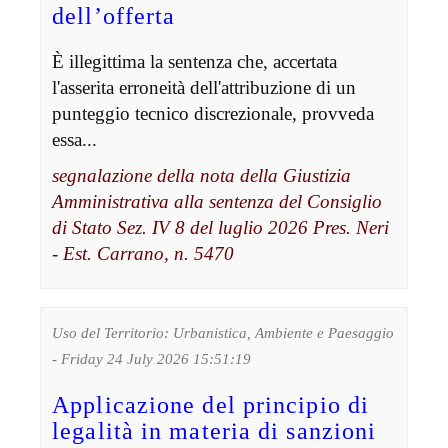
dell’offerta
È illegittima la sentenza che, accertata
l'asserita erroneità dell'attribuzione di un
punteggio tecnico discrezionale, provveda
essa...
segnalazione della nota della Giustizia
Amministrativa alla sentenza del Consiglio
di Stato Sez. IV 8 del luglio 2026 Pres. Neri
- Est. Carrano, n. 5470
Uso del Territorio: Urbanistica, Ambiente e Paesaggio
- Friday 24 July 2026 15:51:19
Applicazione del principio di
legalità in materia di sanzioni