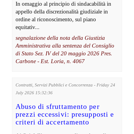
In omaggio al principio di sindacabilità in
appello della discrezionalità giudiziale in
ordine al riconoscimento, sul piano
equitativ...
segnalazione della nota della Giustizia
Amministrativa alla sentenza del Consiglio
di Stato Sez. IV del 20 maggio 2026 Pres.
Carbone - Est. Loria, n. 4067
Contratti, Servizi Pubblici e Concorrenza - Friday 24
July 2026 15:32:36
Abuso di sfruttamento per
prezzi eccessivi: presupposti e
criteri di accertamento