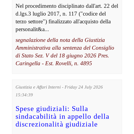
Nel procedimento disciplinato dall'art. 22 del
d.lgs.3 luglio 2017, n. 117 ("codice del
terzo settore") finalizzato all'acquisto della
personalit&a...
segnalazione della nota della Giustizia
Amministrativa alla sentenza del Consiglio
di Stato Sez. V del 18 giugno 2026 Pres.
Caringella - Est. Rovelli, n. 4895
Giustizia e Affari Interni - Friday 24 July 2026
15:34:39
Spese giudiziali: Sulla
sindacabilità in appello della
discrezionalità giudiziale