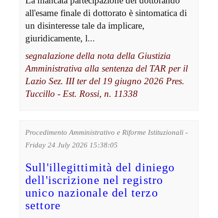
La mancata partecipazione del dottorando
all'esame finale di dottorato è sintomatica di
un disinteresse tale da implicare,
giuridicamente, l...
segnalazione della nota della Giustizia
Amministrativa alla sentenza del TAR per il
Lazio Sez. III ter del 19 giugno 2026 Pres.
Tuccillo - Est. Rossi, n. 11338
Procedimento Amministrativo e Riforme Istituzionali -
Friday 24 July 2026 15:38:05
Sull'illegittimità del diniego
dell'iscrizione nel registro
unico nazionale del terzo
settore