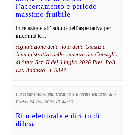
l’accertamento e periodo
massimo fruibile
In relazione all’istituto dell’aspettativa per
infermità te...
segnalazione della nota della Giustizia
Amministrativa della sentenza del Consiglio
di Stato Sez. II del 6 luglio 2026 Pres. Poli -
Est. Addesso, n. 5397
Procedimento Amministrativo e Riforme Istituzionali -
Friday 24 July 2026 15:44:36
Rito elettorale e diritto di
difesa