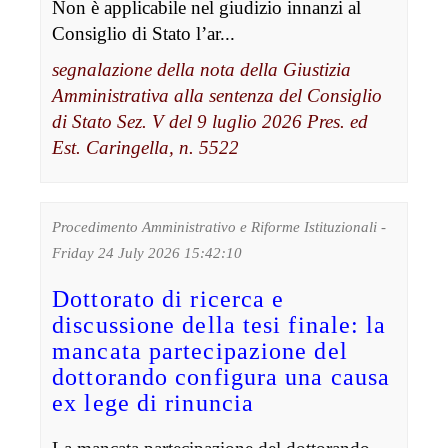
Non è applicabile nel giudizio innanzi al
Consiglio di Stato l’ar...
segnalazione della nota della Giustizia
Amministrativa alla sentenza del Consiglio
di Stato Sez. V del 9 luglio 2026 Pres. ed
Est. Caringella, n. 5522
Procedimento Amministrativo e Riforme Istituzionali -
Friday 24 July 2026 15:42:10
Dottorato di ricerca e
discussione della tesi finale: la
mancata partecipazione del
dottorando configura una causa
ex lege di rinuncia