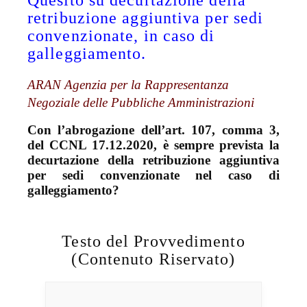
Quesito su decurtazione della
retribuzione aggiuntiva per sedi
convenzionate, in caso di
galleggiamento.
ARAN Agenzia per la Rappresentanza
Negoziale delle Pubbliche Amministrazioni
Con l’abrogazione dell’art. 107, comma 3,
del CCNL 17.12.2020, è sempre prevista la
decurtazione della retribuzione aggiuntiva
per sedi convenzionate nel caso di
galleggiamento?
Testo del Provvedimento
(Contenuto Riservato)