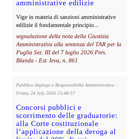
amministrative edilizie
Vige in materia di sanzioni amministrative
edilizie il fondamentale principio...
segnalazione della nota della Giustizia
Amministrativa alla sentenza del TAR per la
Puglia Sez. III del 7 luglio 2026 Pres.
Blanda - Est. Ieva, n. 861
Pubblico Impiego e Responsabilità Amministrativa -
Friday 24 July 2026 15:48:37
Concorsi pubblici e
scorrimento delle graduatorie:
alla Corte costituzionale
l’applicazione della deroga al