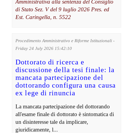
Amministrativa alla sentenza del Consiglio
di Stato Sez. V del 9 luglio 2026 Pres. ed
Est. Caringella, n. 5522
Procedimento Amministrativo e Riforme Istituzionali -
Friday 24 July 2026 15:42:10
Dottorato di ricerca e
discussione della tesi finale: la
mancata partecipazione del
dottorando configura una causa
ex lege di rinuncia
La mancata partecipazione del dottorando
all'esame finale di dottorato è sintomatica di
un disinteresse tale da implicare,
giuridicamente, l...