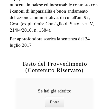
nuocere, in palese ed inescusabile contrasto con
i canoni di imparzialità e buon andamento
dell'azione amministrativa, di cui all'art. 97,
Cost. (ex plurimis: Consiglio di Stato, sez. V,
21/04/2016, n. 1584).
Per approfondore scarica la sentenza del 24
luglio 2017
Testo del Provvedimento
(Contenuto Riservato)
Se hai già aderito:
Entra