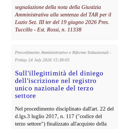
segnalazione della nota della Giustizia
Amministrativa alla sentenza del TAR per il
Lazio Sez. III ter del 19 giugno 2026 Pres.
Tuccillo - Est. Rossi, n. 11338
Procedimento Amministrativo e Riforme Istituzionali -
Friday 24 July 2026 15:38:05
Sull'illegittimità del diniego
dell'iscrizione nel registro
unico nazionale del terzo
settore
Nel procedimento disciplinato dall'art. 22 del
d.lgs.3 luglio 2017, n. 117 ("codice del
terzo settore") finalizzato all'acquisto della