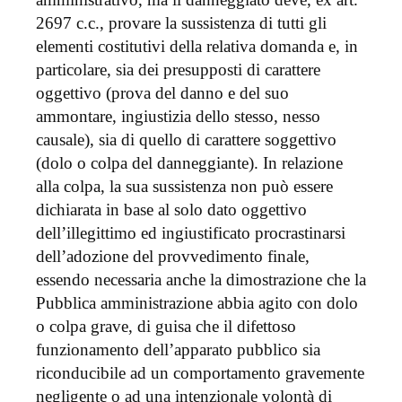
2697 c.c., provare la sussistenza di tutti gli
elementi costitutivi della relativa domanda e, in
particolare, sia dei presupposti di carattere
oggettivo (prova del danno e del suo
ammontare, ingiustizia dello stesso, nesso
causale), sia di quello di carattere soggettivo
(dolo o colpa del danneggiante). In relazione
alla colpa, la sua sussistenza non può essere
dichiarata in base al solo dato oggettivo
dell’illegittimo ed ingiustificato procrastinarsi
dell’adozione del provvedimento finale,
essendo necessaria anche la dimostrazione che la
Pubblica amministrazione abbia agito con dolo
o colpa grave, di guisa che il difettoso
funzionamento dell’apparato pubblico sia
riconducibile ad un comportamento gravemente
negligente o ad una intenzionale volontà di