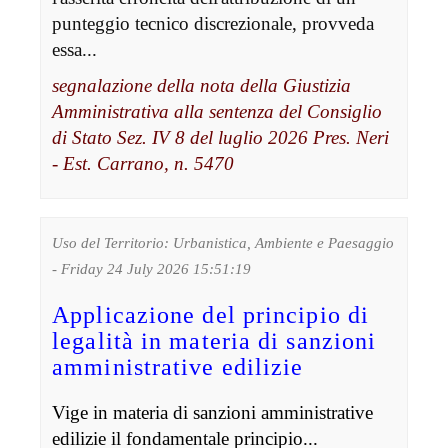
punteggio tecnico discrezionale, provveda
essa...
segnalazione della nota della Giustizia
Amministrativa alla sentenza del Consiglio
di Stato Sez. IV 8 del luglio 2026 Pres. Neri
- Est. Carrano, n. 5470
Uso del Territorio: Urbanistica, Ambiente e Paesaggio
- Friday 24 July 2026 15:51:19
Applicazione del principio di
legalità in materia di sanzioni
amministrative edilizie
Vige in materia di sanzioni amministrative
edilizie il fondamentale principio...