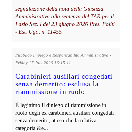
segnalazione della nota della Giustizia
Amministrativa alla sentenza del TAR per il
Lazio Sez. I del 23 giugno 2026 Pres. Politi
- Est. Ugo, n. 11455
Pubblico Impiego e Responsabilità Amministrativa -
Friday 17 July 2026 16:15:11
Carabinieri ausiliari congedati
senza demerito: esclusa la
riammissione in ruolo
È legittimo il diniego di riammissione in
ruolo degli ex carabinieri ausiliari congedati
senza demerito, atteso che la relativa
categoria &e...