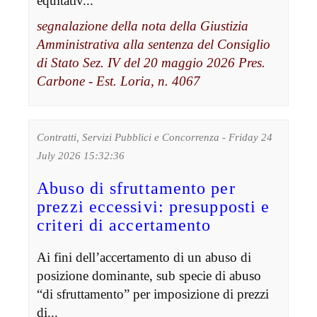
equitativ...
segnalazione della nota della Giustizia
Amministrativa alla sentenza del Consiglio
di Stato Sez. IV del 20 maggio 2026 Pres.
Carbone - Est. Loria, n. 4067
Contratti, Servizi Pubblici e Concorrenza - Friday 24
July 2026 15:32:36
Abuso di sfruttamento per
prezzi eccessivi: presupposti e
criteri di accertamento
Ai fini dell’accertamento di un abuso di
posizione dominante, sub specie di abuso
“di sfruttamento” per imposizione di prezzi
di...