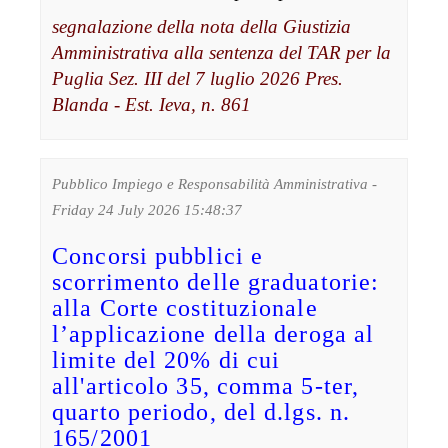
segnalazione della nota della Giustizia
Amministrativa alla sentenza del TAR per la
Puglia Sez. III del 7 luglio 2026 Pres.
Blanda - Est. Ieva, n. 861
Pubblico Impiego e Responsabilità Amministrativa -
Friday 24 July 2026 15:48:37
Concorsi pubblici e
scorrimento delle graduatorie:
alla Corte costituzionale
l’applicazione della deroga al
limite del 20% di cui
all'articolo 35, comma 5-ter,
quarto periodo, del d.lgs. n.
165/2001