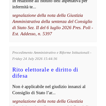
In relazione all’istituto dell’aspettativa per
infermità te...
segnalazione della nota della Giustizia
Amministrativa della sentenza del Consiglio
di Stato Sez. II del 6 luglio 2026 Pres. Poli -
Est. Addesso, n. 5397
Procedimento Amministrativo e Riforme Istituzionali -
Friday 24 July 2026 15:44:36
Rito elettorale e diritto di
difesa
Non è applicabile nel giudizio innanzi al
Consiglio di Stato l’ar...
segnalazione della nota della Giustizia