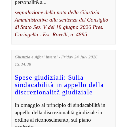
personalit&a...
segnalazione della nota della Giustizia
Amministrativa alla sentenza del Consiglio
di Stato Sez. V del 18 giugno 2026 Pres.
Caringella - Est. Rovelli, n. 4895
Giustizia e Affari Interni - Friday 24 July 2026
15:34:39
Spese giudiziali: Sulla
sindacabilità in appello della
discrezionalità giudiziale
In omaggio al principio di sindacabilità in
appello della discrezionalità giudiziale in
ordine al riconoscimento, sul piano