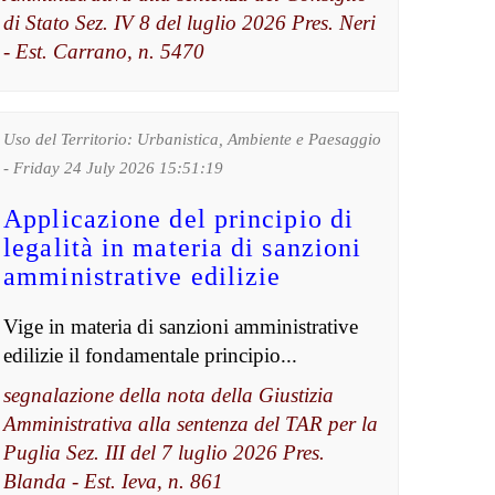
di Stato Sez. IV 8 del luglio 2026 Pres. Neri
- Est. Carrano, n. 5470
Uso del Territorio: Urbanistica, Ambiente e Paesaggio
- Friday 24 July 2026 15:51:19
Applicazione del principio di
legalità in materia di sanzioni
amministrative edilizie
Vige in materia di sanzioni amministrative
edilizie il fondamentale principio...
segnalazione della nota della Giustizia
Amministrativa alla sentenza del TAR per la
Puglia Sez. III del 7 luglio 2026 Pres.
Blanda - Est. Ieva, n. 861