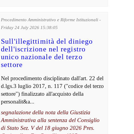
Procedimento Amministrativo e Riforme Istituzionali -
Friday 24 July 2026 15:38:05
Sull'illegittimità del diniego
dell'iscrizione nel registro
unico nazionale del terzo
settore
Nel procedimento disciplinato dall'art. 22 del
d.lgs.3 luglio 2017, n. 117 ("codice del terzo
settore") finalizzato all'acquisto della
personalit&a...
segnalazione della nota della Giustizia
Amministrativa alla sentenza del Consiglio
di Stato Sez. V del 18 giugno 2026 Pres.