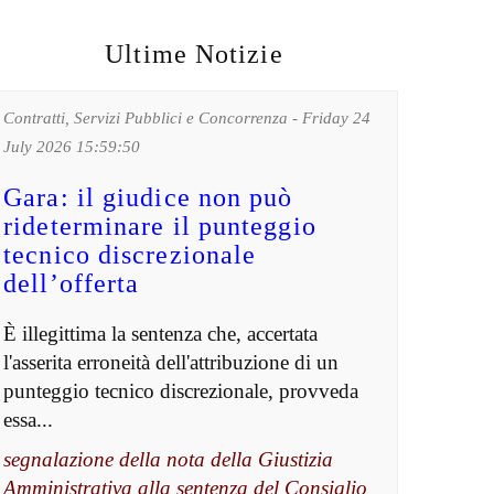
Ultime Notizie
Contratti, Servizi Pubblici e Concorrenza - Friday 24
July 2026 15:59:50
Gara: il giudice non può
rideterminare il punteggio
tecnico discrezionale
dell’offerta
È illegittima la sentenza che, accertata
l'asserita erroneità dell'attribuzione di un
punteggio tecnico discrezionale, provveda
essa...
segnalazione della nota della Giustizia
Amministrativa alla sentenza del Consiglio