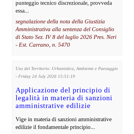
punteggio tecnico discrezionale, provveda
essa...
segnalazione della nota della Giustizia
Amministrativa alla sentenza del Consiglio
di Stato Sez. IV 8 del luglio 2026 Pres. Neri
- Est. Carrano, n. 5470
Uso del Territorio: Urbanistica, Ambiente e Paesaggio
- Friday 24 July 2026 15:51:19
Applicazione del principio di
legalità in materia di sanzioni
amministrative edilizie
Vige in materia di sanzioni amministrative
edilizie il fondamentale principio...