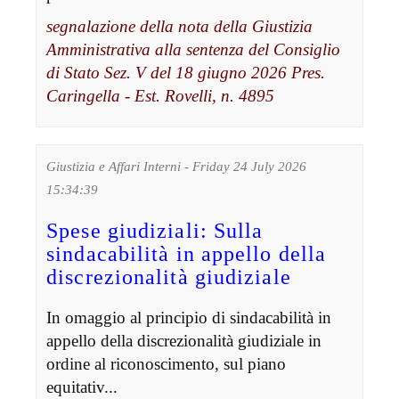
segnalazione della nota della Giustizia
Amministrativa alla sentenza del Consiglio
di Stato Sez. V del 18 giugno 2026 Pres.
Caringella - Est. Rovelli, n. 4895
Giustizia e Affari Interni - Friday 24 July 2026
15:34:39
Spese giudiziali: Sulla
sindacabilità in appello della
discrezionalità giudiziale
In omaggio al principio di sindacabilità in
appello della discrezionalità giudiziale in
ordine al riconoscimento, sul piano
equitativ...