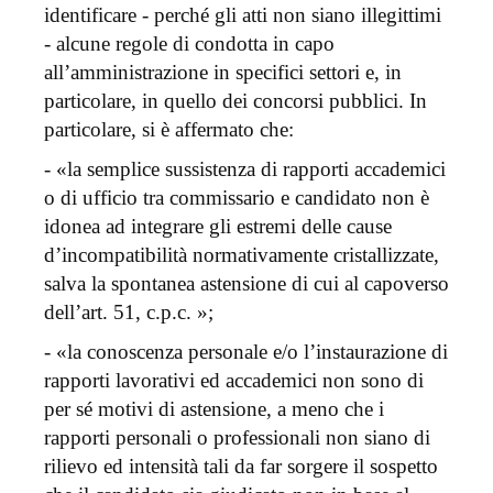
identificare - perché gli atti non siano illegittimi
- alcune regole di condotta in capo
all’amministrazione in specifici settori e, in
particolare, in quello dei concorsi pubblici. In
particolare, si è affermato che:
- «la semplice sussistenza di rapporti accademici
o di ufficio tra commissario e candidato non è
idonea ad integrare gli estremi delle cause
d’incompatibilità normativamente cristallizzate,
salva la spontanea astensione di cui al capoverso
dell’art. 51, c.p.c. »;
- «la conoscenza personale e/o l’instaurazione di
rapporti lavorativi ed accademici non sono di
per sé motivi di astensione, a meno che i
rapporti personali o professionali non siano di
rilievo ed intensità tali da far sorgere il sospetto