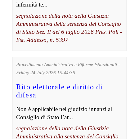
infermità te...
segnalazione della nota della Giustizia
Amministrativa della sentenza del Consiglio
di Stato Sez. II del 6 luglio 2026 Pres. Poli -
Est. Addesso, n. 5397
Procedimento Amministrativo e Riforme Istituzionali -
Friday 24 July 2026 15:44:36
Rito elettorale e diritto di
difesa
Non è applicabile nel giudizio innanzi al
Consiglio di Stato l’ar...
segnalazione della nota della Giustizia
Amministrativa alla sentenza del Consiglio