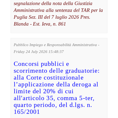
segnalazione della nota della Giustizia
Amministrativa alla sentenza del TAR per la
Puglia Sez. III del 7 luglio 2026 Pres.
Blanda - Est. Ieva, n. 861
Pubblico Impiego e Responsabilità Amministrativa -
Friday 24 July 2026 15:48:37
Concorsi pubblici e
scorrimento delle graduatorie:
alla Corte costituzionale
l’applicazione della deroga al
limite del 20% di cui
all'articolo 35, comma 5-ter,
quarto periodo, del d.lgs. n.
165/2001