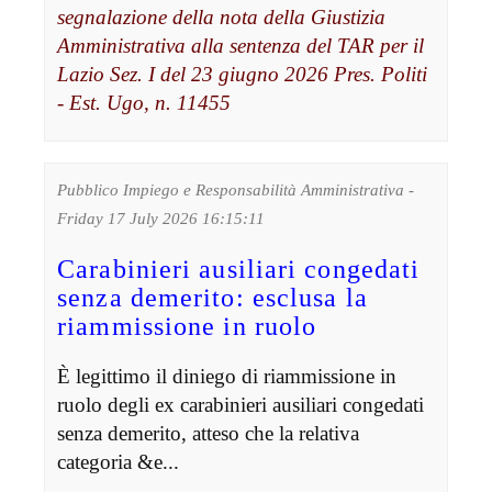
segnalazione della nota della Giustizia
Amministrativa alla sentenza del TAR per il
Lazio Sez. I del 23 giugno 2026 Pres. Politi
- Est. Ugo, n. 11455
Pubblico Impiego e Responsabilità Amministrativa -
Friday 17 July 2026 16:15:11
Carabinieri ausiliari congedati
senza demerito: esclusa la
riammissione in ruolo
È legittimo il diniego di riammissione in
ruolo degli ex carabinieri ausiliari congedati
senza demerito, atteso che la relativa
categoria &e...