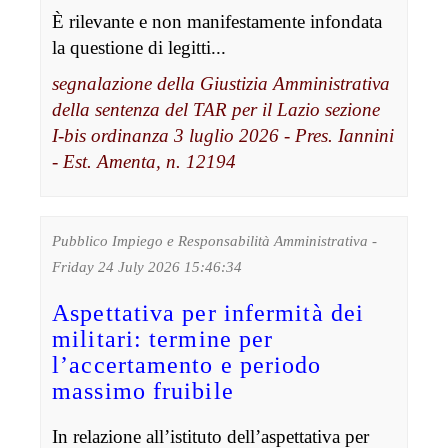
È rilevante e non manifestamente infondata
la questione di legitti...
segnalazione della Giustizia Amministrativa
della sentenza del TAR per il Lazio sezione
I-bis ordinanza 3 luglio 2026 - Pres. Iannini
- Est. Amenta, n. 12194
Pubblico Impiego e Responsabilità Amministrativa -
Friday 24 July 2026 15:46:34
Aspettativa per infermità dei
militari: termine per
l’accertamento e periodo
massimo fruibile
In relazione all’istituto dell’aspettativa per