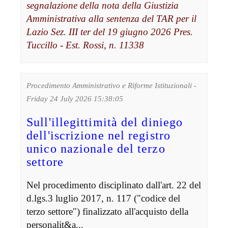
segnalazione della nota della Giustizia
Amministrativa alla sentenza del TAR per il
Lazio Sez. III ter del 19 giugno 2026 Pres.
Tuccillo - Est. Rossi, n. 11338
Procedimento Amministrativo e Riforme Istituzionali -
Friday 24 July 2026 15:38:05
Sull'illegittimità del diniego
dell'iscrizione nel registro
unico nazionale del terzo
settore
Nel procedimento disciplinato dall'art. 22 del
d.lgs.3 luglio 2017, n. 117 ("codice del
terzo settore") finalizzato all'acquisto della
personalit&a...