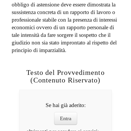
obbligo di astensione deve essere dimostrata la
sussistenza concreta di un rapporto di lavoro o
professionale stabile con la presenza di interessi
economici ovvero di un rapporto personale di
tale intensità da fare sorgere il sospetto che il
giudizio non sia stato improntato al rispetto del
principio di imparzialità.
Testo del Provvedimento
(Contenuto Riservato)
Se hai già aderito:
Entra