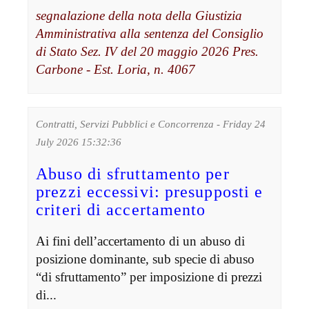
segnalazione della nota della Giustizia
Amministrativa alla sentenza del Consiglio
di Stato Sez. IV del 20 maggio 2026 Pres.
Carbone - Est. Loria, n. 4067
Contratti, Servizi Pubblici e Concorrenza - Friday 24
July 2026 15:32:36
Abuso di sfruttamento per
prezzi eccessivi: presupposti e
criteri di accertamento
Ai fini dell’accertamento di un abuso di
posizione dominante, sub specie di abuso
“di sfruttamento” per imposizione di prezzi
di...