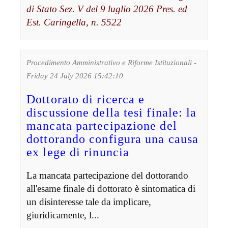
di Stato Sez. V del 9 luglio 2026 Pres. ed
Est. Caringella, n. 5522
Procedimento Amministrativo e Riforme Istituzionali -
Friday 24 July 2026 15:42:10
Dottorato di ricerca e
discussione della tesi finale: la
mancata partecipazione del
dottorando configura una causa
ex lege di rinuncia
La mancata partecipazione del dottorando
all'esame finale di dottorato è sintomatica di
un disinteresse tale da implicare,
giuridicamente, l...