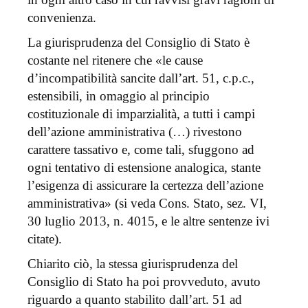
convenienza.
La giurisprudenza del Consiglio di Stato è
costante nel ritenere che «le cause
d’incompatibilità sancite dall’art. 51, c.p.c.,
estensibili, in omaggio al principio
costituzionale di imparzialità, a tutti i campi
dell’azione amministrativa (…) rivestono
carattere tassativo e, come tali, sfuggono ad
ogni tentativo di estensione analogica, stante
l’esigenza di assicurare la certezza dell’azione
amministrativa» (si veda Cons. Stato, sez. VI,
30 luglio 2013, n. 4015, e le altre sentenze ivi
citate).
Chiarito ciò, la stessa giurisprudenza del
Consiglio di Stato ha poi provveduto, avuto
riguardo a quanto stabilito dall’art. 51 ad