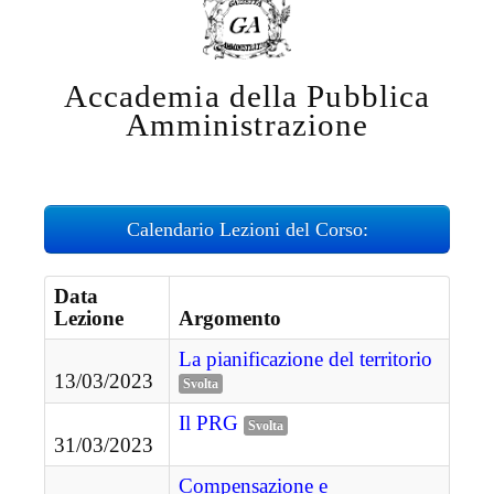
Accademia della Pubblica
Amministrazione
Calendario Lezioni del Corso:
Data
Lezione
Argomento
La pianificazione del territorio
13/03/2023
Svolta
Il PRG
Svolta
31/03/2023
Compensazione e