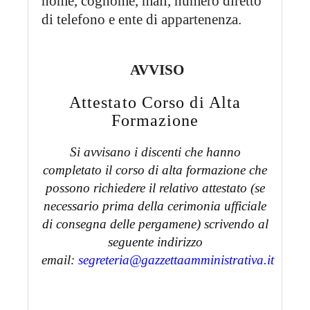
nome, cognome, mail, numero diretto
di telefono e ente di appartenenza.
AVVISO
Attestato Corso di Alta
Formazione
Si avvisano i discenti che hanno
completato il corso di alta formazione che
possono richiedere il relativo attestato (se
necessario prima della cerimonia ufficiale
di consegna delle pergamene) scrivendo al
seguente indirizzo
email:
segreteria@gazzettaamministrativa.it