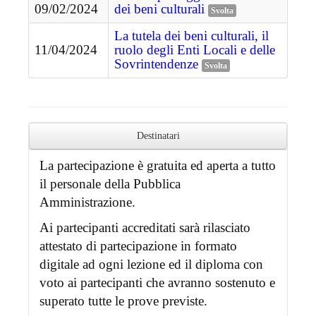
09/02/2024
dei beni culturali
Svolta
La tutela dei beni culturali, il
11/04/2024
ruolo degli Enti Locali e delle
Sovrintendenze
Svolta
Destinatari
La partecipazione è gratuita ed aperta a tutto
il personale della Pubblica
Amministrazione.
Ai partecipanti accreditati sarà rilasciato
attestato di partecipazione in formato
digitale ad ogni lezione ed il diploma con
voto ai partecipanti che avranno sostenuto e
superato tutte le prove previste.