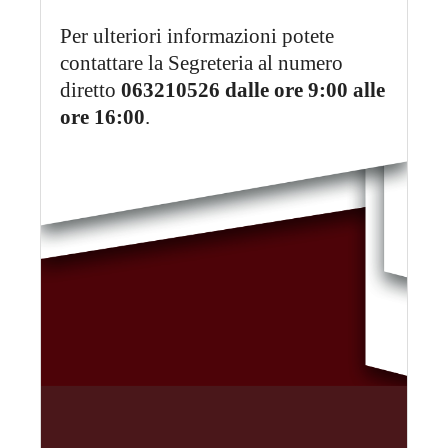
Per ulteriori informazioni potete
contattare la Segreteria al numero
diretto
063210526 dalle ore 9:00 alle
ore 16:00
.