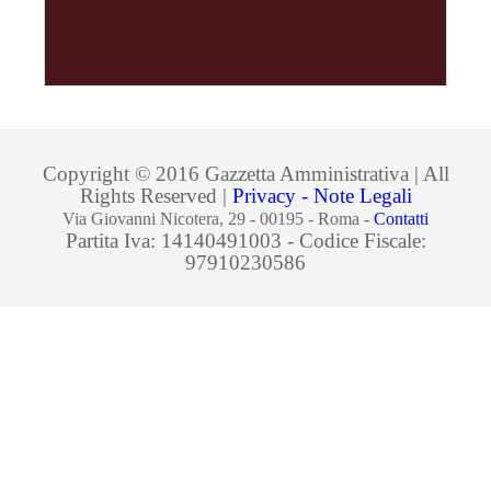
Copyright © 2016 Gazzetta Amministrativa | All
Rights Reserved |
Privacy - Note Legali
Via Giovanni Nicotera, 29 - 00195 - Roma -
Contatti
Partita Iva: 14140491003 - Codice Fiscale:
97910230586