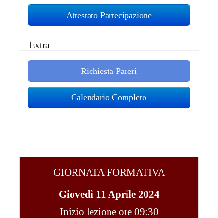
Attestato Partecipazione
Extra
Richiesta Pareri
Calendario Completo
GIORNATA FORMATIVA
Giovedì 11 Aprile 2024
Inizio lezione ore 09:30