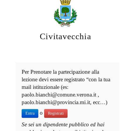
Civitavecchia
Per Prenotare la partecipazione alla
lezione devi essere registrato “con la tua
mail istituzionale (es:
paolo.bianchi@comune.verona.it ,
paolo.bianchi@provincia.mi.it, ecc…)
o
Entra
Registrati
Se sei un dipendente pubblico ed hai