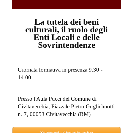
La tutela dei beni
culturali, il ruolo degli
Enti Locali e delle
Sovrintendenze
Giornata formativa in presenza 9.30 -
14.00
Presso l'Aula Pucci del Comune di
Civitavecchia, Piazzale Pietro Guglielmotti
n. 7, 00053 Civitavecchia (RM)
Segreteria Organizzativa