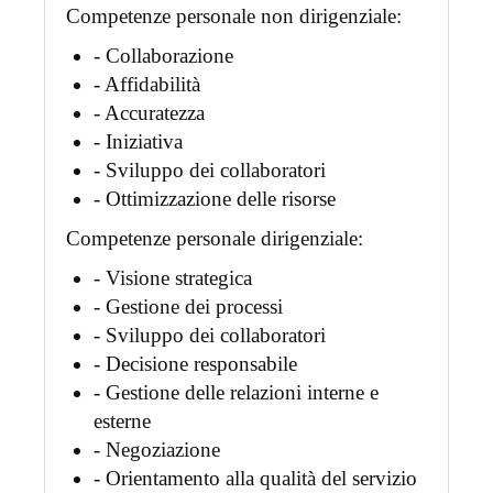
Competenze personale non dirigenziale:
- Collaborazione
- Affidabilità
- Accuratezza
- Iniziativa
- Sviluppo dei collaboratori
- Ottimizzazione delle risorse
Competenze personale dirigenziale:
- Visione strategica
- Gestione dei processi
- Sviluppo dei collaboratori
- Decisione responsabile
- Gestione delle relazioni interne e
esterne
- Negoziazione
- Orientamento alla qualità del servizio