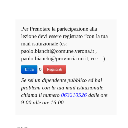
Per Prenotare la partecipazione alla
lezione devi essere registrato “con la tua
mail istituzionale (es:
paolo.bianchi@comune.verona.it ,
paolo.bianchi@provincia.mi.it, ecc…)
o
Entra
Registrati
Se sei un dipendente pubblico ed hai
problemi con la tua mail istituzionale
chiama il numero
063210526
dalle ore
9:00 alle ore 16:00.