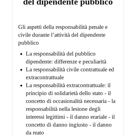
del dipendente pubblico
Gli aspetti della responsabilità penale e
civile durante l’attività del dipendente
pubblico
La responsabilità del pubblico
dipendente: differenze e peculiarità
La responsabilità civile contrattuale ed
extracontrattuale
La responsabilità extracontrattuale: il
principio di solidarietà dello stato - il
concetto di occasionalità necessaria - la
responsabilità nella lesione degli
interessi legittimi - il danno erariale - il
concetto di danno ingiusto - il danno
da reato