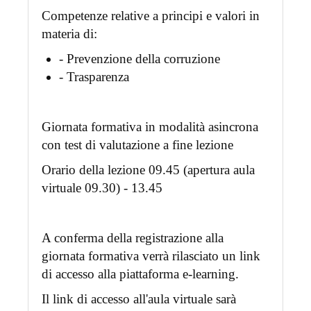
Competenze relative a principi e valori in
materia di:
- Prevenzione della corruzione
- Trasparenza
Giornata formativa in modalità asincrona
con test di valutazione a fine lezione
Orario della lezione 09.45 (apertura aula
virtuale 09.30) - 13.45
A conferma della registrazione alla
giornata formativa verrà rilasciato un link
di accesso alla piattaforma e-learning.
Il link di accesso all'aula virtuale sarà