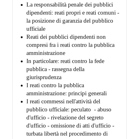
La responsabilità penale dei pubblici
dipendenti: reati propri e reati comuni -
la posizione di garanzia del pubblico
ufficiale
Reati dei pubblici dipendenti non
compresi fra i reati contro la pubblica
amministrazione
In particolare: reati contro la fede
pubblica - rassegna della
giurisprudenza
I reati contro la pubblica
amministrazione: principi generali
I reati commessi nell'attività del
pubblico ufficiale: peculato - abuso
d'ufficio - rivelazione del segreto
d'ufficio - omissione di atti d'ufficio -
turbata libertà nel procedimento di