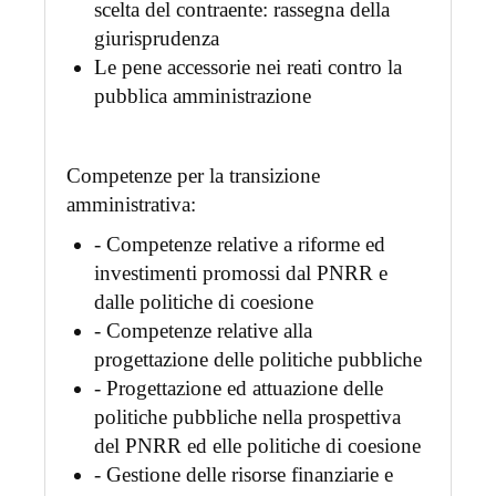
scelta del contraente: rassegna della
giurisprudenza
Le pene accessorie nei reati contro la
pubblica amministrazione
Competenze per la transizione
amministrativa:
- Competenze relative a riforme ed
investimenti promossi dal PNRR e
dalle politiche di coesione
- Competenze relative alla
progettazione delle politiche pubbliche
- Progettazione ed attuazione delle
politiche pubbliche nella prospettiva
del PNRR ed elle politiche di coesione
- Gestione delle risorse finanziarie e