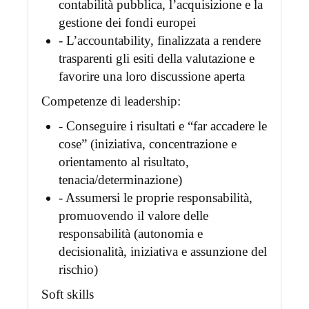
contabilità pubblica, l’acquisizione e la
gestione dei fondi europei
- L’accountability, finalizzata a rendere
trasparenti gli esiti della valutazione e
favorire una loro discussione aperta
Competenze di leadership:
- Conseguire i risultati e “far accadere le
cose” (iniziativa, concentrazione e
orientamento al risultato,
tenacia/determinazione)
- Assumersi le proprie responsabilità,
promuovendo il valore delle
responsabilità (autonomia e
decisionalità, iniziativa e assunzione del
rischio)
Soft skills