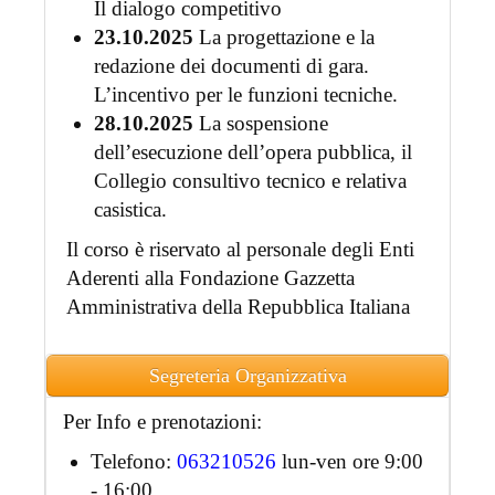
Il dialogo competitivo
23.10.2025
La progettazione e la
redazione dei documenti di gara.
L’incentivo per le funzioni tecniche.
28.10.2025
La sospensione
dell’esecuzione dell’opera pubblica, il
Collegio consultivo tecnico e relativa
casistica.
Il corso è riservato al personale degli Enti
Aderenti alla Fondazione Gazzetta
Amministrativa della Repubblica Italiana
Segreteria Organizzativa
Per Info e prenotazioni:
Telefono:
063210526
lun-ven ore 9:00
- 16:00.