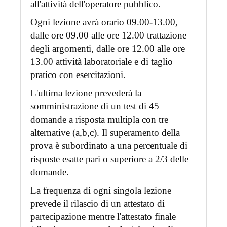
all'attività dell'operatore pubblico.
Ogni lezione avrà orario 09.00-13.00,
dalle ore 09.00 alle ore 12.00 trattazione
degli argomenti, dalle ore 12.00 alle ore
13.00 attività laboratoriale e di taglio
pratico con esercitazioni.
L'ultima lezione prevederà la
somministrazione di un test di 45
domande a risposta multipla con tre
alternative (a,b,c). Il superamento della
prova è subordinato a una percentuale di
risposte esatte pari o superiore a 2/3 delle
domande.
La frequenza di ogni singola lezione
prevede il rilascio di un attestato di
partecipazione mentre l'attestato finale