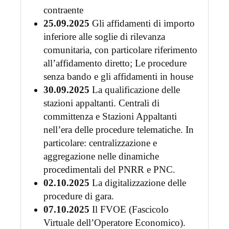
contraente
25.09.2025
Gli affidamenti di importo
inferiore alle soglie di rilevanza
comunitaria, con particolare riferimento
all’affidamento diretto; Le procedure
senza bando e gli affidamenti in house
30.09.2025
La qualificazione delle
stazioni appaltanti. Centrali di
committenza e Stazioni Appaltanti
nell’era delle procedure telematiche. In
particolare: centralizzazione e
aggregazione nelle dinamiche
procedimentali del PNRR e PNC.
02.10.2025
La digitalizzazione delle
procedure di gara.
07.10.2025
Il FVOE (Fascicolo
Virtuale dell’Operatore Economico).