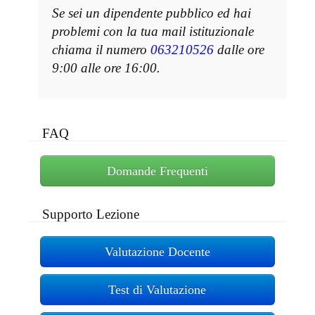
Se sei un dipendente pubblico ed hai
problemi con la tua mail istituzionale
chiama il numero
063210526
dalle ore
9:00 alle ore 16:00.
FAQ
Domande Frequenti
Supporto Lezione
Valutazione Docente
Test di Valutazione