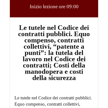
Inizio lezione ore 09:00
Le tutele nel Codice dei
contratti pubblici. Equo
compenso, contratti
collettivi, “patente a
punti”: la tutela del
lavoro nel Codice dei
contratti; Costi della
manodopera e costi
della sicurezza
Le tutele nel Codice dei contratti pubblici.
Equo compenso, contratti collettivi,