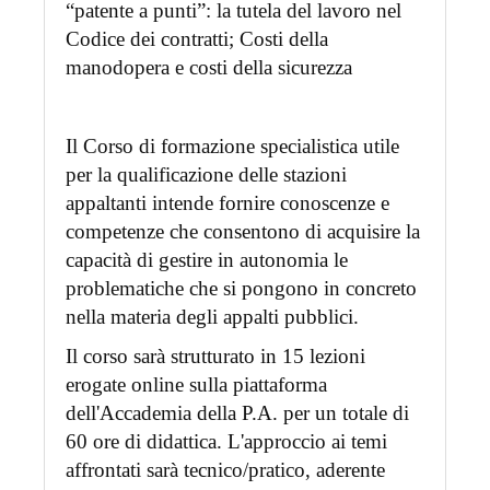
“patente a punti”: la tutela del lavoro nel
Codice dei contratti; Costi della
manodopera e costi della sicurezza
Il Corso di formazione specialistica utile
per la qualificazione delle stazioni
appaltanti intende fornire conoscenze e
competenze che consentono di acquisire la
capacità di gestire in autonomia le
problematiche che si pongono in concreto
nella materia degli appalti pubblici.
Il corso sarà strutturato in 15 lezioni
erogate online sulla piattaforma
dell'Accademia della P.A. per un totale di
60 ore di didattica. L'approccio ai temi
affrontati sarà tecnico/pratico, aderente