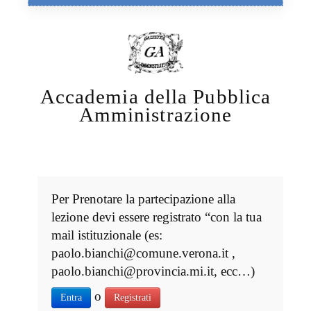
Accademia della Pubblica
Amministrazione
Per Prenotare la partecipazione alla
lezione devi essere registrato “con la tua
mail istituzionale (es:
paolo.bianchi@comune.verona.it ,
paolo.bianchi@provincia.mi.it, ecc…)
o
Entra
Registrati