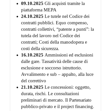
09.10.2025
Gli acquisti tramite la
piattaforma MEPA
24.10.2025
Le tutele nel Codice dei
contratti pubblici. Equo compenso,
contratti collettivi, “patente a punti”: la
tutela del lavoro nel Codice dei
contratti; Costi della manodopera e
costi della sicurezza.
16.10.2025
Ammissioni ed esclusioni
dalle gare. Tassatività delle cause di
esclusione e soccorso istruttorio.
Avvalimento e sub – appalto, alla luce
del correttivo
21.10.2025
Le concessioni: oggetto,
durata, rischi. Le consultazioni
preliminari di mercato. Il Partenariato
pubblico-privato e il project financing.