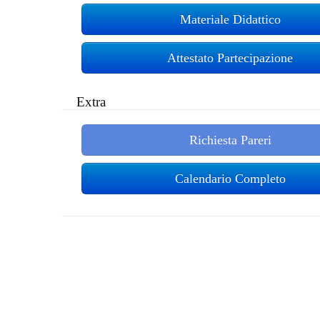
Materiale Didattico
Attestato Partecipazione
Extra
Richiesta Pareri
Calendario Completo