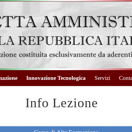
azione
Innovazione Tecnologica
Servizi
Conta
Info Lezione