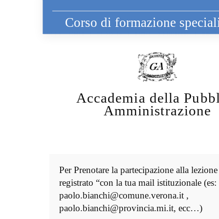
Corso di formazione specialis
Accademia della Pubbl
Amministrazione
Per Prenotare la partecipazione alla lezione
registrato “con la tua mail istituzionale (es:
paolo.bianchi@comune.verona.it ,
paolo.bianchi@provincia.mi.it, ecc…)