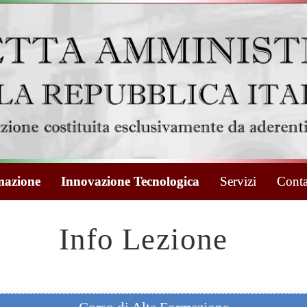
azione
Innovazione Tecnologica
Servizi
Conta
Info Lezione