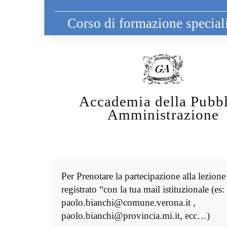
Corso di formazione specialis
Accademia della Pubbl
Amministrazione
Per Prenotare la partecipazione alla lezione
registrato “con la tua mail istituzionale (es:
paolo.bianchi@comune.verona.it ,
paolo.bianchi@provincia.mi.it, ecc…)