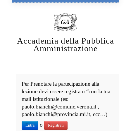
Accademia della Pubblica
Amministrazione
Per Prenotare la partecipazione alla
lezione devi essere registrato “con la tua
mail istituzionale (es:
paolo.bianchi@comune.verona.it ,
paolo.bianchi@provincia.mi.it, ecc…)
o
Entra
Registrati