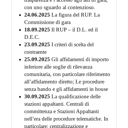
con uno sguardo al contenzioso.
24.06.2025
La figura del RUP. La
Commissione di gara
18.09.2025
Il RUP – il D.L. ed il
D.E.C.
23.09.2025
I criteri di scelta del
contraente
25.09.2025
Gli affidamenti di importo
inferiore alle soglie di rilevanza
comunitaria, con particolare riferimento
all’affidamento diretto; Le procedure
senza bando e gli affidamenti in house
30.09.2025
La qualificazione delle
stazioni appaltanti. Centrali di
committenza e Stazioni Appaltanti
nell’era delle procedure telematiche. In
particolare: centralizzazione e