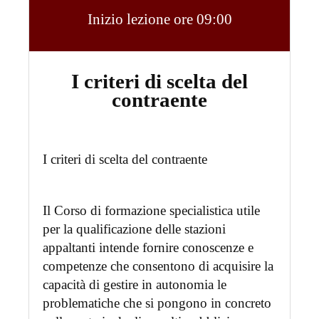
Inizio lezione ore 09:00
I criteri di scelta del
contraente
I criteri di scelta del contraente
Il Corso di formazione specialistica utile
per la qualificazione delle stazioni
appaltanti intende fornire conoscenze e
competenze che consentono di acquisire la
capacità di gestire in autonomia le
problematiche che si pongono in concreto