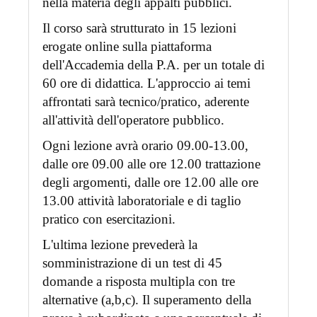
nella materia degli appalti pubblici.
Il corso sarà strutturato in 15 lezioni
erogate online sulla piattaforma
dell'Accademia della P.A. per un totale di
60 ore di didattica. L'approccio ai temi
affrontati sarà tecnico/pratico, aderente
all'attività dell'operatore pubblico.
Ogni lezione avrà orario 09.00-13.00,
dalle ore 09.00 alle ore 12.00 trattazione
degli argomenti, dalle ore 12.00 alle ore
13.00 attività laboratoriale e di taglio
pratico con esercitazioni.
L'ultima lezione prevederà la
somministrazione di un test di 45
domande a risposta multipla con tre
alternative (a,b,c). Il superamento della