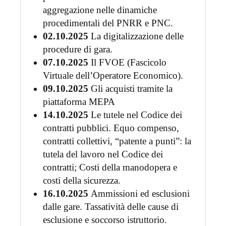
aggregazione nelle dinamiche
procedimentali del PNRR e PNC.
02.10.2025
La digitalizzazione delle
procedure di gara.
07.10.2025
Il FVOE (Fascicolo
Virtuale dell’Operatore Economico).
09.10.2025
Gli acquisti tramite la
piattaforma MEPA
14.10.2025
Le tutele nel Codice dei
contratti pubblici. Equo compenso,
contratti collettivi, “patente a punti”: la
tutela del lavoro nel Codice dei
contratti; Costi della manodopera e
costi della sicurezza.
16.10.2025
Ammissioni ed esclusioni
dalle gare. Tassatività delle cause di
esclusione e soccorso istruttorio.