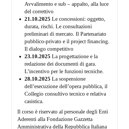
Avvalimento e sub – appalto, alla luce
del correttivo
21.10.2025
Le concessioni: oggetto,
durata, rischi. Le consultazioni
preliminari di mercato. Il Partenariato
pubblico-privato e il project financing.
Il dialogo competitivo
23.10.2025
La progettazione e la
redazione dei documenti di gara.
L’incentivo per le funzioni tecniche.
28.10.2025
La sospensione
dell’esecuzione dell’opera pubblica, il
Collegio consultivo tecnico e relativa
casistica.
Il corso è riservato al personale degli Enti
Aderenti alla Fondazione Gazzetta
Amministrativa della Repubblica Italiana