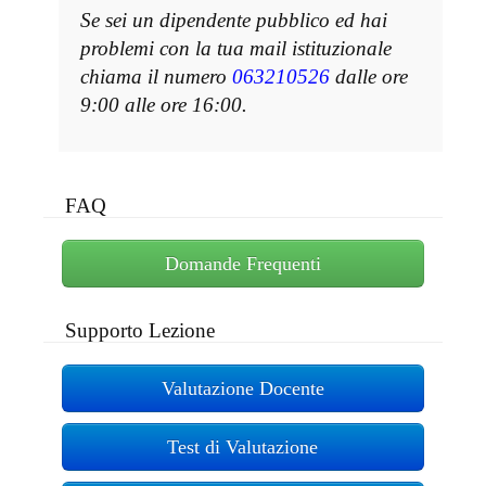
Se sei un dipendente pubblico ed hai
problemi con la tua mail istituzionale
chiama il numero
063210526
dalle ore
9:00 alle ore 16:00.
FAQ
Domande Frequenti
Supporto Lezione
Valutazione Docente
Test di Valutazione