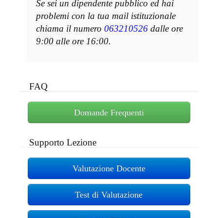
Se sei un dipendente pubblico ed hai
problemi con la tua mail istituzionale
chiama il numero
063210526
dalle ore
9:00 alle ore 16:00.
FAQ
Domande Frequenti
Supporto Lezione
Valutazione Docente
Test di Valutazione