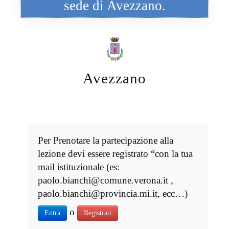
sede di Avezzano.
Avezzano
Per Prenotare la partecipazione alla
lezione devi essere registrato “con la tua
mail istituzionale (es:
paolo.bianchi@comune.verona.it ,
paolo.bianchi@provincia.mi.it, ecc…)
o
Entra
Registrati