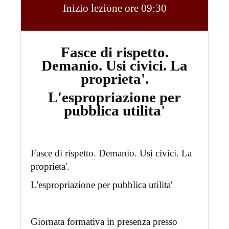
Inizio lezione ore 09:30
Fasce di rispetto.
Demanio. Usi civici. La
proprieta'.
L'espropriazione per
pubblica utilita'
Fasce di rispetto. Demanio. Usi civici. La
proprieta'.
L'espropriazione per pubblica utilita'
Giornata formativa in presenza presso