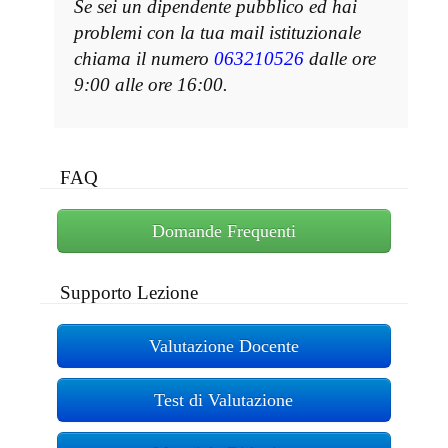
Se sei un dipendente pubblico ed hai
problemi con la tua mail istituzionale
chiama il numero
063210526
dalle ore
9:00 alle ore 16:00.
FAQ
Domande Frequenti
Supporto Lezione
Valutazione Docente
Test di Valutazione