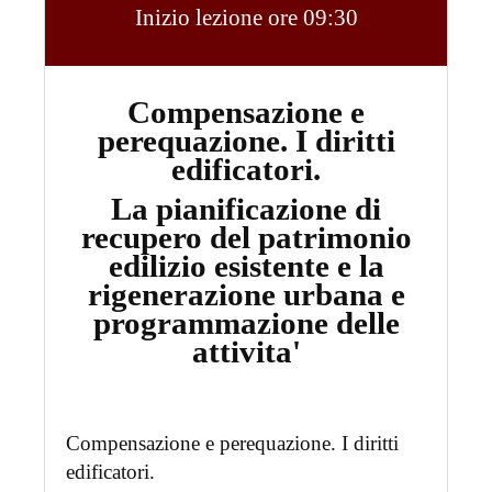
Inizio lezione ore 09:30
Compensazione e
perequazione. I diritti
edificatori.
La pianificazione di
recupero del patrimonio
edilizio esistente e la
rigenerazione urbana e
programmazione delle
attivita'
Compensazione e perequazione. I diritti
edificatori.