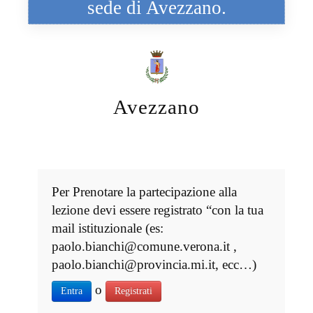
sede di Avezzano.
Avezzano
Per Prenotare la partecipazione alla
lezione devi essere registrato “con la tua
mail istituzionale (es:
paolo.bianchi@comune.verona.it ,
paolo.bianchi@provincia.mi.it, ecc…)
o
Entra
Registrati