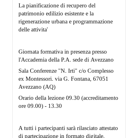
La pianificazione di recupero del
patrimonio edilizio esistente e la
rigenerazione urbana e programmazione
delle attivita'
Giornata formativa in presenza presso
l'Accademia della P.A. sede di Avezzano
Sala Conferenze "N. Irti" c/o Complesso
ex Montessori. via G. Fontana, 67051
Avezzano (AQ)
Orario della lezione 09.30 (accreditamento
ore 09.00) - 13.30
A tutti i partecipanti sarà rilasciato attestato
di partecipazione in formato digitale.