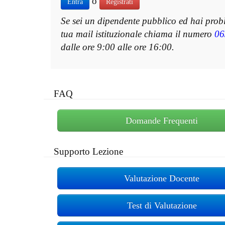
o
Entra
Registrati
Se sei un dipendente pubblico ed hai prob
tua mail istituzionale chiama il numero
06
dalle ore 9:00 alle ore 16:00.
FAQ
Domande Frequenti
Supporto Lezione
Valutazione Docente
Test di Valutazione