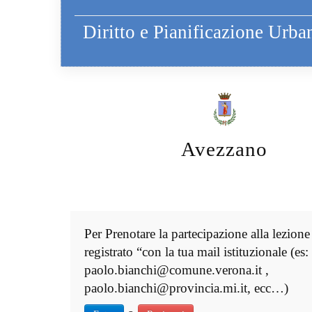
Diritto e Pianificazione Urba
Avezzano
Per Prenotare la partecipazione alla lezione
registrato “con la tua mail istituzionale (es:
paolo.bianchi@comune.verona.it ,
paolo.bianchi@provincia.mi.it, ecc…)