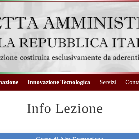
azione
Innovazione Tecnologica
Servizi
Conta
Info Lezione