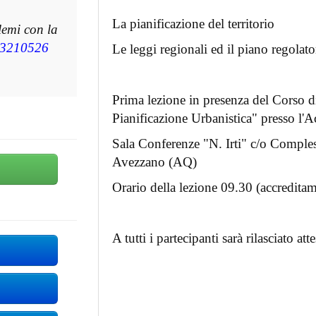
La pianificazione del territorio
lemi con la
3210526
Le leggi regionali ed il piano regolato
Prima lezione in presenza del Corso d
Pianificazione Urbanistica" presso l'
Sala Conferenze "N. Irti" c/o Comple
Avezzano (AQ)
Orario della lezione 09.30 (accredita
A tutti i partecipanti sarà rilasciato at