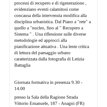
processi di recupero e di rigenerazione ,
evidenziano eventi calamitosi come
concausa della intervenuta modifica alla
disciplina urbanistica. Dal Piano a "rete" a
quello a "nucleo, fino al " Recupero a
Sistema " . Una riflessione sulle diverse
metodologie ed approcci alla
pianificazione attuativa . Una lente critica
di lettura del paesaggio urbano
caratterizzata dalla fotografia di Letizia
Battaglia
Giornata formativa in presenza 9.30 -
14.00
presso la Sala della Ragione Strada
Vittorio Emanuele, 187 - Anagni (FR)