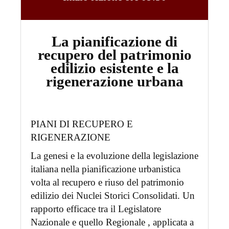
La pianificazione di
recupero del patrimonio
edilizio esistente e la
rigenerazione urbana
PIANI DI RECUPERO E
RIGENERAZIONE
La genesi e la evoluzione della legislazione
italiana nella pianificazione urbanistica
volta al recupero e riuso del patrimonio
edilizio dei Nuclei Storici Consolidati. Un
rapporto efficace tra il Legislatore
Nazionale e quello Regionale , applicata a