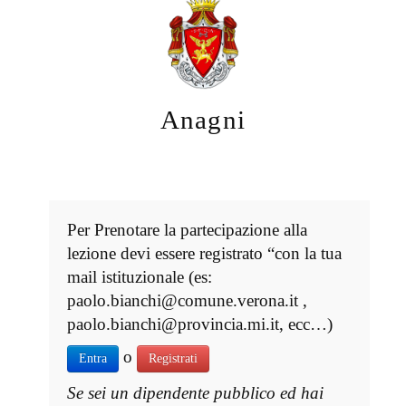
Anagni
Per Prenotare la partecipazione alla
lezione devi essere registrato “con la tua
mail istituzionale (es:
paolo.bianchi@comune.verona.it ,
paolo.bianchi@provincia.mi.it, ecc…)
o
Entra
Registrati
Se sei un dipendente pubblico ed hai