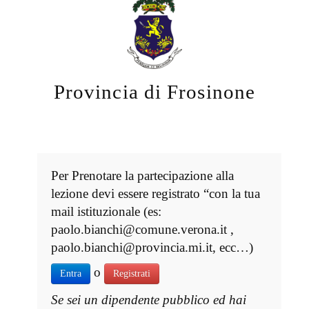
Provincia di Frosinone
Per Prenotare la partecipazione alla
lezione devi essere registrato “con la tua
mail istituzionale (es:
paolo.bianchi@comune.verona.it ,
paolo.bianchi@provincia.mi.it, ecc…)
o
Entra
Registrati
Se sei un dipendente pubblico ed hai