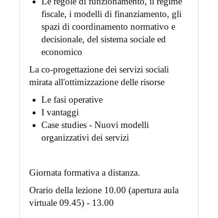
Le regole di funzionamento, il regime
fiscale, i modelli di finanziamento, gli
spazi di coordinamento normativo e
decisionale, del sistema sociale ed
economico
La co-progettazione dei servizi sociali
mirata all'ottimizzazione delle risorse
Le fasi operative
I vantaggi
Case studies - Nuovi modelli
organizzativi dei servizi
Giornata formativa a distanza.
Orario della lezione 10.00 (apertura aula
virtuale 09.45) - 13.00