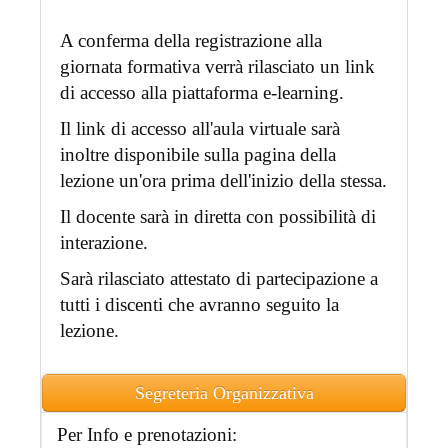
A conferma della registrazione alla
giornata formativa verrà rilasciato un link
di accesso alla piattaforma e-learning.
Il link di accesso all'aula virtuale sarà
inoltre disponibile sulla pagina della
lezione un'ora prima dell'inizio della stessa.
Il docente sarà in diretta con possibilità di
interazione.
Sarà rilasciato attestato di partecipazione a
tutti i discenti che avranno seguito la
lezione.
Segreteria Organizzativa
Per Info e prenotazioni: