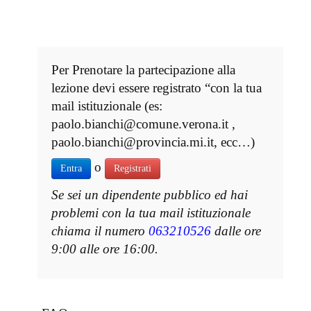
Per Prenotare la partecipazione alla
lezione devi essere registrato “con la tua
mail istituzionale (es:
paolo.bianchi@comune.verona.it ,
paolo.bianchi@provincia.mi.it, ecc…)
o
Entra
Registrati
Se sei un dipendente pubblico ed hai
problemi con la tua mail istituzionale
chiama il numero
063210526
dalle ore
9:00 alle ore 16:00.