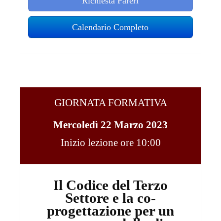
Richiesta Pareri
Calendario Completo
GIORNATA FORMATIVA
Mercoledì 22 Marzo 2023
Inizio lezione ore 10:00
Il Codice del Terzo
Settore e la co-
progettazione per un