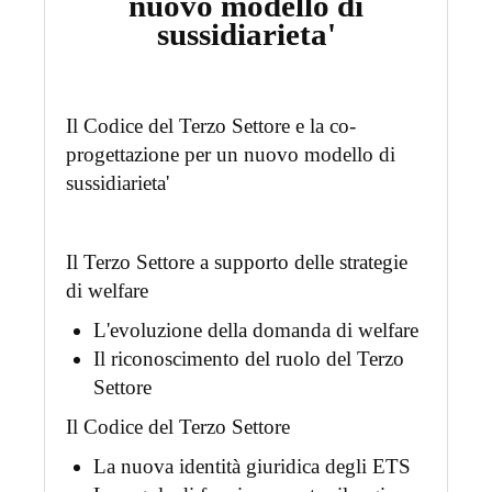
nuovo modello di
sussidiarieta'
Il Codice del Terzo Settore e la co-
progettazione per un nuovo modello di
sussidiarieta'
Il Terzo Settore a supporto delle strategie
di welfare
L'evoluzione della domanda di welfare
Il riconoscimento del ruolo del Terzo
Settore
Il Codice del Terzo Settore
La nuova identità giuridica degli ETS