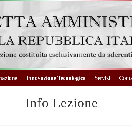
azione
Innovazione Tecnologica
Servizi
Conta
Info Lezione