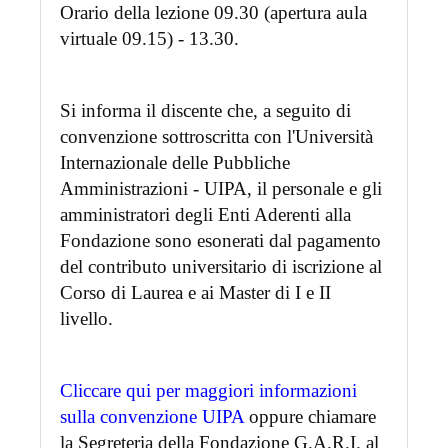
Orario della lezione 09.30 (apertura aula
virtuale 09.15) - 13.30.
Si informa il discente che, a seguito di
convenzione sottroscritta con l'Università
Internazionale delle Pubbliche
Amministrazioni - UIPA, il personale e gli
amministratori degli Enti Aderenti alla
Fondazione sono esonerati dal pagamento
del contributo universitario di iscrizione al
Corso di Laurea e ai Master di I e II
livello.
Cliccare qui per maggiori informazioni
sulla convenzione UIPA
oppure chiamare
la Segreteria della Fondazione G.A.R.I. al