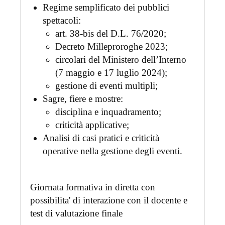
Regime semplificato dei pubblici
spettacoli:
art. 38-bis del D.L. 76/2020;
Decreto Milleproroghe 2023;
circolari del Ministero dell’Interno
(7 maggio e 17 luglio 2024);
gestione di eventi multipli;
Sagre, fiere e mostre:
disciplina e inquadramento;
criticità applicative;
Analisi di casi pratici e criticità
operative nella gestione degli eventi.
Giornata formativa in diretta con
possibilita' di interazione con il docente e
test di valutazione finale