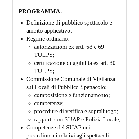
PROGRAMMA:
Definizione di pubblico spettacolo e
ambito applicativo;
Regime ordinario:
autorizzazioni ex artt. 68 e 69
TULPS;
certificazione di agibilità ex art. 80
TULPS;
Commissione Comunale di Vigilanza
sui Locali di Pubblico Spettacolo:
composizione e funzionamento;
competenze;
procedure di verifica e sopralluogo;
rapporti con SUAP e Polizia Locale;
Competenze del SUAP nei
procedimenti relativi agli spettacoli;