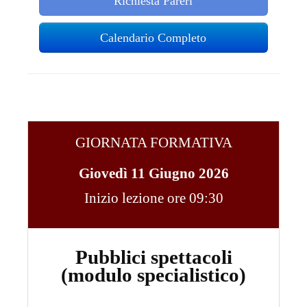
Richiesta Pareri
Calendario Completo
GIORNATA FORMATIVA
Giovedì 11 Giugno 2026
Inizio lezione ore 09:30
Pubblici spettacoli
(modulo specialistico)