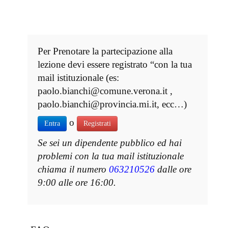
Per Prenotare la partecipazione alla
lezione devi essere registrato “con la tua
mail istituzionale (es:
paolo.bianchi@comune.verona.it ,
paolo.bianchi@provincia.mi.it, ecc…)
o
Entra
Registrati
Se sei un dipendente pubblico ed hai
problemi con la tua mail istituzionale
chiama il numero
063210526
dalle ore
9:00 alle ore 16:00.