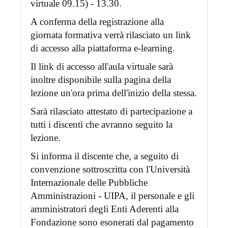
virtuale 09.15) - 13.30.
A conferma della registrazione alla
giornata formativa verrà rilasciato un link
di accesso alla piattaforma e-learning.
Il link di accesso all'aula virtuale sarà
inoltre disponibile sulla pagina della
lezione un'ora prima dell'inizio della stessa.
Sarà rilasciato attestato di partecipazione a
tutti i discenti che avranno seguito la
lezione.
Si informa il discente che, a seguito di
convenzione sottroscritta con l'Università
Internazionale delle Pubbliche
Amministrazioni - UIPA, il personale e gli
amministratori degli Enti Aderenti alla
Fondazione sono esonerati dal pagamento