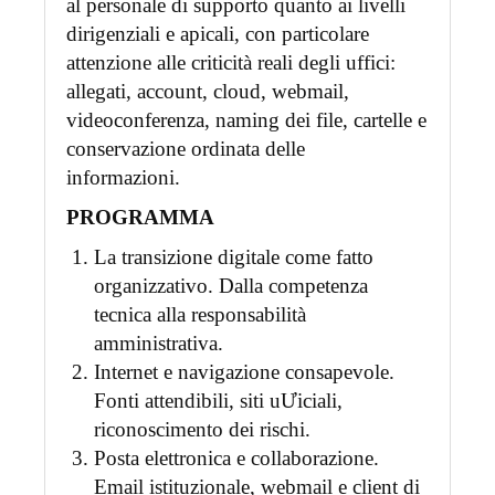
al personale di supporto quanto ai livelli
dirigenziali e apicali, con particolare
attenzione alle criticità reali degli uffici:
allegati, account, cloud, webmail,
videoconferenza, naming dei file, cartelle e
conservazione ordinata delle
informazioni.
PROGRAMMA
La transizione digitale come fatto
organizzativo. Dalla competenza
tecnica alla responsabilità
amministrativa.
Internet e navigazione consapevole.
Fonti attendibili, siti uƯiciali,
riconoscimento dei rischi.
Posta elettronica e collaborazione.
Email istituzionale, webmail e client di