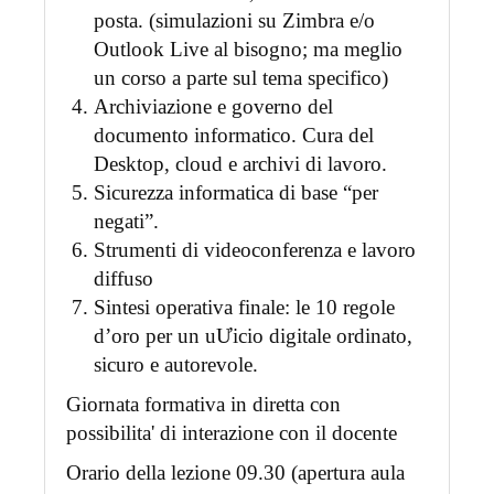
posta. (simulazioni su Zimbra e/o
Outlook Live al bisogno; ma meglio
un corso a parte sul tema specifico)
Archiviazione e governo del
documento informatico. Cura del
Desktop, cloud e archivi di lavoro.
Sicurezza informatica di base “per
negati”.
Strumenti di videoconferenza e lavoro
diffuso
Sintesi operativa finale: le 10 regole
d’oro per un uƯicio digitale ordinato,
sicuro e autorevole.
Giornata formativa in diretta con
possibilita' di interazione con il docente
Orario della lezione 09.30 (apertura aula