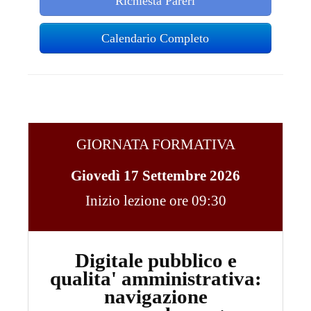
Richiesta Pareri
Calendario Completo
GIORNATA FORMATIVA
Giovedì 17 Settembre 2026
Inizio lezione ore 09:30
Digitale pubblico e
qualita' amministrativa:
navigazione