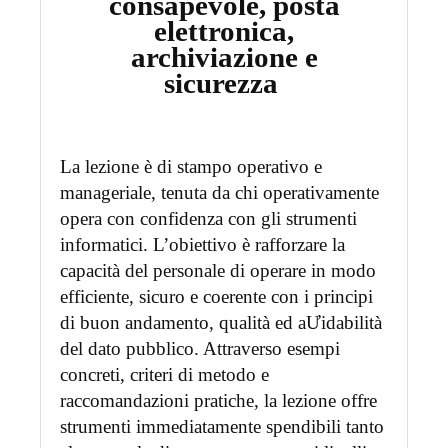
consapevole, posta
elettronica,
archiviazione e
sicurezza
La lezione è di stampo operativo e
manageriale, tenuta da chi operativamente
opera con confidenza con gli strumenti
informatici. L’obiettivo è rafforzare la
capacità del personale di operare in modo
efficiente, sicuro e coerente con i principi
di buon andamento, qualità ed aƯidabilità
del dato pubblico. Attraverso esempi
concreti, criteri di metodo e
raccomandazioni pratiche, la lezione offre
strumenti immediatamente spendibili tanto