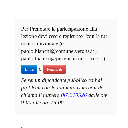
Per Prenotare la partecipazione alla
lezione devi essere registrato “con la tua
mail istituzionale (es:
paolo.bianchi@comune.verona.it ,
paolo.bianchi@provincia.mi.it, ecc…)
o
Entra
Registrati
Se sei un dipendente pubblico ed hai
problemi con la tua mail istituzionale
chiama il numero
063210526
dalle ore
9:00 alle ore 16:00.