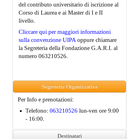
del contributo universitario di iscrizione al
Corso di Laurea e ai Master di I e II
livello.
Cliccare qui per maggiori informazioni
sulla convenzione UIPA
oppure chiamare
la Segreteria della Fondazione G.A.R.I. al
numero 063210526.
Segreteria Organizzativa
Per Info e prenotazioni:
Telefono:
063210526
lun-ven ore 9:00
- 16:00.
Destinatari