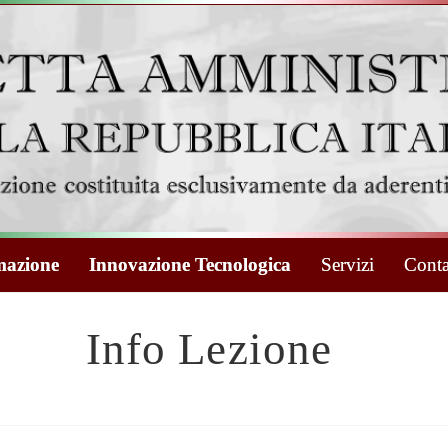
azione
Innovazione Tecnologica
Servizi
Conta
Info Lezione