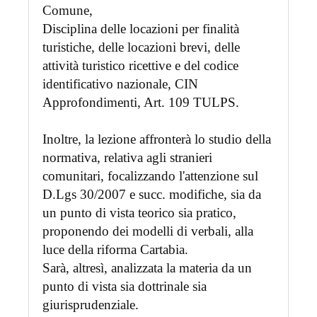
Comune,
Disciplina delle locazioni per finalità
turistiche, delle locazioni brevi, delle
attività turistico ricettive e del codice
identificativo nazionale, CIN
Approfondimenti, Art. 109 TULPS.
Inoltre, la lezione affronterà lo studio della
normativa, relativa agli stranieri
comunitari, focalizzando l'attenzione sul
D.Lgs 30/2007 e succ. modifiche, sia da
un punto di vista teorico sia pratico,
proponendo dei modelli di verbali, alla
luce della riforma Cartabia.
Sarà, altresì, analizzata la materia da un
punto di vista sia dottrinale sia
giurisprudenziale.