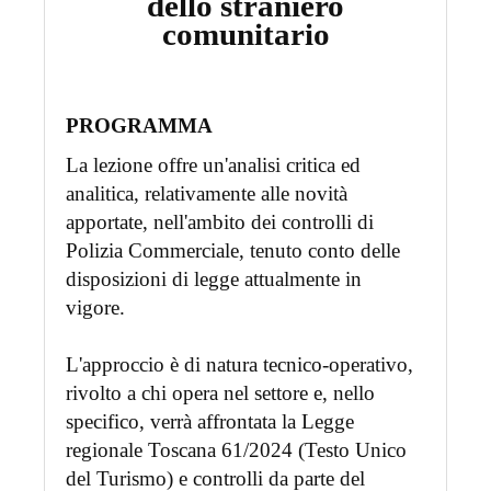
dello straniero
comunitario
PROGRAMMA
La lezione offre un'analisi critica ed
analitica, relativamente alle novità
apportate, nell'ambito dei controlli di
Polizia Commerciale, tenuto conto delle
disposizioni di legge attualmente in
vigore.
L'approccio è di natura tecnico-operativo,
rivolto a chi opera nel settore e, nello
specifico, verrà affrontata la Legge
regionale Toscana 61/2024 (Testo Unico
del Turismo) e controlli da parte del