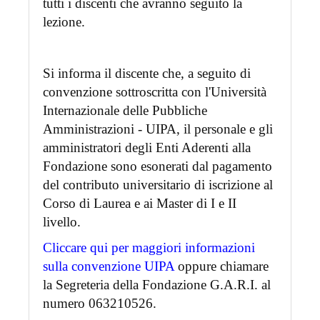
tutti i discenti che avranno seguito la
lezione.
Si informa il discente che, a seguito di
convenzione sottroscritta con l'Università
Internazionale delle Pubbliche
Amministrazioni - UIPA, il personale e gli
amministratori degli Enti Aderenti alla
Fondazione sono esonerati dal pagamento
del contributo universitario di iscrizione al
Corso di Laurea e ai Master di I e II
livello.
Cliccare qui per maggiori informazioni
sulla convenzione UIPA
oppure chiamare
la Segreteria della Fondazione G.A.R.I. al
numero 063210526.