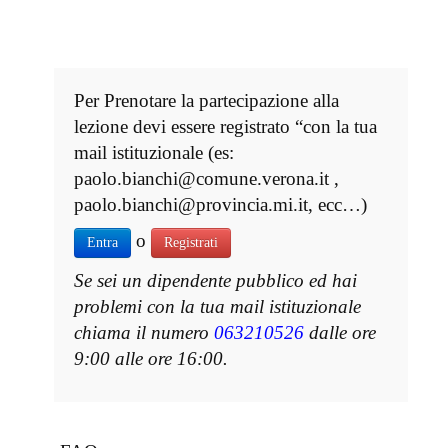
Per Prenotare la partecipazione alla
lezione devi essere registrato “con la tua
mail istituzionale (es:
paolo.bianchi@comune.verona.it ,
paolo.bianchi@provincia.mi.it, ecc…)
o
Entra
Registrati
Se sei un dipendente pubblico ed hai
problemi con la tua mail istituzionale
chiama il numero
063210526
dalle ore
9:00 alle ore 16:00.