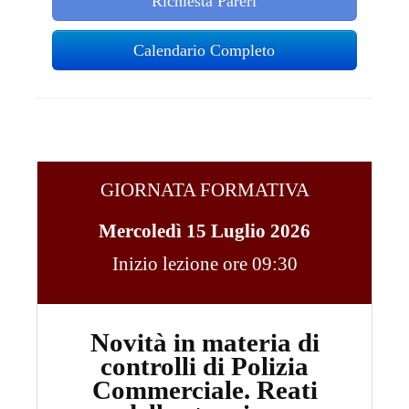
Richiesta Pareri
Calendario Completo
GIORNATA FORMATIVA
Mercoledì 15 Luglio 2026
Inizio lezione ore 09:30
Novità in materia di
controlli di Polizia
Commerciale. Reati