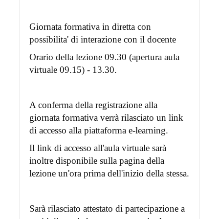
Giornata formativa in diretta con
possibilita' di interazione con il docente
Orario della lezione 09.30 (apertura aula
virtuale 09.15) - 13.30.
A conferma della registrazione alla
giornata formativa verrà rilasciato un link
di accesso alla piattaforma e-learning.
Il link di accesso all'aula virtuale sarà
inoltre disponibile sulla pagina della
lezione un'ora prima dell'inizio della stessa.
Sarà rilasciato attestato di partecipazione a