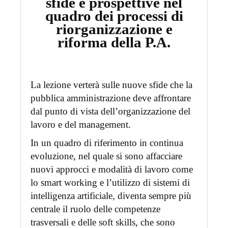
sfide e prospettive nel
quadro dei processi di
riorganizzazione e
riforma della P.A.
La lezione verterà sulle nuove sfide che la
pubblica amministrazione deve affrontare
dal punto di vista dell’organizzazione del
lavoro e del management.
In un quadro di riferimento in continua
evoluzione, nel quale si sono affacciare
nuovi approcci e modalità di lavoro come
lo smart working e l’utilizzo di sistemi di
intelligenza artificiale, diventa sempre più
centrale il ruolo delle competenze
trasversali e delle soft skills, che sono