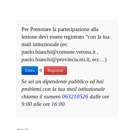
Per Prenotare la partecipazione alla
lezione devi essere registrato “con la tua
mail istituzionale (es:
paolo.bianchi@comune.verona.it ,
paolo.bianchi@provincia.mi.it, ecc…)
o
Entra
Registrati
Se sei un dipendente pubblico ed hai
problemi con la tua mail istituzionale
chiama il numero
063210526
dalle ore
9:00 alle ore 16:00.