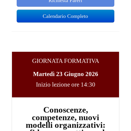
Richiesta Pareri
Calendario Completo
GIORNATA FORMATIVA
Martedì 23 Giugno 2026
Inizio lezione ore 14:30
Conoscenze,
competenze, nuovi
modelli organizzativi: