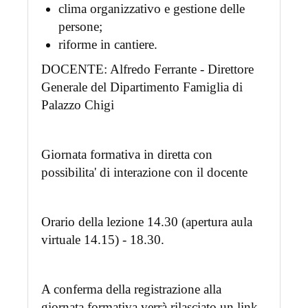
clima organizzativo e gestione delle
persone;
riforme in cantiere.
DOCENTE: Alfredo Ferrante - Direttore
Generale del Dipartimento Famiglia di
Palazzo Chigi
Giornata formativa in diretta con
possibilita' di interazione con il docente
Orario della lezione 14.30 (apertura aula
virtuale 14.15) - 18.30.
A conferma della registrazione alla
giornata formativa verrà rilasciato un link