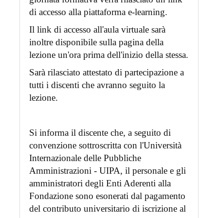
di accesso alla piattaforma e-learning.
Il link di accesso all'aula virtuale sarà
inoltre disponibile sulla pagina della
lezione un'ora prima dell'inizio della stessa.
Sarà rilasciato attestato di partecipazione a
tutti i discenti che avranno seguito la
lezione.
Si informa il discente che, a seguito di
convenzione sottroscritta con l'Università
Internazionale delle Pubbliche
Amministrazioni - UIPA, il personale e gli
amministratori degli Enti Aderenti alla
Fondazione sono esonerati dal pagamento
del contributo universitario di iscrizione al