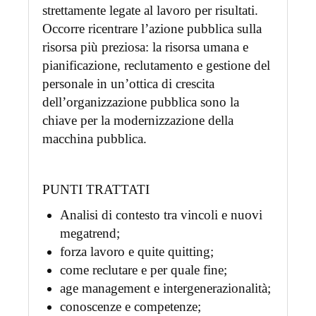
strettamente legate al lavoro per risultati.
Occorre ricentrare l’azione pubblica sulla
risorsa più preziosa: la risorsa umana e
pianificazione, reclutamento e gestione del
personale in un’ottica di crescita
dell’organizzazione pubblica sono la
chiave per la modernizzazione della
macchina pubblica.
PUNTI TRATTATI
Analisi di contesto tra vincoli e nuovi
megatrend;
forza lavoro e quite quitting;
come reclutare e per quale fine;
age management e intergenerazionalità;
conoscenze e competenze;