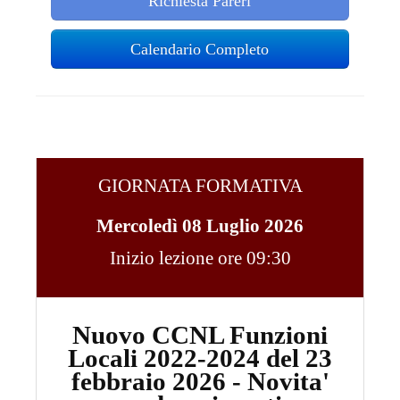
Richiesta Pareri
Calendario Completo
GIORNATA FORMATIVA
Mercoledì 08 Luglio 2026
Inizio lezione ore 09:30
Nuovo CCNL Funzioni
Locali 2022-2024 del 23
febbraio 2026 - Novita'