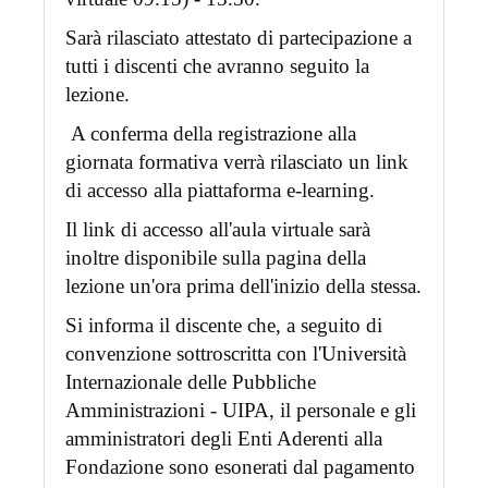
Sarà rilasciato attestato di partecipazione a
tutti i discenti che avranno seguito la
lezione.
A conferma della registrazione alla
giornata formativa verrà rilasciato un link
di accesso alla piattaforma e-learning.
Il link di accesso all'aula virtuale sarà
inoltre disponibile sulla pagina della
lezione un'ora prima dell'inizio della stessa.
Si informa il discente che, a seguito di
convenzione sottroscritta con l'Università
Internazionale delle Pubbliche
Amministrazioni - UIPA, il personale e gli
amministratori degli Enti Aderenti alla
Fondazione sono esonerati dal pagamento