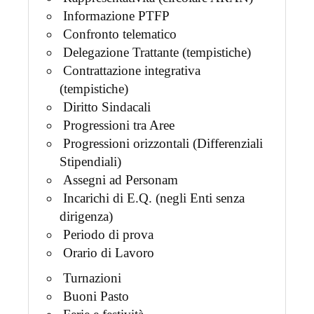
Informazione PTFP
Confronto telematico
Delegazione Trattante (tempistiche)
Contrattazione integrativa
(tempistiche)
Diritto Sindacali
Progressioni tra Aree
Progressioni orizzontali (Differenziali
Stipendiali)
Assegni ad Personam
Incarichi di E.Q. (negli Enti senza
dirigenza)
Periodo di prova
Orario di Lavoro
Turnazioni
Buoni Pasto