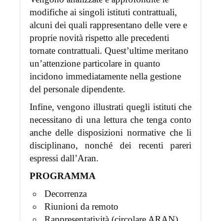
modifiche ai singoli istituti contrattuali,
alcuni dei quali rappresentano delle vere e
proprie novità rispetto alle precedenti
tornate contrattuali. Quest’ultime meritano
un’attenzione particolare in quanto
incidono immediatamente nella gestione
del personale dipendente.
Infine, vengono illustrati quegli istituti che
necessitano di una lettura che tenga conto
anche delle disposizioni normative che li
disciplinano, nonché dei recenti pareri
espressi dall’Aran.
PROGRAMMA
Decorrenza
Riunioni da remoto
Rappresentatività (circolare ARAN)