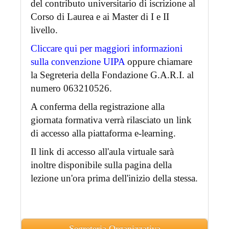
del contributo universitario di iscrizione al
Corso di Laurea e ai Master di I e II
livello.
Cliccare qui per maggiori informazioni
sulla convenzione UIPA
oppure chiamare
la Segreteria della Fondazione G.A.R.I. al
numero 063210526.
A conferma della registrazione alla
giornata formativa verrà rilasciato un link
di accesso alla piattaforma e-learning.
Il link di accesso all'aula virtuale sarà
inoltre disponibile sulla pagina della
lezione un'ora prima dell'inizio della stessa.
Segreteria Organizzativa