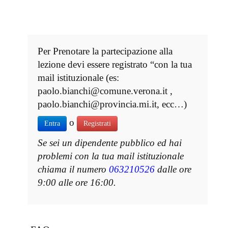
Per Prenotare la partecipazione alla
lezione devi essere registrato “con la tua
mail istituzionale (es:
paolo.bianchi@comune.verona.it ,
paolo.bianchi@provincia.mi.it, ecc…)
o
Entra
Registrati
Se sei un dipendente pubblico ed hai
problemi con la tua mail istituzionale
chiama il numero
063210526
dalle ore
9:00 alle ore 16:00.