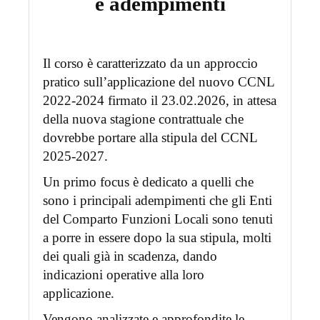
e adempimenti
Il corso è caratterizzato da un approccio
pratico sull’applicazione del nuovo CCNL
2022-2024 firmato il 23.02.2026, in attesa
della nuova stagione contrattuale che
dovrebbe portare alla stipula del CCNL
2025-2027.
Un primo focus è dedicato a quelli che
sono i principali adempimenti che gli Enti
del Comparto Funzioni Locali sono tenuti
a porre in essere dopo la sua stipula, molti
dei quali già in scadenza, dando
indicazioni operative alla loro
applicazione.
Vengono analizzate e approfondite le