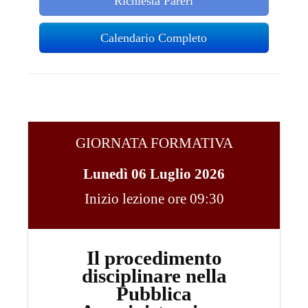
Richiesta Pareri
Calendario Completo
GIORNATA FORMATIVA
Lunedì 06 Luglio 2026
Inizio lezione ore 09:30
Il procedimento
disciplinare nella
Pubblica