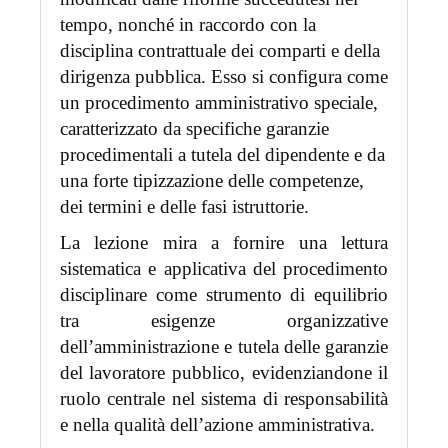
tempo, nonché in raccordo con la
disciplina contrattuale dei comparti e della
dirigenza pubblica. Esso si configura come
un procedimento amministrativo speciale,
caratterizzato da specifiche garanzie
procedimentali a tutela del dipendente e da
una forte tipizzazione delle competenze,
dei termini e delle fasi istruttorie.
La lezione mira a fornire una lettura
sistematica e applicativa del procedimento
disciplinare come strumento di equilibrio
tra esigenze organizzative
dell’amministrazione e tutela delle garanzie
del lavoratore pubblico, evidenziandone il
ruolo centrale nel sistema di responsabilità
e nella qualità dell’azione amministrativa.