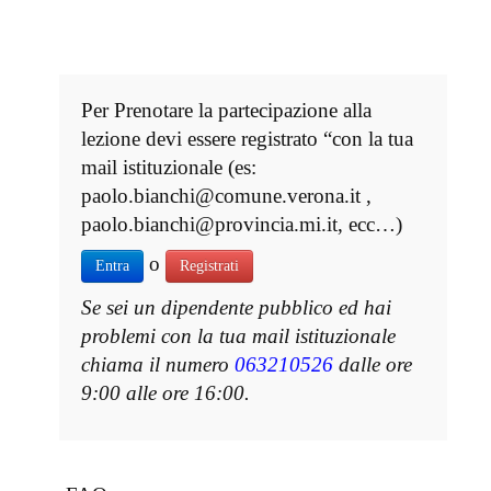
Per Prenotare la partecipazione alla
lezione devi essere registrato “con la tua
mail istituzionale (es:
paolo.bianchi@comune.verona.it ,
paolo.bianchi@provincia.mi.it, ecc…)
o
Entra
Registrati
Se sei un dipendente pubblico ed hai
problemi con la tua mail istituzionale
chiama il numero
063210526
dalle ore
9:00 alle ore 16:00.