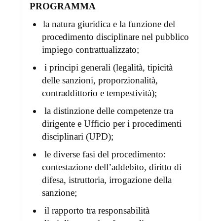
PROGRAMMA
la natura giuridica e la funzione del
procedimento disciplinare nel pubblico
impiego contrattualizzato;
i principi generali (legalità, tipicità
delle sanzioni, proporzionalità,
contraddittorio e tempestività);
la distinzione delle competenze tra
dirigente e Ufficio per i procedimenti
disciplinari (UPD);
le diverse fasi del procedimento:
contestazione dell’addebito, diritto di
difesa, istruttoria, irrogazione della
sanzione;
il rapporto tra responsabilità