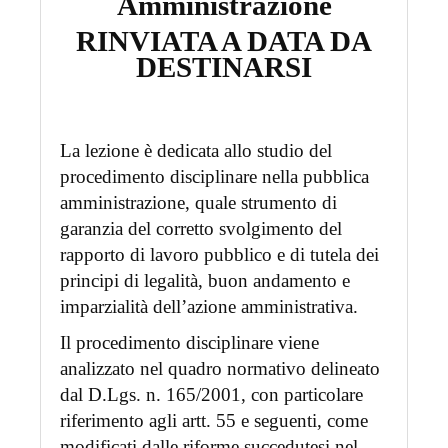
Amministrazione
RINVIATA A DATA DA
DESTINARSI
La lezione è dedicata allo studio del
procedimento disciplinare nella pubblica
amministrazione, quale strumento di
garanzia del corretto svolgimento del
rapporto di lavoro pubblico e di tutela dei
principi di legalità, buon andamento e
imparzialità dell’azione amministrativa.
Il procedimento disciplinare viene
analizzato nel quadro normativo delineato
dal D.Lgs. n. 165/2001, con particolare
riferimento agli artt. 55 e seguenti, come
modificati dalle riforme succedutesi nel