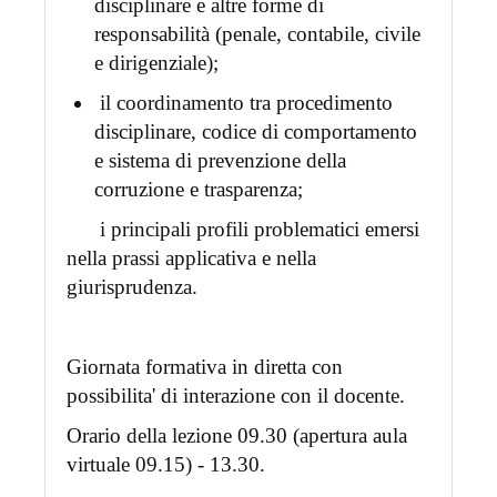
disciplinare e altre forme di
responsabilità (penale, contabile, civile
e dirigenziale);
il coordinamento tra procedimento
disciplinare, codice di comportamento
e sistema di prevenzione della
corruzione e trasparenza;
i principali profili problematici emersi
nella prassi applicativa e nella
giurisprudenza.
Giornata formativa in diretta con
possibilita' di interazione con il docente.
Orario della lezione 09.30 (apertura aula
virtuale 09.15) - 13.30.