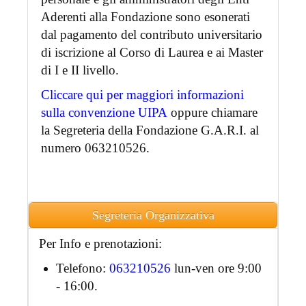
Aderenti alla Fondazione sono esonerati
dal pagamento del contributo universitario
di iscrizione al Corso di Laurea e ai Master
di I e II livello.
Cliccare qui per maggiori informazioni
sulla convenzione UIPA
oppure chiamare
la Segreteria della Fondazione G.A.R.I. al
numero 063210526.
Segreteria Organizzativa
Per Info e prenotazioni:
Telefono:
063210526
lun-ven ore 9:00
- 16:00.