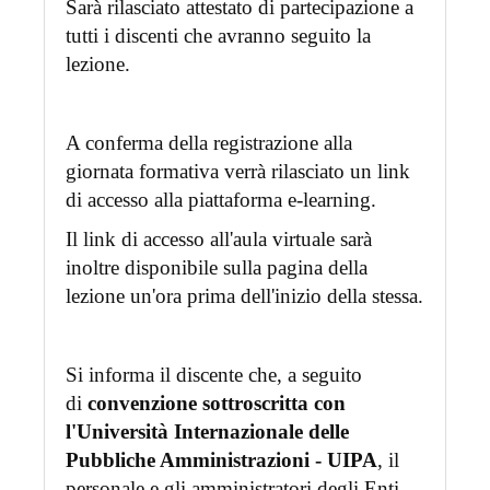
Sarà rilasciato attestato di partecipazione a
tutti i discenti che avranno seguito la
lezione.
A conferma della registrazione alla
giornata formativa verrà rilasciato un link
di accesso alla piattaforma e-learning.
Il link di accesso all'aula virtuale sarà
inoltre disponibile sulla pagina della
lezione un'ora prima dell'inizio della stessa.
Si informa il discente che, a seguito
di
convenzione sottroscritta con
l'Università Internazionale delle
Pubbliche Amministrazioni - UIPA
, il
personale e gli amministratori degli Enti