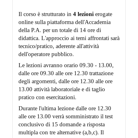
Il corso è strutturato in
4 lezioni
erogate
online sulla piattaforma dell'Accademia
della P.A. per un totale di 14 ore di
didattica. L'approccio ai temi affrontati sarà
tecnico/pratico, aderente all'attività
dell'operatore pubblico.
Le lezioni avranno orario 09.30 - 13.00,
dalle ore 09.30 alle ore 12.30 trattazione
degli argomenti, dalle ore 12.30 alle ore
13.00 attività laboratoriale e di taglio
pratico con esercitazioni.
Durante l'ultima lezione dalle ore 12.30
alle ore 13.00 verrà somministrato il test
conclusivo di 15 domande a risposta
multipla con tre alternative (a,b,c). Il