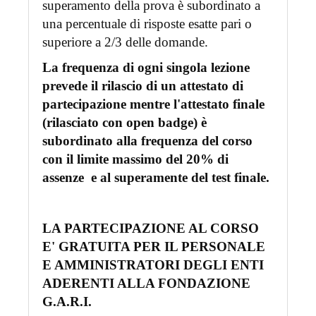
superamento della prova è subordinato a
una percentuale di risposte esatte pari o
superiore a 2/3 delle domande.
La frequenza di ogni singola lezione
prevede il rilascio di un attestato di
partecipazione mentre l'attestato finale
(rilasciato con open badge) è
subordinato alla frequenza del corso
con il limite massimo del 20% di
assenze e al superamente del test finale.
LA PARTECIPAZIONE AL CORSO
E' GRATUITA PER IL PERSONALE
E AMMINISTRATORI DEGLI ENTI
ADERENTI ALLA FONDAZIONE
G.A.R.I.