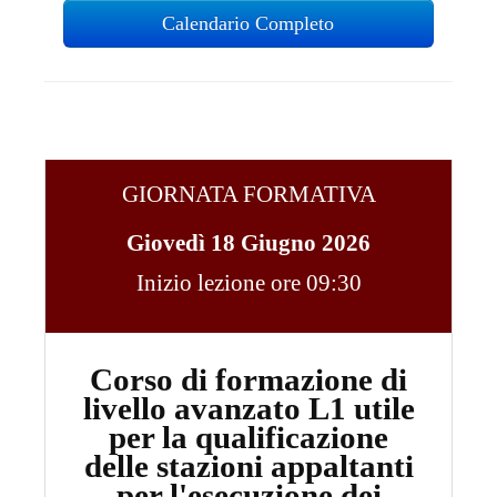
Calendario Completo
GIORNATA FORMATIVA
Giovedì 18 Giugno 2026
Inizio lezione ore 09:30
Corso di formazione di
livello avanzato L1 utile
per la qualificazione
delle stazioni appaltanti
per l'esecuzione dei