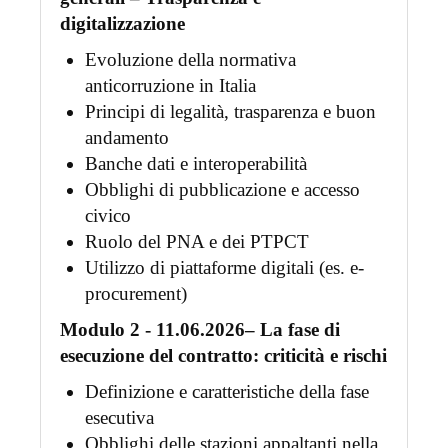
digitalizzazione
Evoluzione della normativa
anticorruzione in Italia
Principi di legalità, trasparenza e buon
andamento
Banche dati e interoperabilità
Obblighi di pubblicazione e accesso
civico
Ruolo del PNA e dei PTPCT
Utilizzo di piattaforme digitali (es. e-
procurement)
Modulo 2 - 11
.06.2026
– La fase di
esecuzione del contratto: criticità e rischi
Definizione e caratteristiche della fase
esecutiva
Obblighi delle stazioni appaltanti nella