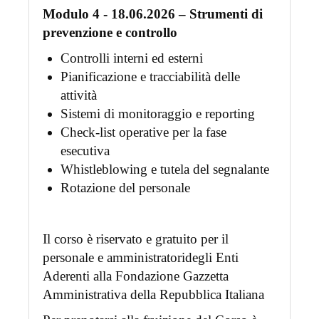
Modulo 4 - 18.06.2026 – Strumenti di
prevenzione e controllo
Controlli interni ed esterni
Pianificazione e tracciabilità delle
attività
Sistemi di monitoraggio e reporting
Check-list operative per la fase
esecutiva
Whistleblowing e tutela del segnalante
Rotazione del personale
Il corso è riservato e gratuito per il
personale e amministratoridegli Enti
Aderenti alla Fondazione Gazzetta
Amministrativa della Repubblica Italiana