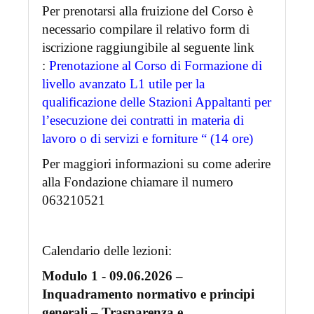
Per prenotarsi alla fruizione del Corso è
necessario compilare il relativo form di
iscrizione raggiungibile al seguente link
:
Prenotazione al Corso di Formazione di
livello avanzato L1 utile per la
qualificazione delle Stazioni Appaltanti per
l’esecuzione dei contratti in materia di
lavoro o di servizi e forniture “ (14 ore)
Per maggiori informazioni su come aderire
alla Fondazione chiamare il numero
063210521
Calendario delle lezioni:
Modulo 1 - 09.06.2026 –
Inquadramento normativo e principi
generali – Trasparenza e