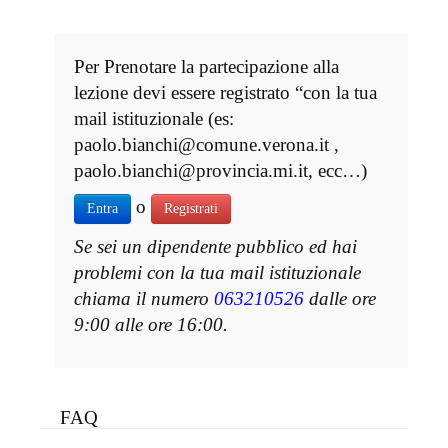
Per Prenotare la partecipazione alla
lezione devi essere registrato “con la tua
mail istituzionale (es:
paolo.bianchi@comune.verona.it ,
paolo.bianchi@provincia.mi.it, ecc…)
o
Entra
Registrati
Se sei un dipendente pubblico ed hai
problemi con la tua mail istituzionale
chiama il numero
063210526
dalle ore
9:00 alle ore 16:00.
FAQ