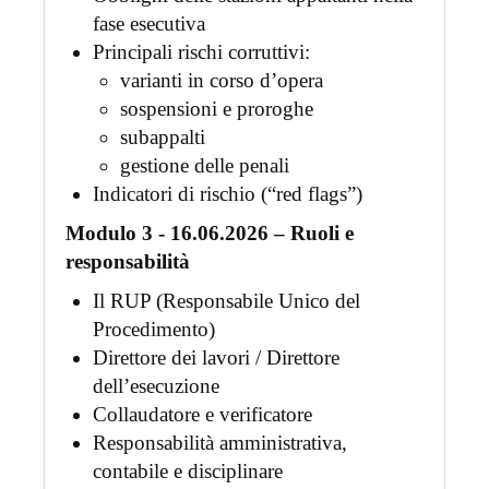
fase esecutiva
Principali rischi corruttivi:
varianti in corso d’opera
sospensioni e proroghe
subappalti
gestione delle penali
Indicatori di rischio (“red flags”)
Modulo 3 - 16.06.2026 – Ruoli e
responsabilità
Il RUP (Responsabile Unico del
Procedimento)
Direttore dei lavori / Direttore
dell’esecuzione
Collaudatore e verificatore
Responsabilità amministrativa,
contabile e disciplinare