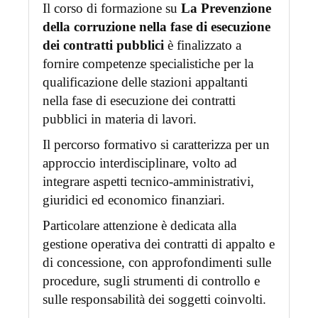
Il corso di formazione su
La Prevenzione
della corruzione nella fase di esecuzione
dei contratti pubblici
è finalizzato a
fornire competenze specialistiche per la
qualificazione delle stazioni appaltanti
nella fase di esecuzione dei contratti
pubblici in materia di lavori.
Il percorso formativo si caratterizza per un
approccio interdisciplinare, volto ad
integrare aspetti tecnico-amministrativi,
giuridici ed economico finanziari.
Particolare attenzione è dedicata alla
gestione operativa dei contratti di appalto e
di concessione, con approfondimenti sulle
procedure, sugli strumenti di controllo e
sulle responsabilità dei soggetti coinvolti.