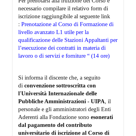
Per prenotarsi alla fruizione del Corso è
necessario compilare il relativo form di
iscrizione raggiungibile al seguente link
:
Prenotazione al Corso di Formazione di
livello avanzato L1 utile per la
qualificazione delle Stazioni Appaltanti per
l’esecuzione dei contratti in materia di
lavoro o di servizi e forniture “ (14 ore)
Si informa il discente che, a seguito
di
convenzione sottroscritta con
l'Università Internazionale delle
Pubbliche Amministrazioni - UIPA
, il
personale e gli amministratori degli Enti
Aderenti alla Fondazione sono
esonerati
dal pagamento del contributo
universitario di iscrizione al Corso di