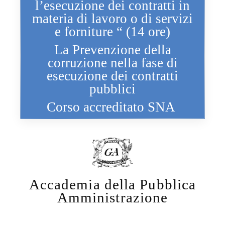
l’esecuzione dei contratti in
materia di lavoro o di servizi
e forniture “ (14 ore)
La Prevenzione della
corruzione nella fase di
esecuzione dei contratti
pubblici
Corso accreditato SNA
Accademia della Pubblica
Amministrazione