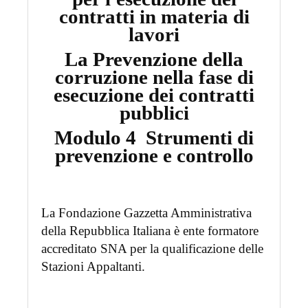
contratti in materia di
lavori
La Prevenzione della
corruzione nella fase di
esecuzione dei contratti
pubblici
Modulo 4 Strumenti di
prevenzione e controllo
La Fondazione Gazzetta Amministrativa
della Repubblica Italiana è ente formatore
accreditato SNA per la qualificazione delle
Stazioni Appaltanti.