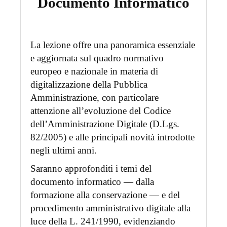
Documento Informatico
La lezione offre una panoramica essenziale
e aggiornata sul quadro normativo
europeo e nazionale in materia di
digitalizzazione della Pubblica
Amministrazione, con particolare
attenzione all’evoluzione del Codice
dell’Amministrazione Digitale (D.Lgs.
82/2005) e alle principali novità introdotte
negli ultimi anni.
Saranno approfonditi i temi del
documento informatico — dalla
formazione alla conservazione — e del
procedimento amministrativo digitale alla
luce della L. 241/1990, evidenziando