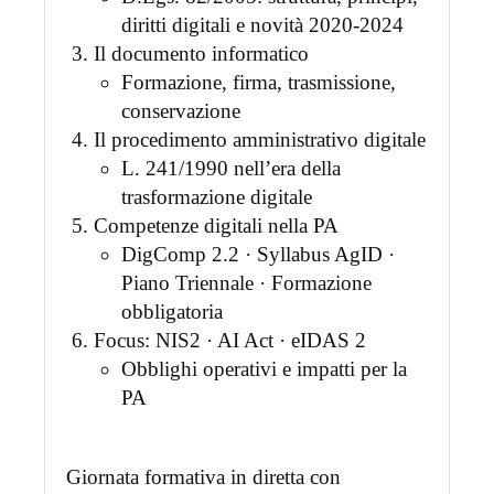
diritti digitali e novità 2020-2024
Il documento informatico
Formazione, firma, trasmissione,
conservazione
Il procedimento amministrativo digitale
L. 241/1990 nell’era della
trasformazione digitale
Competenze digitali nella PA
DigComp 2.2 · Syllabus AgID ·
Piano Triennale · Formazione
obbligatoria
Focus: NIS2 · AI Act · eIDAS 2
Obblighi operativi e impatti per la
PA
Giornata formativa in diretta con