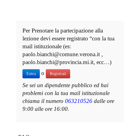
Per Prenotare la partecipazione alla
lezione devi essere registrato “con la tua
mail istituzionale (es:
paolo.bianchi@comune.verona.it ,
paolo.bianchi@provincia.mi.it, ecc…)
o
Entra
Registrati
Se sei un dipendente pubblico ed hai
problemi con la tua mail istituzionale
chiama il numero
063210526
dalle ore
9:00 alle ore 16:00.