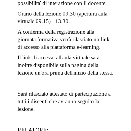
possibilita' di interazione con il docente
Orario della lezione 09.30 (apertura aula
virtuale 09.15) - 13.30.
A conferma della registrazione alla
giornata formativa verrà rilasciato un link
di accesso alla piattaforma e-learning.
Il link di accesso all'aula virtuale sarà
inoltre disponibile sulla pagina della
lezione un'ora prima dell'inizio della stessa.
Sarà rilasciato attestato di partecipazione a
tutti i discenti che avranno seguito la
lezione.
RELATORE: