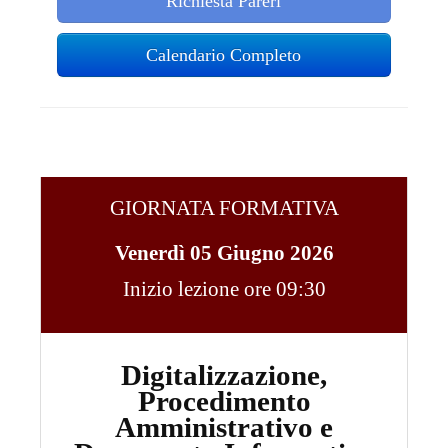
Richiesta Pareri
Calendario Completo
GIORNATA FORMATIVA
Venerdì 05 Giugno 2026
Inizio lezione ore 09:30
Digitalizzazione,
Procedimento
Amministrativo e