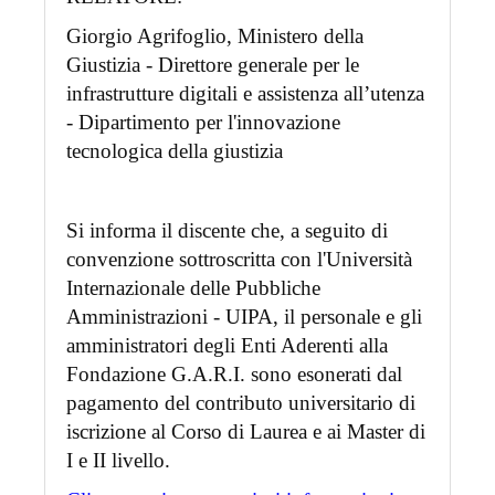
Giorgio Agrifoglio, Ministero della
Giustizia - Direttore generale per le
infrastrutture digitali e assistenza all’utenza
- Dipartimento per l'innovazione
tecnologica della giustizia
Si informa il discente che, a seguito di
convenzione sottroscritta con l'Università
Internazionale delle Pubbliche
Amministrazioni - UIPA, il personale e gli
amministratori degli Enti Aderenti alla
Fondazione G.A.R.I. sono esonerati dal
pagamento del contributo universitario di
iscrizione al Corso di Laurea e ai Master di
I e II livello.