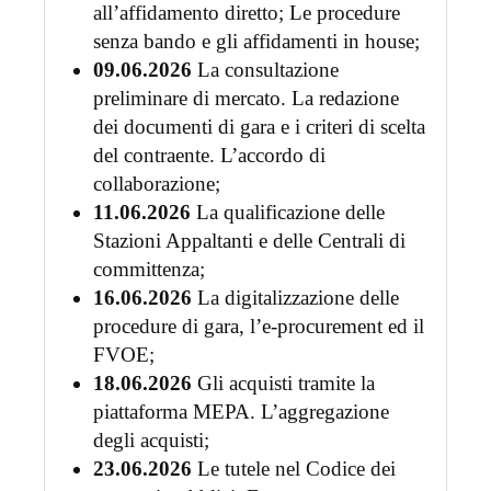
all’affidamento diretto; Le procedure
senza bando e gli affidamenti in house;
09.06.2026
La consultazione
preliminare di mercato. La redazione
dei documenti di gara e i criteri di scelta
del contraente. L’accordo di
collaborazione;
11.06.2026
La qualificazione delle
Stazioni Appaltanti e delle Centrali di
committenza;
16.06.2026
La digitalizzazione delle
procedure di gara, l’e-procurement ed il
FVOE;
18.06.2026
Gli acquisti tramite la
piattaforma MEPA. L’aggregazione
degli acquisti;
23.06.2026
Le tutele nel Codice dei