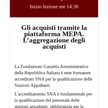
Inizio lezione ore 14:30
Gli acquisti tramite la
piattaforma MEPA.
L’aggregazione degli
acquisti
La Fondazione Gazzetta Amministrativa
della Repubblica Italiana è ente formatore
accreditato SNA per la qualificazione delle
Stazioni Appaltanti.
L'accreditamento SNA è fondamentale per
la qualificazione del personale delle
stazioni appaltanti, obbligatoria per la