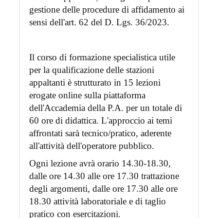
gestione delle procedure di affidamento ai
sensi dell'art. 62 del D. Lgs. 36/2023.
Il corso di formazione specialistica utile
per la qualificazione delle stazioni
appaltanti è strutturato in 15 lezioni
erogate online sulla piattaforma
dell'Accademia della P.A. per un totale di
60 ore di didattica. L'approccio ai temi
affrontati sarà tecnico/pratico, aderente
all'attività dell'operatore pubblico.
Ogni lezione avrà orario 14.30-18.30,
dalle ore 14.30 alle ore 17.30 trattazione
degli argomenti, dalle ore 17.30 alle ore
18.30 attività laboratoriale e di taglio
pratico con esercitazioni.