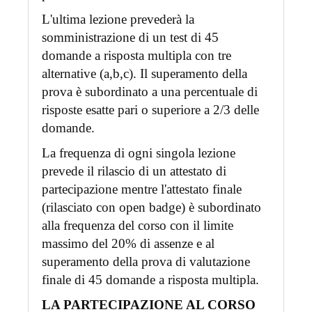
L'ultima lezione prevederà la
somministrazione di un test di 45
domande a risposta multipla con tre
alternative (a,b,c). Il superamento della
prova è subordinato a una percentuale di
risposte esatte pari o superiore a 2/3 delle
domande.
La frequenza di ogni singola lezione
prevede il rilascio di un attestato di
partecipazione mentre l'attestato finale
(rilasciato con open badge) è subordinato
alla frequenza del corso con il limite
massimo del 20% di assenze e al
superamento della prova di valutazione
finale di 45 domande a risposta multipla.
LA PARTECIPAZIONE AL CORSO