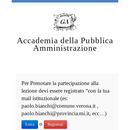
Accademia della Pubblica
Amministrazione
Per Prenotare la partecipazione alla
lezione devi essere registrato “con la tua
mail istituzionale (es:
paolo.bianchi@comune.verona.it ,
paolo.bianchi@provincia.mi.it, ecc…)
o
Entra
Registrati