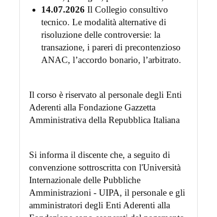
14.07.2026
Il Collegio consultivo
tecnico. Le modalità alternative di
risoluzione delle controversie: la
transazione, i pareri di precontenzioso
ANAC, l’accordo bonario, l’arbitrato.
Il corso è riservato al personale degli Enti
Aderenti alla Fondazione Gazzetta
Amministrativa della Repubblica Italiana
Si informa il discente che, a seguito di
convenzione sottroscritta con l'Università
Internazionale delle Pubbliche
Amministrazioni - UIPA, il personale e gli
amministratori degli Enti Aderenti alla