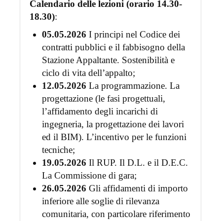
Calendario delle lezioni (orario 14.30-
18.30)
:
05.05.2026
I principi nel Codice dei
contratti pubblici e il fabbisogno della
Stazione Appaltante. Sostenibilità e
ciclo di vita dell’appalto;
12.05.2026
La programmazione. La
progettazione (le fasi progettuali,
l’affidamento degli incarichi di
ingegneria, la progettazione dei lavori
ed il BIM). L’incentivo per le funzioni
tecniche;
19.05.2026
Il RUP. Il D.L. e il D.E.C.
La Commissione di gara;
26.05.2026
Gli affidamenti di importo
inferiore alle soglie di rilevanza
comunitaria, con particolare riferimento