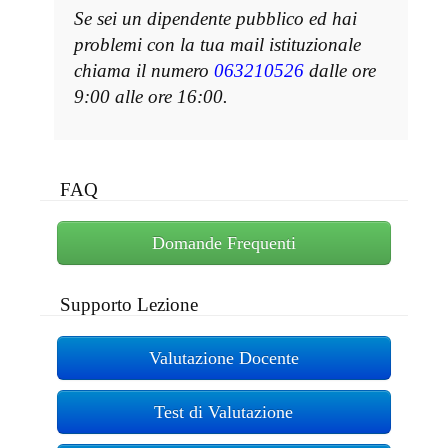
Se sei un dipendente pubblico ed hai
problemi con la tua mail istituzionale
chiama il numero
063210526
dalle ore
9:00 alle ore 16:00.
FAQ
Domande Frequenti
Supporto Lezione
Valutazione Docente
Test di Valutazione