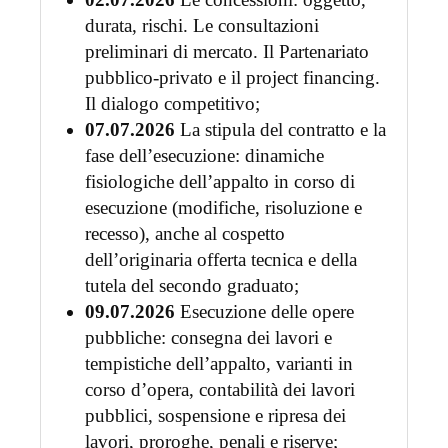
durata, rischi. Le consultazioni
preliminari di mercato. Il Partenariato
pubblico-privato e il project financing.
Il dialogo competitivo;
07.07.2026
La stipula del contratto e la
fase dell’esecuzione: dinamiche
fisiologiche dell’appalto in corso di
esecuzione (modifiche, risoluzione e
recesso), anche al cospetto
dell’originaria offerta tecnica e della
tutela del secondo graduato;
09.07.2026
Esecuzione delle opere
pubbliche: consegna dei lavori e
tempistiche dell’appalto, varianti in
corso d’opera, contabilità dei lavori
pubblici, sospensione e ripresa dei
lavori, proroghe, penali e riserve;