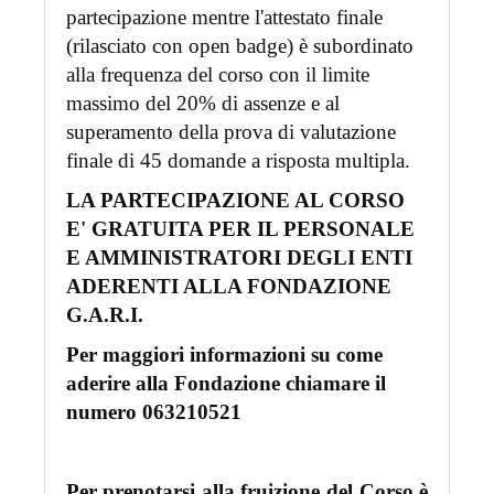
partecipazione mentre l'attestato finale
(rilasciato con open badge) è subordinato
alla frequenza del corso con il limite
massimo del 20% di assenze e al
superamento della prova di valutazione
finale di 45 domande a risposta multipla.
LA PARTECIPAZIONE AL CORSO
E' GRATUITA PER IL PERSONALE
E AMMINISTRATORI DEGLI ENTI
ADERENTI ALLA FONDAZIONE
G.A.R.I.
Per maggiori informazioni su come
aderire alla Fondazione chiamare il
numero 063210521
Per prenotarsi alla fruizione del Corso è