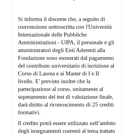
Si informa il discente che, a seguito di
convenzione sottroscritta con l'Università
Internazionale delle Pubbliche
Amministrazioni - UIPA, il personale e gli
amministratori degli Enti Aderenti alla
Fondazione sono esonerati dal pagamento
del contributo universitario di iscrizione al
Corso di Laurea e ai Master di I e II
livello. E' previsto inoltre che la
partecipazione al corso, unitamente al
superamento del test di valutazione finale,
darà diritto al riconoscimento di 25 crediti
formativi.
Il credito potrà essere utilizzato nell’ambito
degli insegnamenti coerenti al tema trattato