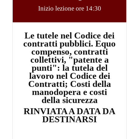
Inizio lezione ore 14:30
Le tutele nel Codice dei
contratti pubblici. Equo
compenso, contratti
collettivi, "patente a
punti": la tutela del
lavoro nel Codice dei
Contratti; Costi della
manodopera e costi
della sicurezza
RINVIATA A DATA DA
DESTINARSI