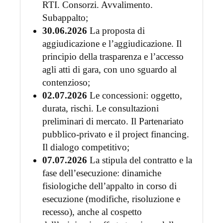
RTI. Consorzi. Avvalimento.
Subappalto;
30.06.2026
La proposta di
aggiudicazione e l’aggiudicazione. Il
principio della trasparenza e l’accesso
agli atti di gara, con uno sguardo al
contenzioso;
02.07.2026
Le concessioni: oggetto,
durata, rischi. Le consultazioni
preliminari di mercato. Il Partenariato
pubblico-privato e il project financing.
Il dialogo competitivo;
07.07.2026
La stipula del contratto e la
fase dell’esecuzione: dinamiche
fisiologiche dell’appalto in corso di
esecuzione (modifiche, risoluzione e
recesso), anche al cospetto