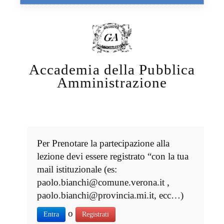
Accademia della Pubblica
Amministrazione
Per Prenotare la partecipazione alla
lezione devi essere registrato “con la tua
mail istituzionale (es:
paolo.bianchi@comune.verona.it ,
paolo.bianchi@provincia.mi.it, ecc…)
o
Entra
Registrati