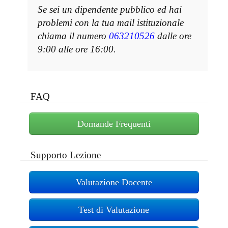
Se sei un dipendente pubblico ed hai
problemi con la tua mail istituzionale
chiama il numero
063210526
dalle ore
9:00 alle ore 16:00.
FAQ
Domande Frequenti
Supporto Lezione
Valutazione Docente
Test di Valutazione