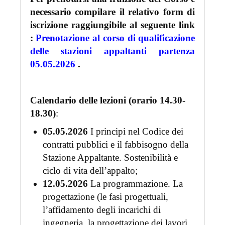
necessario compilare il relativo form di
iscrizione raggiungibile al seguente link
:
Prenotazione al corso di qualificazione
delle stazioni appaltanti partenza
05.05.2026
.
Calendario delle lezioni (orario 14.30-
18.30)
:
05.05.2026
I principi nel Codice dei
contratti pubblici e il fabbisogno della
Stazione Appaltante. Sostenibilità e
ciclo di vita dell’appalto;
12.05.2026
La programmazione. La
progettazione (le fasi progettuali,
l’affidamento degli incarichi di
ingegneria, la progettazione dei lavori