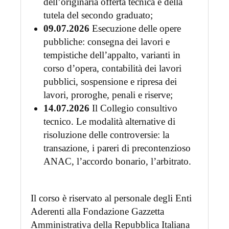
dell’originaria offerta tecnica e della
tutela del secondo graduato;
09.07.2026
Esecuzione delle opere
pubbliche: consegna dei lavori e
tempistiche dell’appalto, varianti in
corso d’opera, contabilità dei lavori
pubblici, sospensione e ripresa dei
lavori, proroghe, penali e riserve;
14.07.2026
Il Collegio consultivo
tecnico. Le modalità alternative di
risoluzione delle controversie: la
transazione, i pareri di precontenzioso
ANAC, l’accordo bonario, l’arbitrato.
Il corso è riservato al personale degli Enti
Aderenti alla Fondazione Gazzetta
Amministrativa della Repubblica Italiana