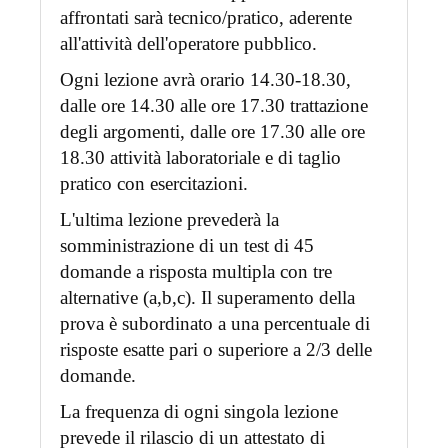
affrontati sarà tecnico/pratico, aderente
all'attività dell'operatore pubblico.
Ogni lezione avrà orario 14.30-18.30,
dalle ore 14.30 alle ore 17.30 trattazione
degli argomenti, dalle ore 17.30 alle ore
18.30 attività laboratoriale e di taglio
pratico con esercitazioni.
L'ultima lezione prevederà la
somministrazione di un test di 45
domande a risposta multipla con tre
alternative (a,b,c). Il superamento della
prova è subordinato a una percentuale di
risposte esatte pari o superiore a 2/3 delle
domande.
La frequenza di ogni singola lezione
prevede il rilascio di un attestato di