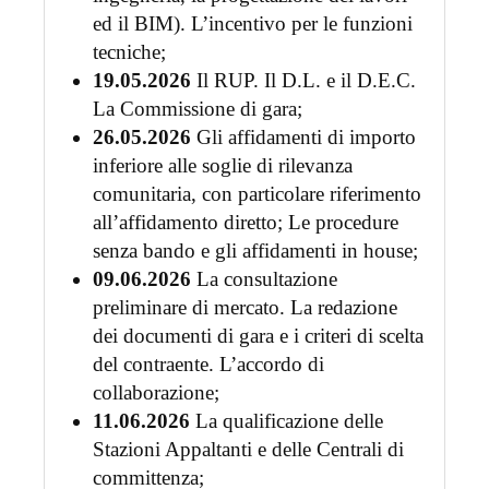
ed il BIM). L’incentivo per le funzioni
tecniche;
19.05.2026
Il RUP. Il D.L. e il D.E.C.
La Commissione di gara;
26.05.2026
Gli affidamenti di importo
inferiore alle soglie di rilevanza
comunitaria, con particolare riferimento
all’affidamento diretto; Le procedure
senza bando e gli affidamenti in house;
09.06.2026
La consultazione
preliminare di mercato. La redazione
dei documenti di gara e i criteri di scelta
del contraente. L’accordo di
collaborazione;
11.06.2026
La qualificazione delle
Stazioni Appaltanti e delle Centrali di
committenza;