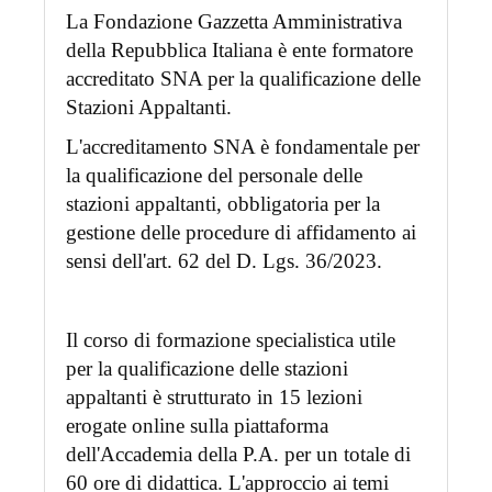
La Fondazione Gazzetta Amministrativa
della Repubblica Italiana è ente formatore
accreditato SNA per la qualificazione delle
Stazioni Appaltanti.
L'accreditamento SNA è fondamentale per
la qualificazione del personale delle
stazioni appaltanti, obbligatoria per la
gestione delle procedure di affidamento ai
sensi dell'art. 62 del D. Lgs. 36/2023.
Il corso di formazione specialistica utile
per la qualificazione delle stazioni
appaltanti è strutturato in 15 lezioni
erogate online sulla piattaforma
dell'Accademia della P.A. per un totale di
60 ore di didattica. L'approccio ai temi