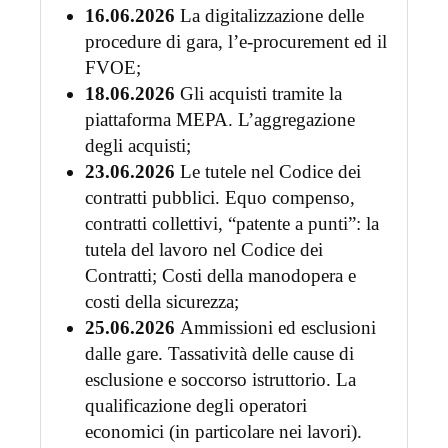
16.06.2026
La digitalizzazione delle
procedure di gara, l’e-procurement ed il
FVOE;
18.06.2026
Gli acquisti tramite la
piattaforma MEPA. L’aggregazione
degli acquisti;
23.06.2026
Le tutele nel Codice dei
contratti pubblici. Equo compenso,
contratti collettivi, “patente a punti”: la
tutela del lavoro nel Codice dei
Contratti; Costi della manodopera e
costi della sicurezza;
25.06.2026
Ammissioni ed esclusioni
dalle gare. Tassatività delle cause di
esclusione e soccorso istruttorio. La
qualificazione degli operatori
economici (in particolare nei lavori).