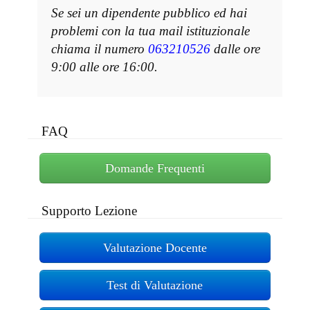
Se sei un dipendente pubblico ed hai
problemi con la tua mail istituzionale
chiama il numero
063210526
dalle ore
9:00 alle ore 16:00.
FAQ
Domande Frequenti
Supporto Lezione
Valutazione Docente
Test di Valutazione