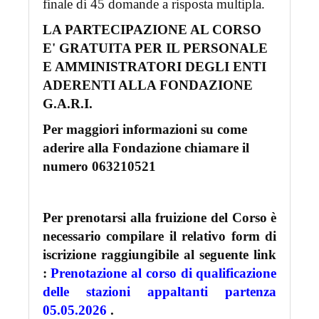
finale di 45 domande a risposta multipla.
LA PARTECIPAZIONE AL CORSO
E' GRATUITA PER IL PERSONALE
E AMMINISTRATORI DEGLI ENTI
ADERENTI ALLA FONDAZIONE
G.A.R.I.
Per maggiori informazioni su come
aderire alla Fondazione chiamare il
numero 063210521
Per prenotarsi alla fruizione del Corso è
necessario compilare il relativo form di
iscrizione raggiungibile al seguente link
:
Prenotazione al corso di qualificazione
delle stazioni appaltanti partenza
05.05.2026
.