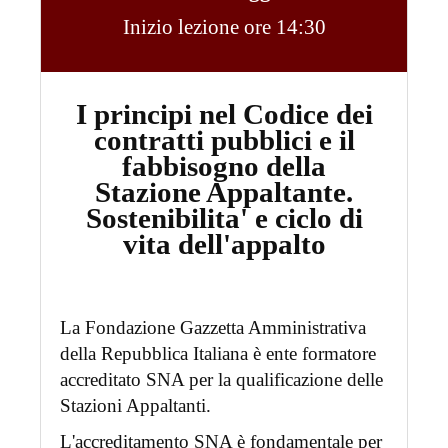
Inizio lezione ore 14:30
I principi nel Codice dei
contratti pubblici e il
fabbisogno della
Stazione Appaltante.
Sostenibilita' e ciclo di
vita dell'appalto
La Fondazione Gazzetta Amministrativa
della Repubblica Italiana è ente formatore
accreditato SNA per la qualificazione delle
Stazioni Appaltanti.
L'accreditamento SNA è fondamentale per