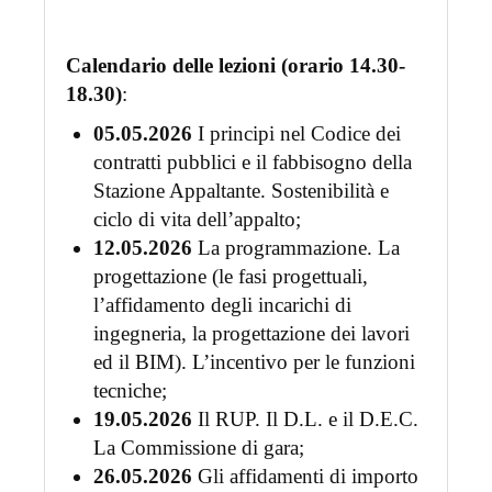
Calendario delle lezioni (orario 14.30-
18.30)
:
05.05.2026
I principi nel Codice dei
contratti pubblici e il fabbisogno della
Stazione Appaltante. Sostenibilità e
ciclo di vita dell’appalto;
12.05.2026
La programmazione. La
progettazione (le fasi progettuali,
l’affidamento degli incarichi di
ingegneria, la progettazione dei lavori
ed il BIM). L’incentivo per le funzioni
tecniche;
19.05.2026
Il RUP. Il D.L. e il D.E.C.
La Commissione di gara;
26.05.2026
Gli affidamenti di importo