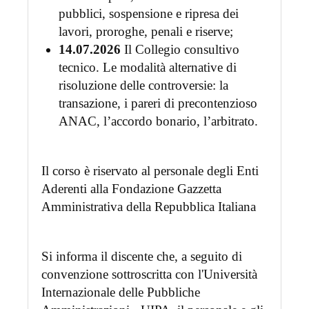
pubblici, sospensione e ripresa dei
lavori, proroghe, penali e riserve;
14.07.2026
Il Collegio consultivo
tecnico. Le modalità alternative di
risoluzione delle controversie: la
transazione, i pareri di precontenzioso
ANAC, l’accordo bonario, l’arbitrato.
Il corso è riservato al personale degli Enti
Aderenti alla Fondazione Gazzetta
Amministrativa della Repubblica Italiana
Si informa il discente che, a seguito di
convenzione sottroscritta con l'Università
Internazionale delle Pubbliche