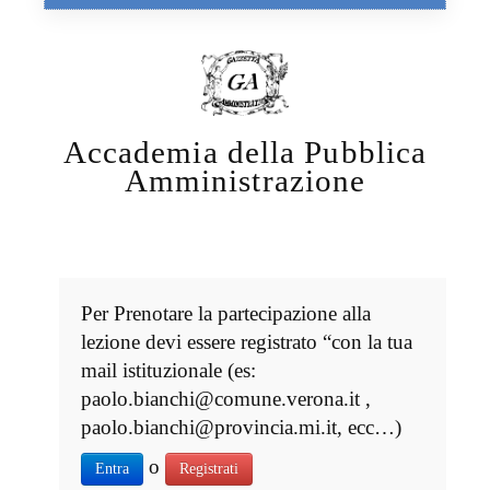
Accademia della Pubblica
Amministrazione
Per Prenotare la partecipazione alla
lezione devi essere registrato “con la tua
mail istituzionale (es:
paolo.bianchi@comune.verona.it ,
paolo.bianchi@provincia.mi.it, ecc…)
o
Entra
Registrati