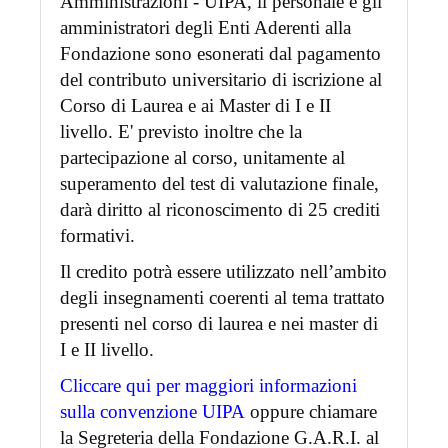
Amministrazioni - UIPA, il personale e gli
amministratori degli Enti Aderenti alla
Fondazione sono esonerati dal pagamento
del contributo universitario di iscrizione al
Corso di Laurea e ai Master di I e II
livello. E' previsto inoltre che la
partecipazione al corso, unitamente al
superamento del test di valutazione finale,
darà diritto al riconoscimento di 25 crediti
formativi.
Il credito potrà essere utilizzato nell’ambito
degli insegnamenti coerenti al tema trattato
presenti nel corso di laurea e nei master di
I e II livello.
Cliccare qui per maggiori informazioni
sulla convenzione UIPA
oppure chiamare
la Segreteria della Fondazione G.A.R.I. al