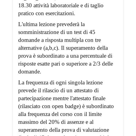
18.30 attività laboratoriale e di taglio
pratico con esercitazioni.
L'ultima lezione prevederà la
somministrazione di un test di 45
domande a risposta multipla con tre
alternative (a,b,c). Il superamento della
prova è subordinato a una percentuale di
risposte esatte pari o superiore a 2/3 delle
domande.
La frequenza di ogni singola lezione
prevede il rilascio di un attestato di
partecipazione mentre l'attestato finale
(rilasciato con open badge) è subordinato
alla frequenza del corso con il limite
massimo del 20% di assenze e al
superamento della prova di valutazione