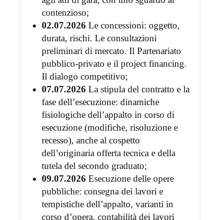
contenzioso;
02.07.2026
Le concessioni: oggetto,
durata, rischi. Le consultazioni
preliminari di mercato. Il Partenariato
pubblico-privato e il project financing.
Il dialogo competitivo;
07.07.2026
La stipula del contratto e la
fase dell’esecuzione: dinamiche
fisiologiche dell’appalto in corso di
esecuzione (modifiche, risoluzione e
recesso), anche al cospetto
dell’originaria offerta tecnica e della
tutela del secondo graduato;
09.07.2026
Esecuzione delle opere
pubbliche: consegna dei lavori e
tempistiche dell’appalto, varianti in
corso d’opera, contabilità dei lavori