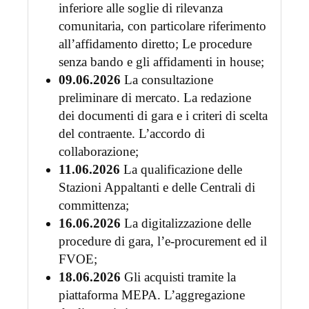
inferiore alle soglie di rilevanza
comunitaria, con particolare riferimento
all’affidamento diretto; Le procedure
senza bando e gli affidamenti in house;
09.06.2026
La consultazione
preliminare di mercato. La redazione
dei documenti di gara e i criteri di scelta
del contraente. L’accordo di
collaborazione;
11.06.2026
La qualificazione delle
Stazioni Appaltanti e delle Centrali di
committenza;
16.06.2026
La digitalizzazione delle
procedure di gara, l’e-procurement ed il
FVOE;
18.06.2026
Gli acquisti tramite la
piattaforma MEPA. L’aggregazione