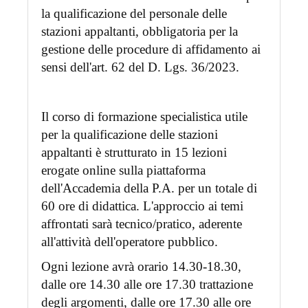
la qualificazione del personale delle
stazioni appaltanti, obbligatoria per la
gestione delle procedure di affidamento ai
sensi dell'art. 62 del D. Lgs. 36/2023.
Il corso di formazione specialistica utile
per la qualificazione delle stazioni
appaltanti è strutturato in 15 lezioni
erogate online sulla piattaforma
dell'Accademia della P.A. per un totale di
60 ore di didattica. L'approccio ai temi
affrontati sarà tecnico/pratico, aderente
all'attività dell'operatore pubblico.
Ogni lezione avrà orario 14.30-18.30,
dalle ore 14.30 alle ore 17.30 trattazione
degli argomenti, dalle ore 17.30 alle ore