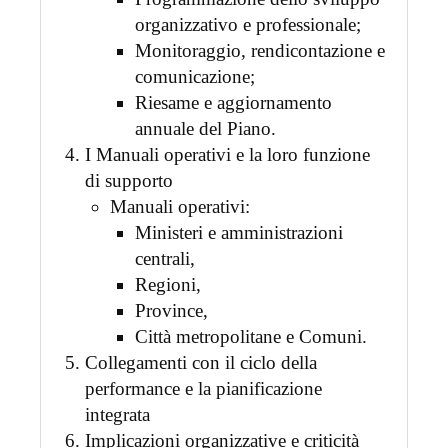
organizzativo e professionale;
Monitoraggio, rendicontazione e
comunicazione;
Riesame e aggiornamento
annuale del Piano.
I Manuali operativi e la loro funzione
di supporto
Manuali operativi:
Ministeri e amministrazioni
centrali,
Regioni,
Province,
Città metropolitane e Comuni.
Collegamenti con il ciclo della
performance e la pianificazione
integrata
Implicazioni organizzative e criticità