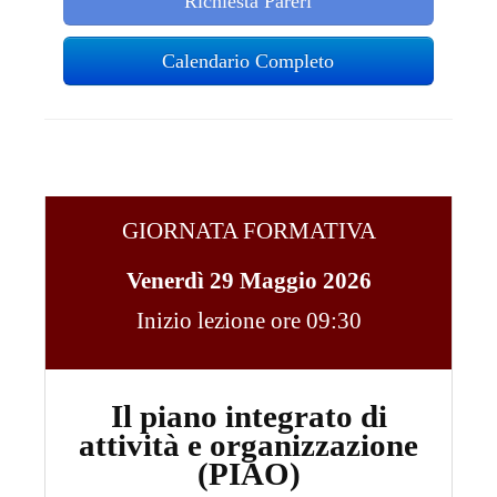
Richiesta Pareri
Calendario Completo
GIORNATA FORMATIVA
Venerdì 29 Maggio 2026
Inizio lezione ore 09:30
Il piano integrato di
attività e organizzazione
(PIAO)