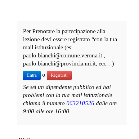
Per Prenotare la partecipazione alla
lezione devi essere registrato “con la tua
mail istituzionale (es:
paolo.bianchi@comune.verona.it ,
paolo.bianchi@provincia.mi.it, ecc…)
o
Entra
Registrati
Se sei un dipendente pubblico ed hai
problemi con la tua mail istituzionale
chiama il numero
063210526
dalle ore
9:00 alle ore 16:00.