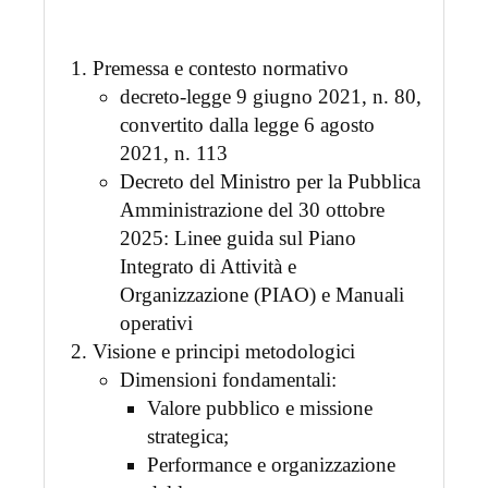
Premessa e contesto normativo
decreto-legge 9 giugno 2021, n. 80,
convertito dalla legge 6 agosto
2021, n. 113
Decreto del Ministro per la Pubblica
Amministrazione del 30 ottobre
2025: Linee guida sul Piano
Integrato di Attività e
Organizzazione (PIAO) e Manuali
operativi
Visione e principi metodologici
Dimensioni fondamentali:
Valore pubblico e missione
strategica;
Performance e organizzazione