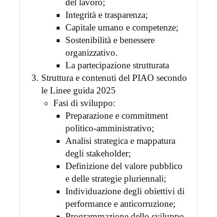
del lavoro;
Integrità e trasparenza;
Capitale umano e competenze;
Sostenibilità e benessere
organizzativo.
La partecipazione strutturata
Struttura e contenuti del PIAO secondo
le Linee guida 2025
Fasi di sviluppo:
Preparazione e commitment
politico-amministrativo;
Analisi strategica e mappatura
degli stakeholder;
Definizione del valore pubblico
e delle strategie pluriennali;
Individuazione degli obiettivi di
performance e anticorruzione;
Programmazione dello sviluppo