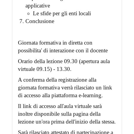
applicative
Le sfide per gli enti locali
Conclusione
Giornata formativa in diretta con
possibilita' di interazione con il docente
Orario della lezione 09.30 (apertura aula
virtuale 09.15) - 13.30.
A conferma della registrazione alla
giornata formativa verrà rilasciato un link
di accesso alla piattaforma e-learning.
Il link di accesso all'aula virtuale sarà
inoltre disponibile sulla pagina della
lezione un'ora prima dell'inizio della stessa.
Sarà rilasciato attestato di partecipazione a