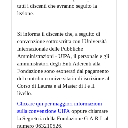
tutti i discenti che avranno seguito la
lezione.
Si informa il discente che, a seguito di
convenzione sottroscritta con l'Università
Internazionale delle Pubbliche
Amministrazioni - UIPA, il personale e gli
amministratori degli Enti Aderenti alla
Fondazione sono esonerati dal pagamento
del contributo universitario di iscrizione al
Corso di Laurea e ai Master di I e II
livello.
Cliccare qui per maggiori informazioni
sulla convenzione UIPA
oppure chiamare
la Segreteria della Fondazione G.A.R.I. al
numero 063210526.