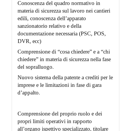
Conoscenza del quadro normativo in
materia di sicurezza sul lavoro nei cantieri
edili, conoscenza dell’apparato
sanzionatorio relativo e della
documentazione necessaria (PSC, POS,
DVR, ecc)
Comprensione di “cosa chiedere” e a “chi
chiedere” in materia di sicurezza nella fase
del sopralluogo.
Nuovo sistema della patente a crediti per le
imprese e le limitazioni in fase di gara
d’appalto.
Comprensione del proprio ruolo e dei
propri limiti operativi in rapporto
all’organo ispettivo specializzato, titolare