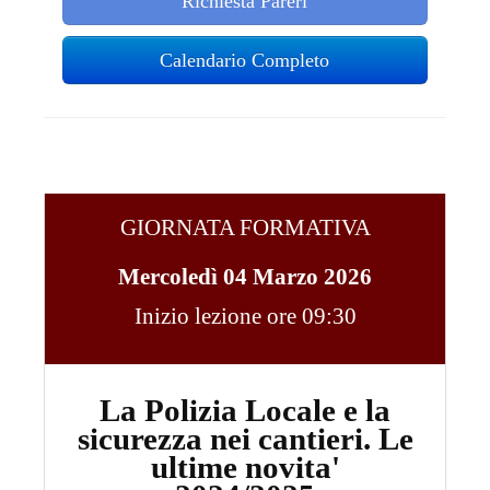
Richiesta Pareri
Calendario Completo
GIORNATA FORMATIVA
Mercoledì 04 Marzo 2026
Inizio lezione ore 09:30
La Polizia Locale e la
sicurezza nei cantieri. Le
ultime novita'