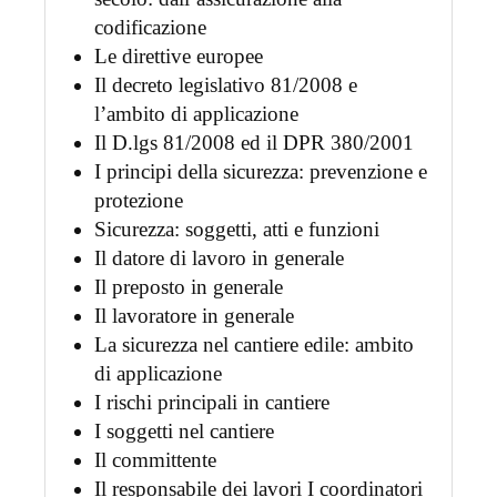
codificazione
Le direttive europee
Il decreto legislativo 81/2008 e
l’ambito di applicazione
Il D.lgs 81/2008 ed il DPR 380/2001
I principi della sicurezza: prevenzione e
protezione
Sicurezza: soggetti, atti e funzioni
Il datore di lavoro in generale
Il preposto in generale
Il lavoratore in generale
La sicurezza nel cantiere edile: ambito
di applicazione
I rischi principali in cantiere
I soggetti nel cantiere
Il committente
Il responsabile dei lavori I coordinatori