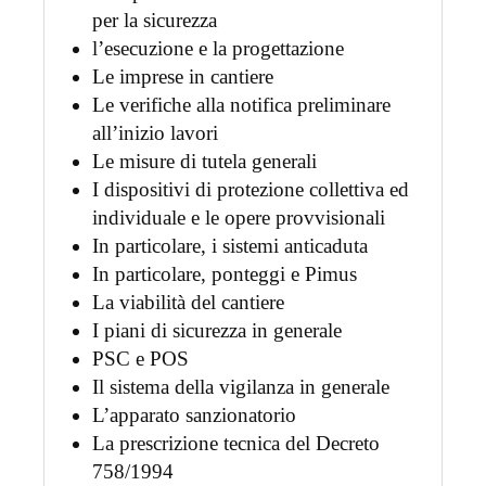
per la sicurezza
l’esecuzione e la progettazione
Le imprese in cantiere
Le verifiche alla notifica preliminare
all’inizio lavori
Le misure di tutela generali
I dispositivi di protezione collettiva ed
individuale e le opere provvisionali
In particolare, i sistemi anticaduta
In particolare, ponteggi e Pimus
La viabilità del cantiere
I piani di sicurezza in generale
PSC e POS
Il sistema della vigilanza in generale
L’apparato sanzionatorio
La prescrizione tecnica del Decreto
758/1994