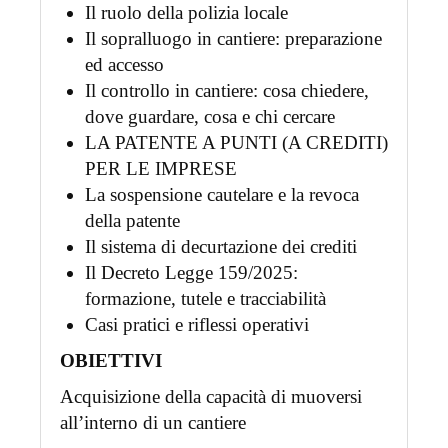
Il ruolo della polizia locale
Il sopralluogo in cantiere: preparazione
ed accesso
Il controllo in cantiere: cosa chiedere,
dove guardare, cosa e chi cercare
LA PATENTE A PUNTI (A CREDITI)
PER LE IMPRESE
La sospensione cautelare e la revoca
della patente
Il sistema di decurtazione dei crediti
Il Decreto Legge 159/2025:
formazione, tutele e tracciabilità
Casi pratici e riflessi operativi
OBIETTIVI
Acquisizione della capacità di muoversi
all’interno di un cantiere