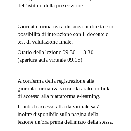
dell’istituto della prescrizione.
Giornata formativa a distanza in diretta con
possibilità di interazione con il docente e
test di valutazione finale.
Orario della lezione 09.30 - 13.30
(apertura aula virtuale 09.15)
A conferma della registrazione alla
giornata formativa verrà rilasciato un link
di accesso alla piattaforma e-learning.
Il link di accesso all'aula virtuale sarà
inoltre disponibile sulla pagina della
lezione un'ora prima dell'inizio della stessa.