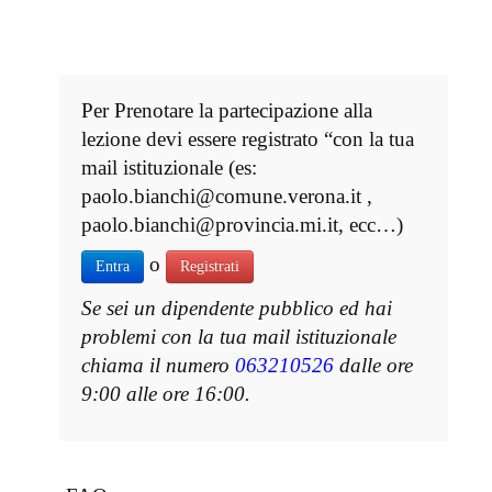
Per Prenotare la partecipazione alla
lezione devi essere registrato “con la tua
mail istituzionale (es:
paolo.bianchi@comune.verona.it ,
paolo.bianchi@provincia.mi.it, ecc…)
o
Entra
Registrati
Se sei un dipendente pubblico ed hai
problemi con la tua mail istituzionale
chiama il numero
063210526
dalle ore
9:00 alle ore 16:00.