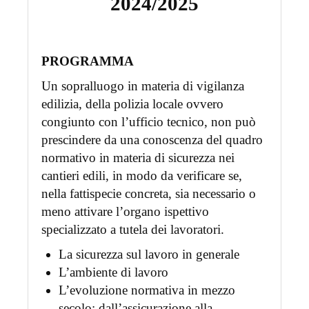
2024/2025
PROGRAMMA
Un sopralluogo in materia di vigilanza
edilizia, della polizia locale ovvero
congiunto con l’ufficio tecnico, non può
prescindere da una conoscenza del quadro
normativo in materia di sicurezza nei
cantieri edili, in modo da verificare se,
nella fattispecie concreta, sia necessario o
meno attivare l’organo ispettivo
specializzato a tutela dei lavoratori.
La sicurezza sul lavoro in generale
L’ambiente di lavoro
L’evoluzione normativa in mezzo
secolo: dall’assicurazione alla